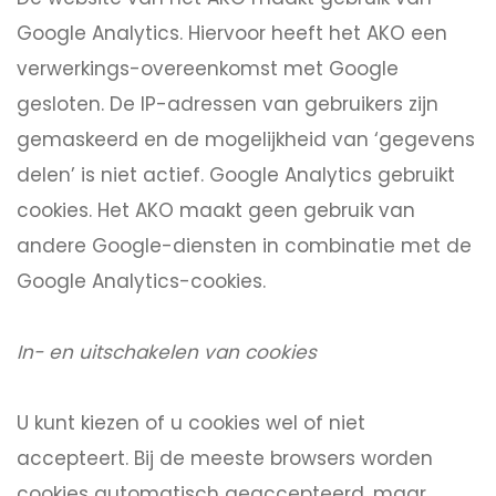
Google Analytics. Hiervoor heeft het AKO een
verwerkings-overeenkomst met Google
gesloten. De IP-adressen van gebruikers zijn
gemaskeerd en de mogelijkheid van ‘gegevens
delen’ is niet actief. Google Analytics gebruikt
cookies. Het AKO maakt geen gebruik van
andere Google-diensten in combinatie met de
Google Analytics-cookies.
In- en uitschakelen van cookies
U kunt kiezen of u cookies wel of niet
accepteert. Bij de meeste browsers worden
cookies automatisch geaccepteerd, maar