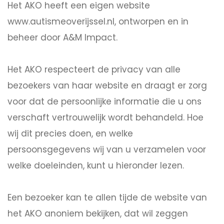
Het AKO heeft een eigen website
www.autismeoverijssel.nl, ontworpen en in
beheer door A&M Impact.
Het AKO respecteert de privacy van alle
bezoekers van haar website en draagt er zorg
voor dat de persoonlijke informatie die u ons
verschaft vertrouwelijk wordt behandeld. Hoe
wij dit precies doen, en welke
persoonsgegevens wij van u verzamelen voor
welke doeleinden, kunt u hieronder lezen.
Een bezoeker kan te allen tijde de website van
het AKO anoniem bekijken, dat wil zeggen