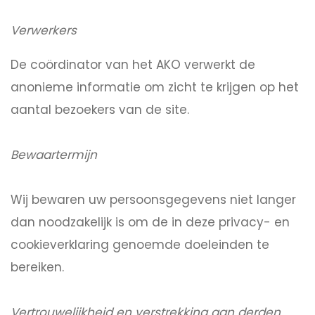
Verwerkers
De coördinator van het AKO verwerkt de
anonieme informatie om zicht te krijgen op het
aantal bezoekers van de site.
Bewaartermijn
Wij bewaren uw persoonsgegevens niet langer
dan noodzakelijk is om de in deze privacy- en
cookieverklaring genoemde doeleinden te
bereiken.
Vertrouwelijkheid en verstrekking aan derden