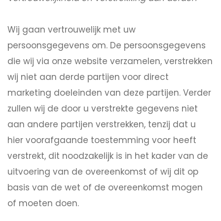
Wij gaan vertrouwelijk met uw
persoonsgegevens om. De persoonsgegevens
die wij via onze website verzamelen, verstrekken
wij niet aan derde partijen voor direct
marketing doeleinden van deze partijen. Verder
zullen wij de door u verstrekte gegevens niet
aan andere partijen verstrekken, tenzij dat u
hier voorafgaande toestemming voor heeft
verstrekt, dit noodzakelijk is in het kader van de
uitvoering van de overeenkomst of wij dit op
basis van de wet of de overeenkomst mogen
of moeten doen.