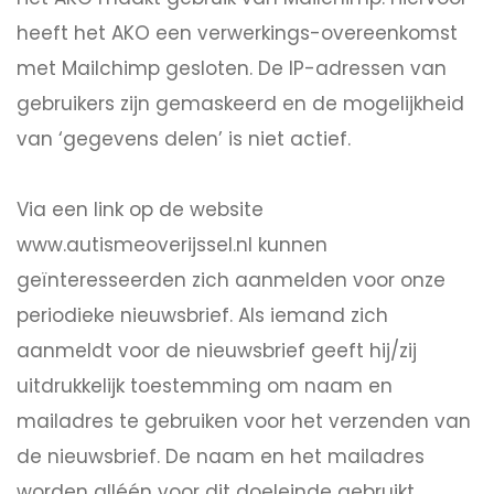
heeft het AKO een verwerkings-overeenkomst
met Mailchimp gesloten. De IP-adressen van
gebruikers zijn gemaskeerd en de mogelijkheid
van ‘gegevens delen’ is niet actief.
Via een link op de website
www.autismeoverijssel.nl kunnen
geïnteresseerden zich aanmelden voor onze
periodieke nieuwsbrief. Als iemand zich
aanmeldt voor de nieuwsbrief geeft hij/zij
uitdrukkelijk toestemming om naam en
mailadres te gebruiken voor het verzenden van
de nieuwsbrief. De naam en het mailadres
worden alléén voor dit doeleinde gebruikt.