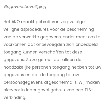
Gegevensbeveiliging
Het AKO maakt gebruik van zorgvuldige
veiligheidsprocedures voor de bescherming
van de verwerkte gegevens, onder meer om te
voorkomen dat onbevoegden zich onbedoeld
toegang kunnen verschaffen tot deze
gegevens. Zo zorgen wij dat alleen de
noodzakelijke personen toegang hebben tot uw
gegevens en dat de toegang tot uw
persoonsgegevens afgeschermd is. Wij maken
hiervoor in ieder geval gebruik van een TLS-
verbinding.