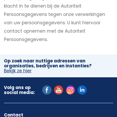
klacht in te dienen bij de Autoriteit
Persoonsgegevens tegen onze verwerkingen
van uw persoonsgegevens. U kunt hiervoor
contact opnemen met de Autoriteit
Persoonsgegevens.
Op zoek naar nuttige adressen van
organisaties, bedrijven en instanties?
Bekijk ze hier
Volg ons op
social media:
Contact