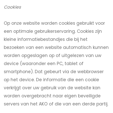
Cookies
Op onze website worden cookies gebruikt voor
een optimale gebruikerservaring. Cookies zijn
kleine informatiebestandjes die bij het
bezoeken van een website automatisch kunnen
worden opgeslagen op of uitgelezen van uw
device (waaronder een PC, tablet of
smartphone). Dat gebeurt via de webbrowser
op het device. De informatie die een cookie
verkrijgt over uw gebruik van de website kan
worden overgebracht naar eigen beveiligde
servers van het AKO of die van een derde partij.