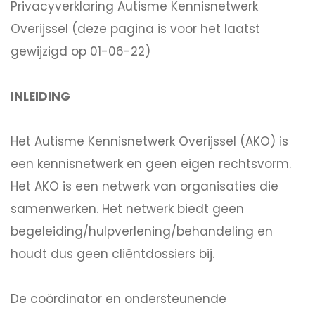
Privacyverklaring Autisme Kennisnetwerk
Overijssel (deze pagina is voor het laatst
gewijzigd op 01-06-22)
INLEIDING
Het Autisme Kennisnetwerk Overijssel (AKO) is
een kennisnetwerk en geen eigen rechtsvorm.
Het AKO is een netwerk van organisaties die
samenwerken. Het netwerk biedt geen
begeleiding/hulpverlening/behandeling en
houdt dus geen cliëntdossiers bij.
De coördinator en ondersteunende