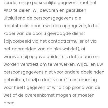
zonder enige persoonlijke gegevens met het
AKO te delen. Wij bewaren en gebruiken
uitsluitend de persoonsgegevens die
rechtstreeks door u worden opgegeven, in het
kader van de door u gevraagde dienst
(bijvoorbeeld via het contactformulier of via
het aanmelden van de nieuwsbrief), of
waarvan bij opgave duidelijk is dat ze aan ons
worden verstrekt om te verwerken. Wij zullen uw
persoonsgegevens niet voor andere doeleinden
gebruiken, tenzij u daar vooraf toestemming
voor heeft gegeven of wij dit op grond van de
wet of de overeenkomst mogen of moeten
doen.