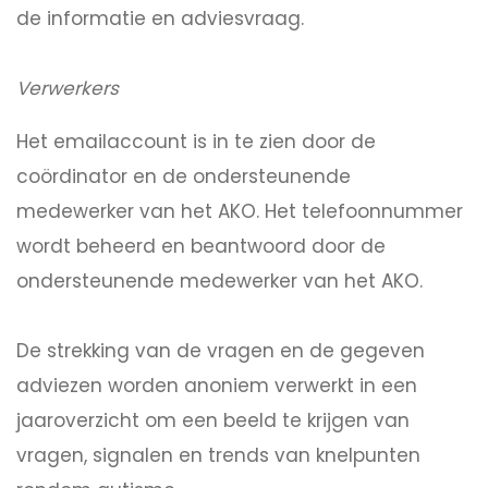
de informatie en adviesvraag.
Verwerkers
Het emailaccount is in te zien door de
coördinator en de ondersteunende
medewerker van het AKO. Het telefoonnummer
wordt beheerd en beantwoord door de
ondersteunende medewerker van het AKO.
De strekking van de vragen en de gegeven
adviezen worden anoniem verwerkt in een
jaaroverzicht om een beeld te krijgen van
vragen, signalen en trends van knelpunten