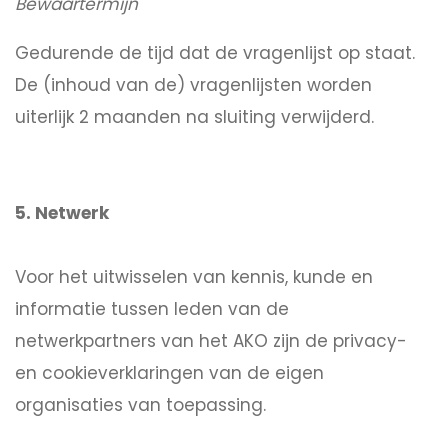
Bewaartermijn
Gedurende de tijd dat de vragenlijst op staat.
De (inhoud van de) vragenlijsten worden
uiterlijk 2 maanden na sluiting verwijderd.
5. Netwerk
Voor het uitwisselen van kennis, kunde en
informatie tussen leden van de
netwerkpartners van het AKO zijn de privacy-
en cookieverklaringen van de eigen
organisaties van toepassing.