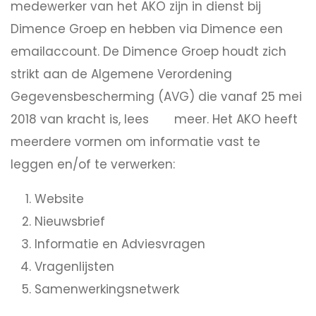
medewerker van het AKO zijn in dienst bij
Dimence Groep en hebben via Dimence een
emailaccount. De Dimence Groep houdt zich
strikt aan de Algemene Verordening
Gegevensbescherming (AVG) die vanaf 25 mei
2018 van kracht is, lees
meer. Het AKO heeft
hier
meerdere vormen om informatie vast te
leggen en/of te verwerken:
Website
Nieuwsbrief
Informatie en Adviesvragen
Vragenlijsten
Samenwerkingsnetwerk