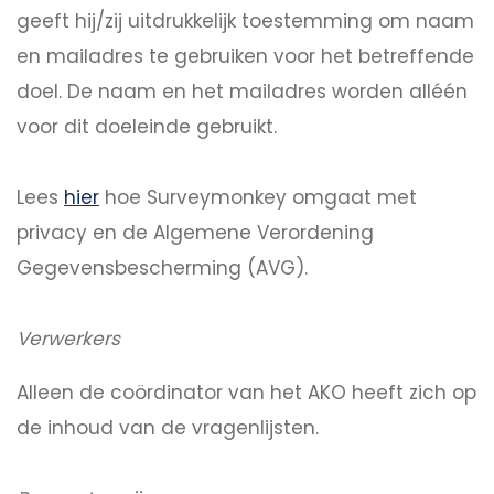
geeft hij/zij uitdrukkelijk toestemming om naam
en mailadres te gebruiken voor het betreffende
doel. De naam en het mailadres worden alléén
voor dit doeleinde gebruikt.
Lees
hier
hoe Surveymonkey omgaat met
privacy en de Algemene Verordening
Gegevensbescherming (AVG).
Verwerkers
Alleen de coördinator van het AKO heeft zich op
de inhoud van de vragenlijsten.