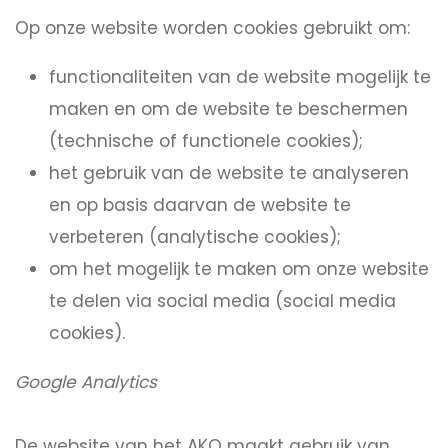
Op onze website worden cookies gebruikt om:
functionaliteiten van de website mogelijk te
maken en om de website te beschermen
(technische of functionele cookies);
het gebruik van de website te analyseren
en op basis daarvan de website te
verbeteren (analytische cookies);
om het mogelijk te maken om onze website
te delen via social media (social media
cookies).
Google Analytics
De website van het AKO maakt gebruik van