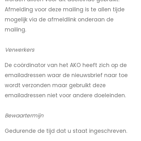
Afmelding voor deze mailing is te allen tijde
mogelijk via de afmeldlink onderaan de
mailing.
Verwerkers
De coördinator van het AKO heeft zich op de
emailadressen waar de nieuwsbrief naar toe
wordt verzonden maar gebruikt deze
emailadressen niet voor andere doeleinden.
Bewaartermijn
Gedurende de tijd dat u staat ingeschreven.