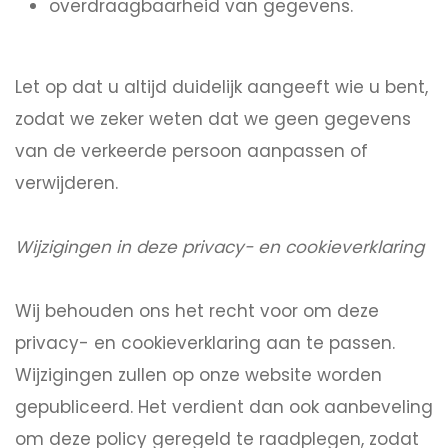
overdraagbaarheid van gegevens.
Let op dat u altijd duidelijk aangeeft wie u bent,
zodat we zeker weten dat we geen gegevens
van de verkeerde persoon aanpassen of
verwijderen.
Wijzigingen in deze privacy- en cookieverklaring
Wij behouden ons het recht voor om deze
privacy- en cookieverklaring aan te passen.
Wijzigingen zullen op onze website worden
gepubliceerd. Het verdient dan ook aanbeveling
om deze policy geregeld te raadplegen, zodat