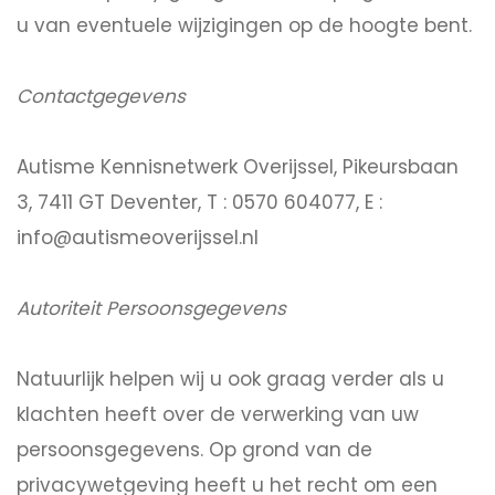
u van eventuele wijzigingen op de hoogte bent.
Contactgegevens
Autisme Kennisnetwerk Overijssel, Pikeursbaan
3, 7411 GT Deventer, T : 0570 604077, E :
info@autismeoverijssel.nl
Autoriteit Persoonsgegevens
Natuurlijk helpen wij u ook graag verder als u
klachten heeft over de verwerking van uw
persoonsgegevens. Op grond van de
privacywetgeving heeft u het recht om een