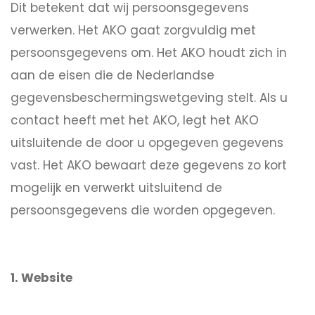
Dit betekent dat wij persoonsgegevens
verwerken. Het AKO gaat zorgvuldig met
persoonsgegevens om. Het AKO houdt zich in
aan de eisen die de Nederlandse
gegevensbeschermingswetgeving stelt. Als u
contact heeft met het AKO, legt het AKO
uitsluitende de door u opgegeven gegevens
vast. Het AKO bewaart deze gegevens zo kort
mogelijk en verwerkt uitsluitend de
persoonsgegevens die worden opgegeven.
1. Website