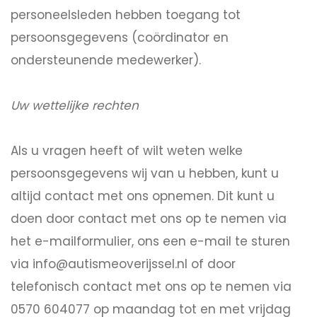
personeelsleden hebben toegang tot
persoonsgegevens (coördinator en
ondersteunende medewerker).
Uw wettelijke rechten
Als u vragen heeft of wilt weten welke
persoonsgegevens wij van u hebben, kunt u
altijd contact met ons opnemen. Dit kunt u
doen door contact met ons op te nemen via
het e-mailformulier, ons een e-mail te sturen
via info@autismeoverijssel.nl of door
telefonisch contact met ons op te nemen via
0570 604077 op maandag tot en met vrijdag