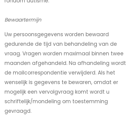
rondom autisme.
Bewaartermijn
Uw persoonsgegevens worden bewaard
gedurende de tijd van behandeling van de
vraag. Vragen worden maximaal binnen twee
maanden afgehandeld. Na afhandeling wordt
de mailcorrespondentie verwijderd. Als het
wenselijk is gegevens te bewaren, omdat er
mogelijk een vervolgvraag komt wordt u
schriftelijk/mondeling om toestemming
gevraagd.