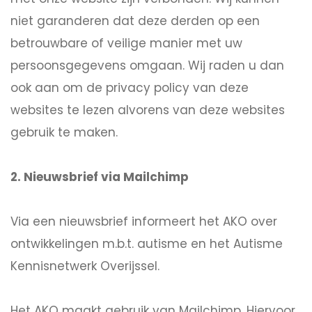
niet garanderen dat deze derden op een
betrouwbare of veilige manier met uw
persoonsgegevens omgaan. Wij raden u dan
ook aan om de privacy policy van deze
websites te lezen alvorens van deze websites
gebruik te maken.
2. Nieuwsbrief via Mailchimp
Via een nieuwsbrief informeert het AKO over
ontwikkelingen m.b.t. autisme en het Autisme
Kennisnetwerk Overijssel.
Het AKO maakt gebruik van Mailchimp. Hiervoor