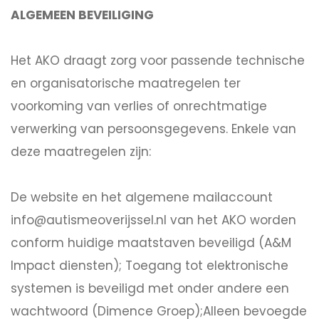
ALGEMEEN BEVEILIGING
Het AKO draagt zorg voor passende technische
en organisatorische maatregelen ter
voorkoming van verlies of onrechtmatige
verwerking van persoonsgegevens. Enkele van
deze maatregelen zijn:
De website en het algemene mailaccount
info@autismeoverijssel.nl van het AKO worden
conform huidige maatstaven beveiligd (A&M
Impact diensten); Toegang tot elektronische
systemen is beveiligd met onder andere een
wachtwoord (Dimence Groep);Alleen bevoegde