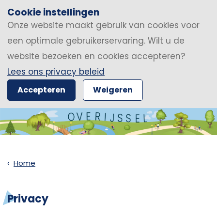
Cookie instellingen
Onze website maakt gebruik van cookies voor
een optimale gebruikerservaring. Wilt u de
website bezoeken en cookies accepteren?
Lees ons privacy beleid
Accepteren
Weigeren
Home
Privacy