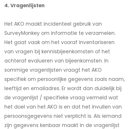
4. Vragenlijsten
Het AKO maakt incidenteel gebruik van
SurveyMonkey om informatie te verzamelen.
Het gaat vaak om het vooraf inventariseren
van vragen bij kennisbijeenkomsten of het
achteraf evalueren van bijeenkomsten. In
sommige vragenlijsten vraagt het AKO
specifiek om persoonlijke gegevens zoals naam,
leeftijd en emailadres. Er wordt dan duidelijk bij
de vragenlijst / specifieke vraag vermeld wat
het doel van het AKO is en dat het invullen van
persoonsgegevens niet verplicht is. Als iemand
zijn gegevens kenbaar maakt in de vragenlijst