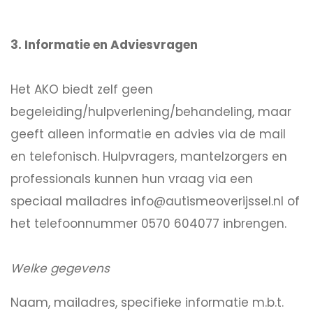
3. Informatie en Adviesvragen
Het AKO biedt zelf geen
begeleiding/hulpverlening/behandeling, maar
geeft alleen informatie en advies via de mail
en telefonisch. Hulpvragers, mantelzorgers en
professionals kunnen hun vraag via een
speciaal mailadres info@autismeoverijssel.nl of
het telefoonnummer 0570 604077 inbrengen.
Welke gegevens
Naam, mailadres, specifieke informatie m.b.t.