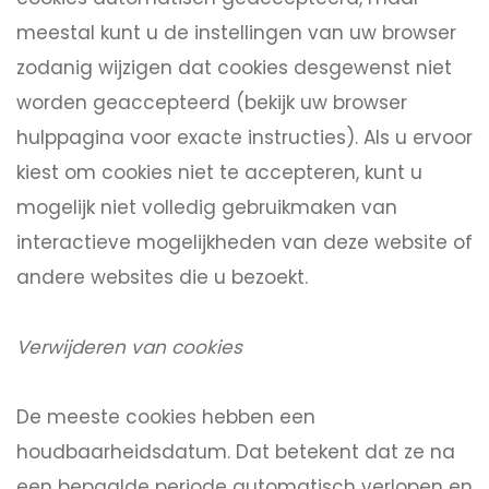
meestal kunt u de instellingen van uw browser
zodanig wijzigen dat cookies desgewenst niet
worden geaccepteerd (bekijk uw browser
hulppagina voor exacte instructies). Als u ervoor
kiest om cookies niet te accepteren, kunt u
mogelijk niet volledig gebruikmaken van
interactieve mogelijkheden van deze website of
andere websites die u bezoekt.
Verwijderen van cookies
De meeste cookies hebben een
houdbaarheidsdatum. Dat betekent dat ze na
een bepaalde periode automatisch verlopen en