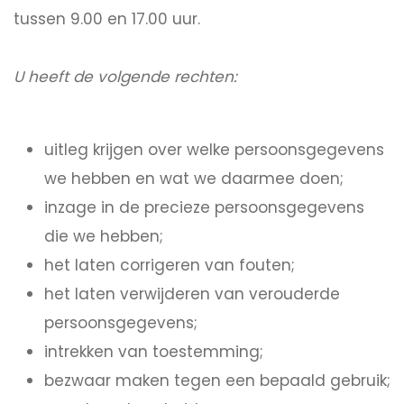
tussen 9.00 en 17.00 uur.
U heeft de volgende rechten:
uitleg krijgen over welke persoonsgegevens
we hebben en wat we daarmee doen;
inzage in de precieze persoonsgegevens
die we hebben;
het laten corrigeren van fouten;
het laten verwijderen van verouderde
persoonsgegevens;
intrekken van toestemming;
bezwaar maken tegen een bepaald gebruik;