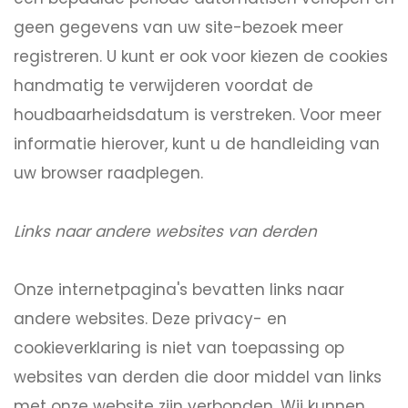
geen gegevens van uw site-bezoek meer
registreren. U kunt er ook voor kiezen de cookies
handmatig te verwijderen voordat de
houdbaarheidsdatum is verstreken. Voor meer
informatie hierover, kunt u de handleiding van
uw browser raadplegen.
Links naar andere websites van derden
Onze internetpagina's bevatten links naar
andere websites. Deze privacy- en
cookieverklaring is niet van toepassing op
websites van derden die door middel van links
met onze website zijn verbonden. Wij kunnen