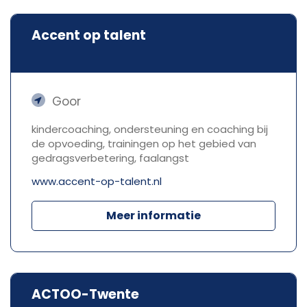
Accent op talent
Goor
kindercoaching, ondersteuning en coaching bij
de opvoeding, trainingen op het gebied van
gedragsverbetering, faalangst
www.accent-op-talent.nl
Meer informatie
ACTOO-Twente