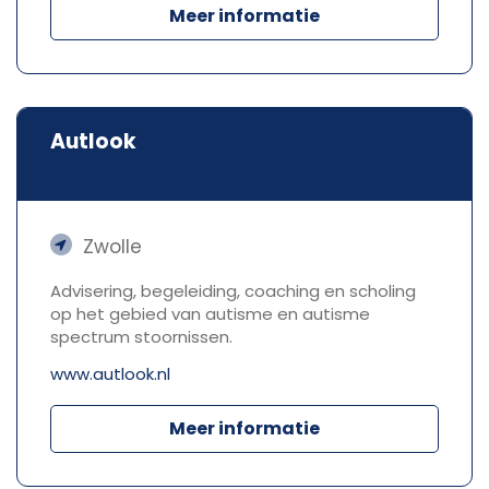
Meer informatie
Autlook
Zwolle
Advisering, begeleiding, coaching en scholing
op het gebied van autisme en autisme
spectrum stoornissen.
www.autlook.nl
Meer informatie