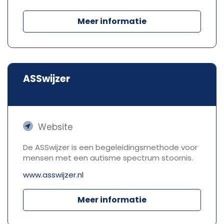
Meer informatie
ASSwijzer
Website
De ASSwijzer is een begeleidingsmethode voor
mensen met een autisme spectrum stoornis.
www.asswijzer.nl
Meer informatie