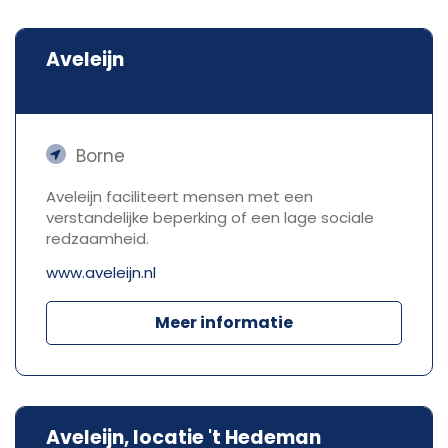
Aveleijn
Borne
Aveleijn faciliteert mensen met een
verstandelijke beperking of een lage sociale
redzaamheid.
www.aveleijn.nl
Meer informatie
Aveleijn, locatie 't Hedeman