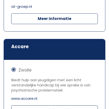
at-groep.nl
Meer informatie
Accare
Zwolle
Biedt hulp aan jeugdigen met een licht
verstandelijke handicap bij wie sprake is van
psychiatrische problematiek
www.accare.nl