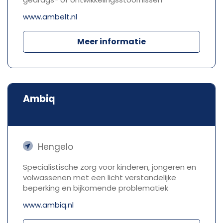
www.ambelt.nl
Meer informatie
Ambiq
Hengelo
Specialistische zorg voor kinderen, jongeren en
volwassenen met een licht verstandelijke
beperking en bijkomende problematiek
www.ambiq.nl