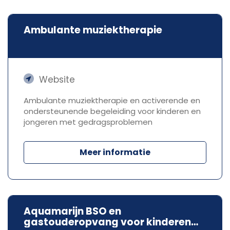
Ambulante muziektherapie
Website
Ambulante muziektherapie en activerende en
ondersteunende begeleiding voor kinderen en
jongeren met gedragsproblemen
Meer informatie
Aquamarijn BSO en
gastouderopvang voor kinderen