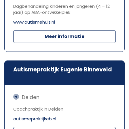
Dagbehandeling kinderen en jongeren (4 – 12
jaar) op ABA-ontwikkelplek
www.autismehuis.nl
Meer informatie
Autismepraktijk Eugenie Binneveld
Delden
Coachpraktijk in Delden
autismepraktijkeb.nl