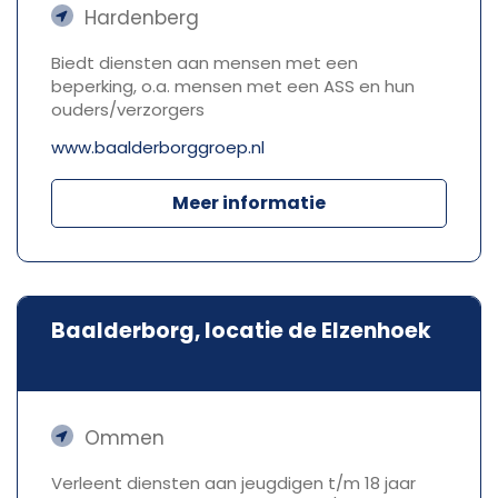
Hardenberg
Biedt diensten aan mensen met een
beperking, o.a. mensen met een ASS en hun
ouders/verzorgers
www.baalderborggroep.nl
Meer informatie
Baalderborg, locatie de Elzenhoek
Ommen
Verleent diensten aan jeugdigen t/m 18 jaar