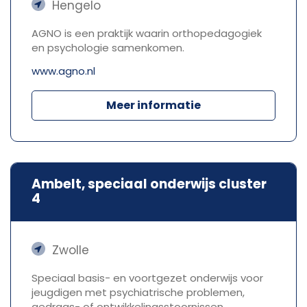
Hengelo
AGNO is een praktijk waarin orthopedagogiek
en psychologie samenkomen.
www.agno.nl
Meer informatie
Ambelt, speciaal onderwijs cluster
4
Zwolle
Speciaal basis- en voortgezet onderwijs voor
jeugdigen met psychiatrische problemen,
gedrags- of ontwikkelingsstoornissen