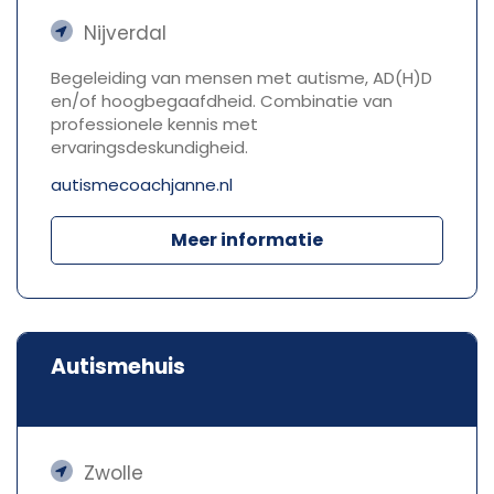
Nijverdal
Begeleiding van mensen met autisme, AD(H)D
en/of hoogbegaafdheid. Combinatie van
professionele kennis met
ervaringsdeskundigheid.
autismecoachjanne.nl
Meer informatie
Autismehuis
Zwolle