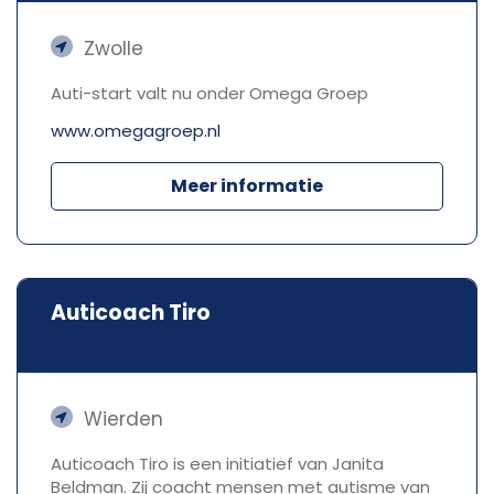
Zwolle
Auti-start valt nu onder Omega Groep
www.omegagroep.nl
Meer informatie
Auticoach Tiro
Wierden
Auticoach Tiro is een initiatief van Janita
Beldman. Zij coacht mensen met autisme van