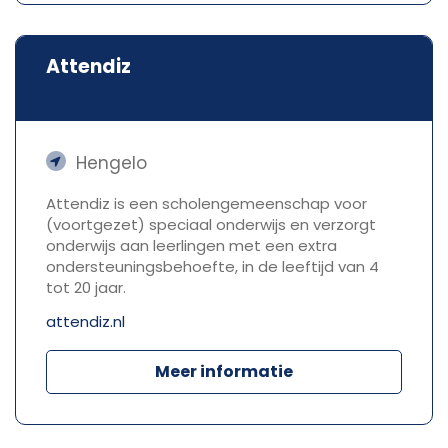
Attendiz
Hengelo
Attendiz is een scholengemeenschap voor
(voortgezet) speciaal onderwijs en verzorgt
onderwijs aan leerlingen met een extra
ondersteuningsbehoefte, in de leeftijd van 4
tot 20 jaar.
attendiz.nl
Meer informatie