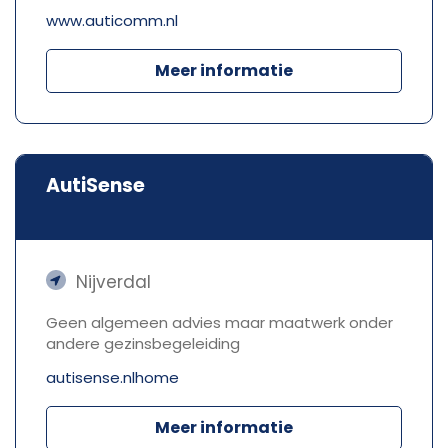
www.auticomm.nl
Meer informatie
AutiSense
Nijverdal
Geen algemeen advies maar maatwerk onder
andere gezinsbegeleiding
autisense.nlhome
Meer informatie