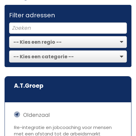
Filter adressen
A.T.Groep
Oldenzaal
Re-integratie en jobcoaching voor mensen
met een afstand tot de arbeidsmarkt