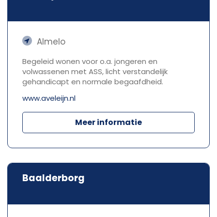
Almelo
Begeleid wonen voor o.a. jongeren en
volwassenen met ASS, licht verstandelijk
gehandicapt en normale begaafdheid.
www.aveleijn.nl
Meer informatie
Baalderborg