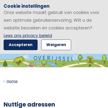
Cookie instellingen
Onze website maakt gebruik van cookies voor
een optimale gebruikerservaring. Wilt u de
website bezoeken en cookies accepteren?
Lees ons privacy beleid
Accepteren
Weigeren
Home
Nuttige adressen