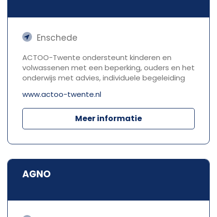
Enschede
ACTOO-Twente ondersteunt kinderen en
volwassenen met een beperking, ouders en het
onderwijs met advies, individuele begeleiding
www.actoo-twente.nl
Meer informatie
AGNO