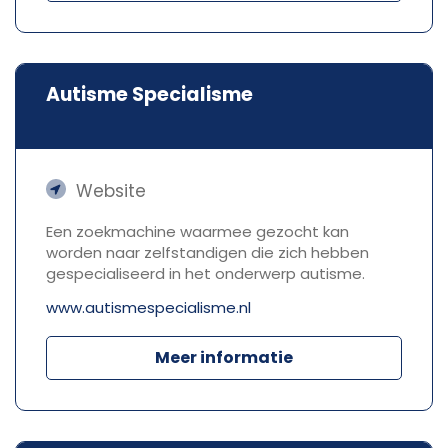
Autisme Specialisme
Website
Een zoekmachine waarmee gezocht kan
worden naar zelfstandigen die zich hebben
gespecialiseerd in het onderwerp autisme.
www.autismespecialisme.nl
Meer informatie