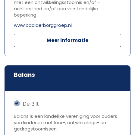
met een ontwikkelingsstoornis en/of -
achterstand en/of een verstandelijke
beperking
www.baalderborggroep.nl
Meer informatie
Balans
De Bilt
Balans is een landelijke vereniging voor ouders
van kinderen met leer-, ontwikkelings- en
gedragstoornissen.