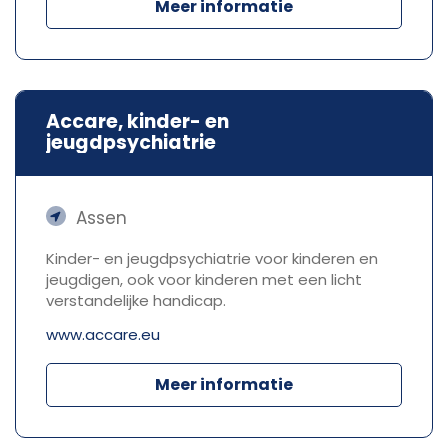
Meer informatie
Accare, kinder- en
jeugdpsychiatrie
Assen
Kinder- en jeugdpsychiatrie voor kinderen en
jeugdigen, ook voor kinderen met een licht
verstandelijke handicap.
www.accare.eu
Meer informatie