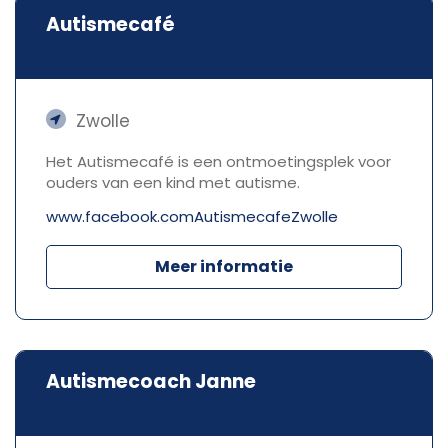
Autismecafé
Zwolle
Het Autismecafé is een ontmoetingsplek voor
ouders van een kind met autisme.
www.facebook.comAutismecafeZwolle
Meer informatie
Autismecoach Janne