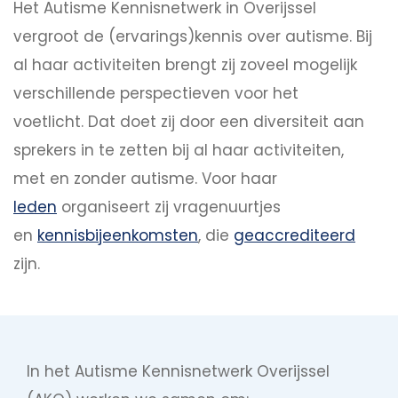
Het Autisme Kennisnetwerk in Overijssel
vergroot de (ervarings)kennis over autisme. Bij
al haar activiteiten brengt zij zoveel mogelijk
verschillende perspectieven voor het
voetlicht. Dat doet zij door een diversiteit aan
sprekers in te zetten bij al haar activiteiten,
met en zonder autisme. Voor haar
leden
organiseert zij vragenuurtjes
en
kennisbijeenkomsten
, die
geaccrediteerd
zijn.
In het Autisme Kennisnetwerk Overijssel