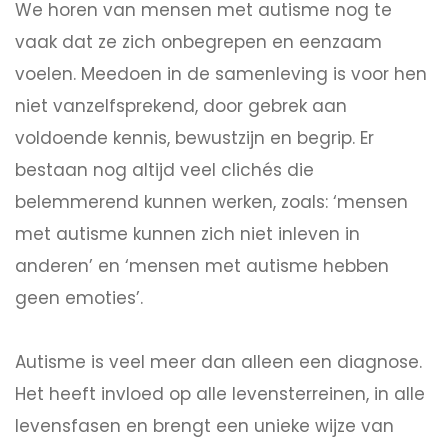
We horen van mensen met autisme nog te
vaak dat ze zich onbegrepen en eenzaam
voelen. Meedoen in de samenleving is voor hen
niet vanzelfsprekend, door gebrek aan
voldoende kennis, bewustzijn en begrip. Er
bestaan nog altijd veel clichés die
belemmerend kunnen werken, zoals: ‘mensen
met autisme kunnen zich niet inleven in
anderen’ en ‘mensen met autisme hebben
geen emoties’.
Autisme is veel meer dan alleen een diagnose.
Het heeft invloed op alle levensterreinen, in alle
levensfasen en brengt een unieke wijze van