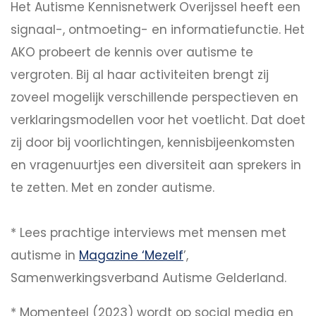
Het Autisme Kennisnetwerk Overijssel heeft een
signaal-, ontmoeting- en informatiefunctie. Het
AKO probeert de kennis over autisme te
vergroten. Bij al haar activiteiten brengt zij
zoveel mogelijk verschillende perspectieven en
verklaringsmodellen voor het voetlicht. Dat doet
zij door bij voorlichtingen, kennisbijeenkomsten
en vragenuurtjes een diversiteit aan sprekers in
te zetten. Met en zonder autisme.
* Lees prachtige interviews met mensen met
autisme in
Magazine ‘Mezelf
’,
Samenwerkingsverband Autisme Gelderland.
* Momenteel (2023) wordt op social media en