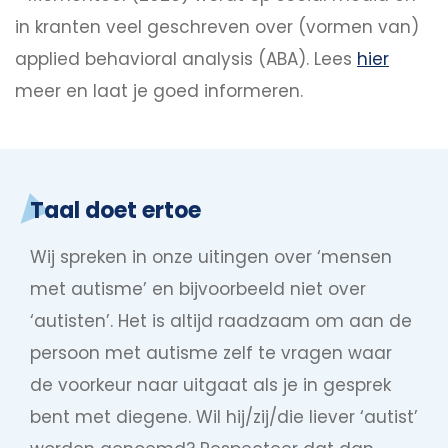
in kranten veel geschreven over (vormen van)
applied behavioral analysis (ABA). Lees
hier
meer en laat je goed informeren.
Taal doet ertoe
Wij spreken in onze uitingen over ‘mensen
met autisme’ en bijvoorbeeld niet over
‘autisten’. Het is altijd raadzaam om aan de
persoon met autisme zelf te vragen waar
de voorkeur naar uitgaat als je in gesprek
bent met diegene. Wil hij/zij/die liever ‘autist’