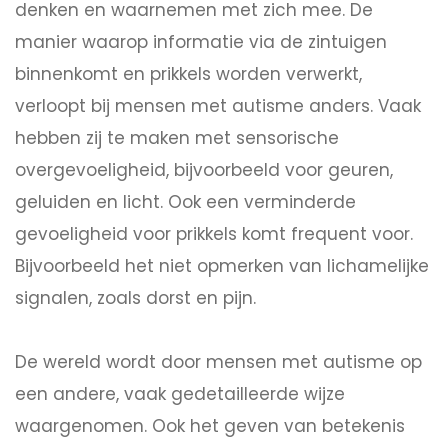
denken en waarnemen met zich mee. De
manier waarop informatie via de zintuigen
binnenkomt en prikkels worden verwerkt,
verloopt bij mensen met autisme anders. Vaak
hebben zij te maken met sensorische
overgevoeligheid, bijvoorbeeld voor geuren,
geluiden en licht. Ook een verminderde
gevoeligheid voor prikkels komt frequent voor.
Bijvoorbeeld het niet opmerken van lichamelijke
signalen, zoals dorst en pijn.
De wereld wordt door mensen met autisme op
een andere, vaak gedetailleerde wijze
waargenomen. Ook het geven van betekenis