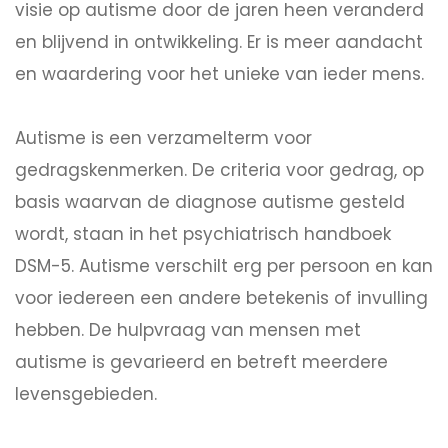
visie op autisme door de jaren heen veranderd
en blijvend in ontwikkeling. Er is meer aandacht
en waardering voor het unieke van ieder mens.
Autisme is een verzamelterm voor
gedragskenmerken. De criteria voor gedrag, op
basis waarvan de diagnose autisme gesteld
wordt, staan in het psychiatrisch handboek
DSM-5. Autisme verschilt erg per persoon en kan
voor iedereen een andere betekenis of invulling
hebben. De hulpvraag van mensen met
autisme is gevarieerd en betreft meerdere
levensgebieden.