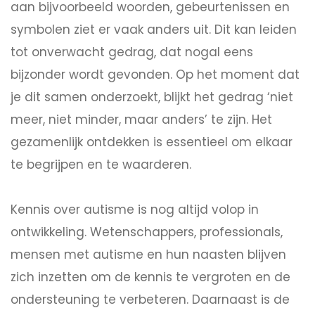
aan bijvoorbeeld woorden, gebeurtenissen en
symbolen ziet er vaak anders uit. Dit kan leiden
tot onverwacht gedrag, dat nogal eens
bijzonder wordt gevonden. Op het moment dat
je dit samen onderzoekt, blijkt het gedrag ‘niet
meer, niet minder, maar anders’ te zijn. Het
gezamenlijk ontdekken is essentieel om elkaar
te begrijpen en te waarderen.
Kennis over autisme is nog altijd volop in
ontwikkeling. Wetenschappers, professionals,
mensen met autisme en hun naasten blijven
zich inzetten om de kennis te vergroten en de
ondersteuning te verbeteren. Daarnaast is de