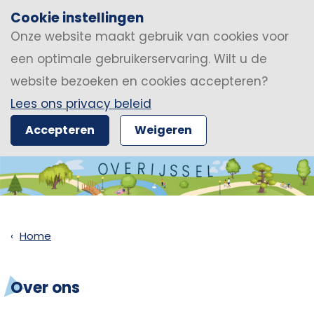
Cookie instellingen
Onze website maakt gebruik van cookies voor
een optimale gebruikerservaring. Wilt u de
website bezoeken en cookies accepteren?
Lees ons privacy beleid
Accepteren
Weigeren
Home
Over ons