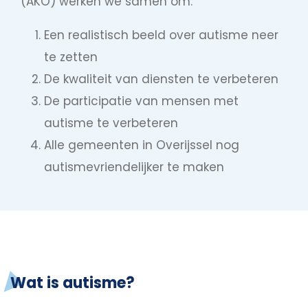
(AKO) werken we samen om:
Een realistisch beeld over autisme neer
te zetten
De kwaliteit van diensten te verbeteren
De participatie van mensen met
autisme te verbeteren
Alle gemeenten in Overijssel nog
autismevriendelijker te maken
Wat is autisme?