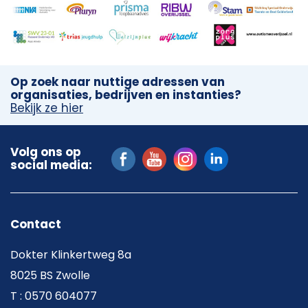
Op zoek naar nuttige adressen van
organisaties, bedrijven en instanties?
Bekijk ze hier
Volg ons op
social media:
Contact
Dokter Klinkertweg 8a
8025 BS Zwolle
T : 0570 604077