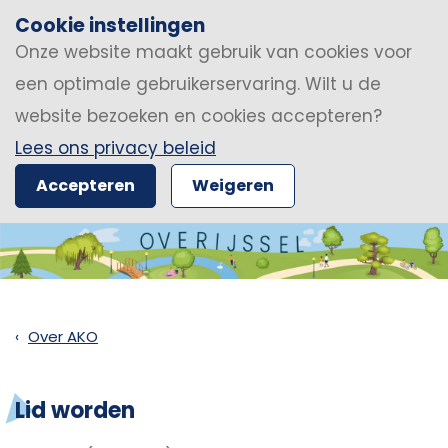
Cookie instellingen
Onze website maakt gebruik van cookies voor
een optimale gebruikerservaring. Wilt u de
website bezoeken en cookies accepteren?
Lees ons privacy beleid
Accepteren
Weigeren
Over AKO
Lid worden