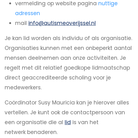
vermelding op website pagina
nuttige
adressen
mail
info@autismeoverijssel.nl
Je kan lid worden als individu of als organisatie.
Organisaties kunnen met een onbeperkt aantal
mensen deelnemen aan onze activiteiten. Je
regelt met dit relatief goedkope lidmaatschap
direct geaccrediteerde scholing voor je
medewerkers.
Coördinator Susy Mauricia kan je hierover alles
vertellen. Je kunt ook de contactpersoon van
een organisatie die al
lid
is van het
netwerk benaderen.