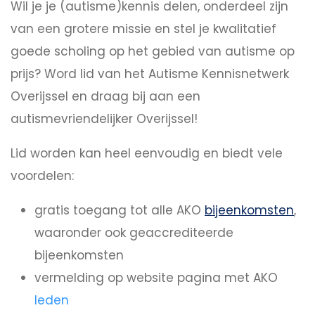
Wil je je (autisme)kennis delen, onderdeel zijn
van een grotere missie en stel je kwalitatief
goede scholing op het gebied van autisme op
prijs? Word lid van het Autisme Kennisnetwerk
Overijssel en draag bij aan een
autismevriendelijker Overijssel!
Lid worden kan heel eenvoudig en biedt vele
voordelen:
gratis toegang tot alle AKO
bijeenkomsten
,
waaronder ook geaccrediteerde
bijeenkomsten
vermelding op website pagina met AKO
leden