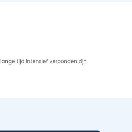
ange tijd intensief verbonden zijn