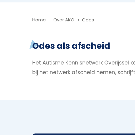
Over AKO
Odes
Home
Odes als afscheid
Het Autisme Kennisnetwerk Overijssel ke
bij het netwerk afscheid nemen, schrij