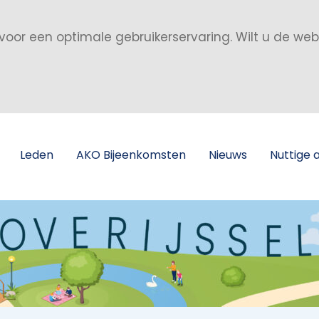
voor een optimale gebruikerservaring. Wilt u de we
Leden
AKO Bijeenkomsten
Nieuws
Nuttige 