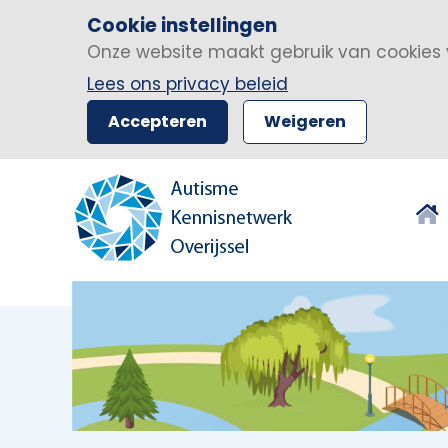
Cookie instellingen
Onze website maakt gebruik van cookies 
Lees ons privacy beleid
Accepteren
Weigeren