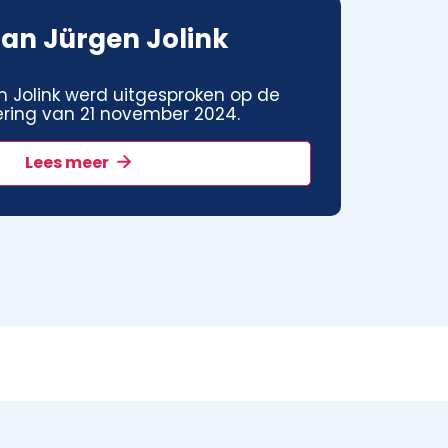
an Jürgen Jolink
 Jolink werd uitgesproken op de
ring van 21 november 2024.
Lees meer