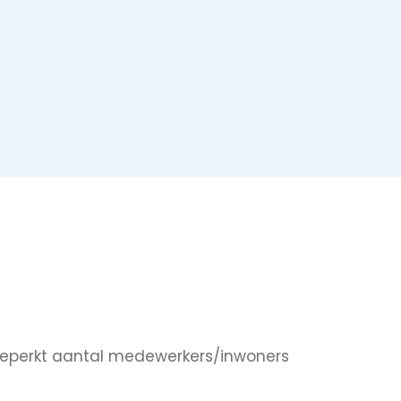
nbeperkt aantal medewerkers/inwoners