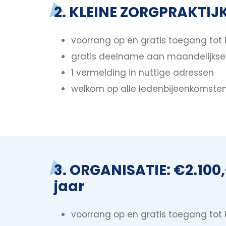
2. KLEINE ZORGPRAKTIJK:
voorrang op en gratis toegang tot
gratis deelname aan maandelijkse
1 vermelding in nuttige adressen
welkom op alle ledenbijeenkomste
3. ORGANISATIE: €2.100
jaar
voorrang op en gratis toegang tot