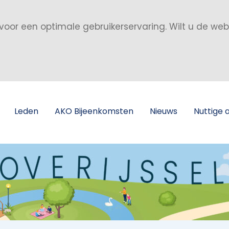
voor een optimale gebruikerservaring. Wilt u de we
Leden
AKO Bijeenkomsten
Nieuws
Nuttige 