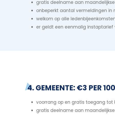
gratis deelname aan maandelijkse 
onbeperkt aantal vermeldingen in 
welkom op alle ledenbijeenkomste
er geldt een eenmalig instaptarief
4. GEMEENTE: €3 PER 1
voorrang op en gratis toegang tot
gratis deelname aan maandelijkse 