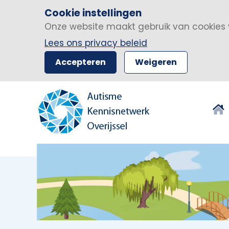
Cookie instellingen
Onze website maakt gebruik van cookies 
Lees ons privacy beleid
Accepteren
Weigeren