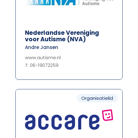
Nederlandse Vereniging
voor Autisme (NVA)
Andre Jansen
www.autisme.nl
T: 06-19072259
Organisatielid