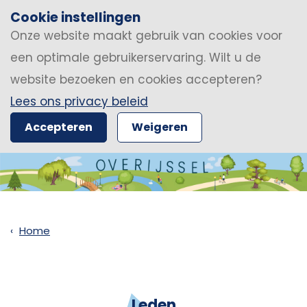
Cookie instellingen
Onze website maakt gebruik van cookies voor
een optimale gebruikerservaring. Wilt u de
website bezoeken en cookies accepteren?
Lees ons privacy beleid
Accepteren
Weigeren
Home
Leden