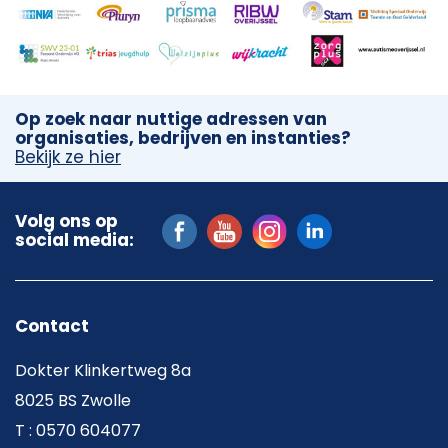
Op zoek naar nuttige adressen van
organisaties, bedrijven en instanties?
Bekijk ze hier
Volg ons op
social media:
Contact
Dokter Klinkertweg 8a
8025 BS Zwolle
T : 0570 604077