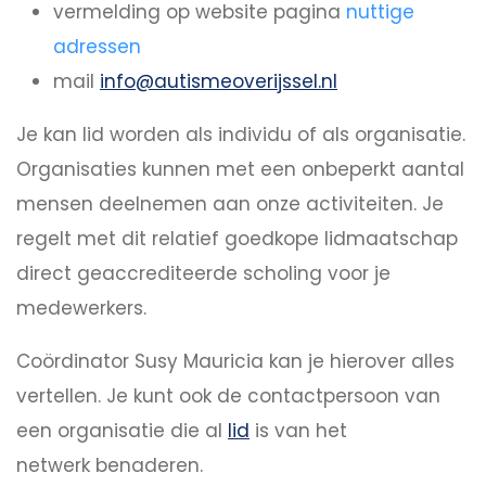
vermelding op website pagina
nuttige
adressen
mail
info@autismeoverijssel.nl
Je kan lid worden als individu of als organisatie.
Organisaties kunnen met een onbeperkt aantal
mensen deelnemen aan onze activiteiten. Je
regelt met dit relatief goedkope lidmaatschap
direct geaccrediteerde scholing voor je
medewerkers.
Coördinator Susy Mauricia kan je hierover alles
vertellen. Je kunt ook de contactpersoon van
een organisatie die al
lid
is van het
netwerk benaderen.