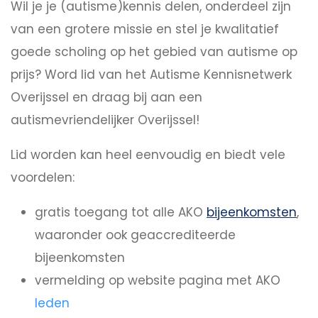
Wil je je (autisme)kennis delen, onderdeel zijn
van een grotere missie en stel je kwalitatief
goede scholing op het gebied van autisme op
prijs? Word lid van het Autisme Kennisnetwerk
Overijssel en draag bij aan een
autismevriendelijker Overijssel!
Lid worden kan heel eenvoudig en biedt vele
voordelen:
gratis toegang tot alle AKO
bijeenkomsten
,
waaronder ook geaccrediteerde
bijeenkomsten
vermelding op website pagina met AKO
leden