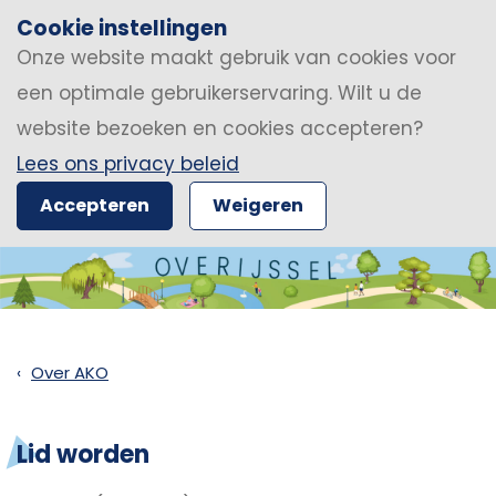
Cookie instellingen
Onze website maakt gebruik van cookies voor
een optimale gebruikerservaring. Wilt u de
website bezoeken en cookies accepteren?
Lees ons privacy beleid
Accepteren
Weigeren
Over AKO
Lid worden