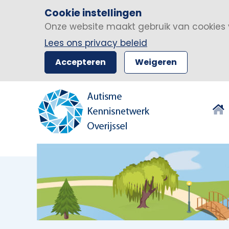
Cookie instellingen
Onze website maakt gebruik van cookies 
Lees ons privacy beleid
Accepteren
Weigeren