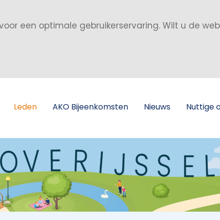
voor een optimale gebruikerservaring. Wilt u de we
Leden
AKO Bijeenkomsten
Nieuws
Nuttige 