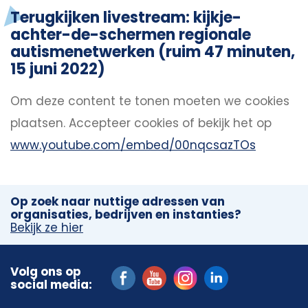
Terugkijken livestream: kijkje-
achter-de-schermen regionale
autismenetwerken (ruim 47 minuten,
15 juni 2022)
Om deze content te tonen moeten we cookies
plaatsen.
Accepteer cookies
of bekijk het op
www.youtube.com/embed/00nqcsazTOs
Op zoek naar nuttige adressen van
organisaties, bedrijven en instanties?
Bekijk ze hier
Volg ons op
social media: