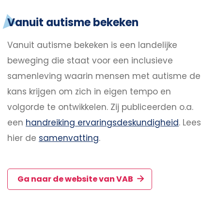
Vanuit autisme bekeken
Vanuit autisme bekeken is een landelijke
beweging die staat voor een inclusieve
samenleving waarin mensen met autisme de
kans krijgen om zich in eigen tempo en
volgorde te ontwikkelen. Zij publiceerden o.a.
een
handreiking ervaringsdeskundigheid
. Lees
hier de
samenvatting
.
Ga naar de website van VAB