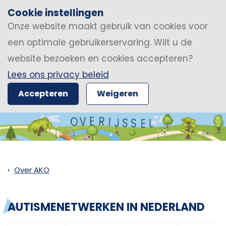
Cookie instellingen
Onze website maakt gebruik van cookies voor
een optimale gebruikerservaring. Wilt u de
website bezoeken en cookies accepteren?
Lees ons privacy beleid
Accepteren
Weigeren
Over AKO
AUTISMENETWERKEN IN NEDERLAND