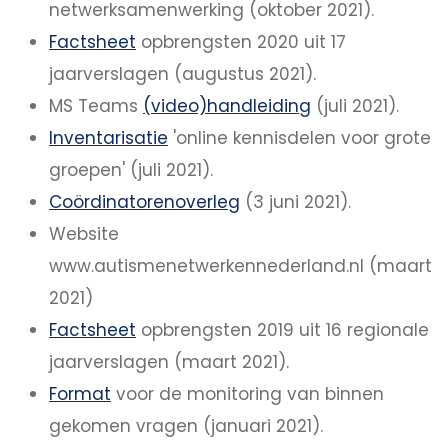
netwerksamenwerking (oktober 2021).
Factsheet
opbrengsten 2020 uit 17
jaarverslagen (augustus 2021).
MS Teams
(video)handleiding
(juli 2021).
Inventarisatie
'online kennisdelen voor grote
groepen' (juli 2021).
Coördinatorenoverleg
(3 juni 2021).
Website
www.autismenetwerkennederland.nl (maart
2021)
Factsheet
opbrengsten 2019 uit 16 regionale
jaarverslagen (maart 2021).
Format
voor de monitoring van binnen
gekomen vragen (januari 2021).