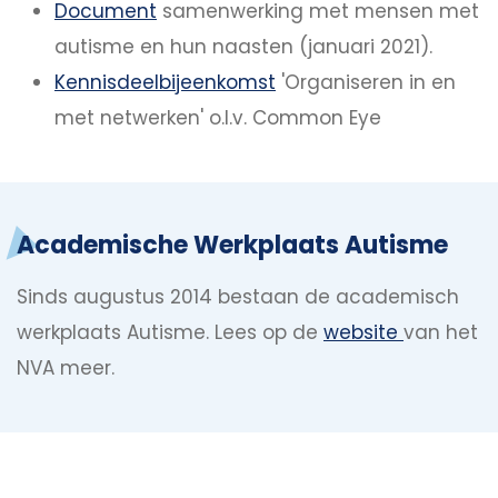
Document
samenwerking met mensen met
autisme en hun naasten (januari 2021).
Kennisdeelbijeenkomst
'Organiseren in en
met netwerken' o.l.v. Common Eye
Academische Werkplaats Autisme
Sinds augustus 2014 bestaan de academisch
werkplaats Autisme. Lees op de
website
van het
NVA meer.