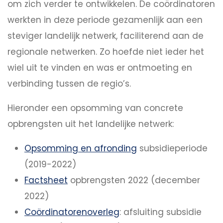
om zich verder te ontwikkelen. De coördinatoren
werkten in deze periode gezamenlijk aan een
steviger landelijk netwerk, faciliterend aan de
regionale netwerken. Zo hoefde niet ieder het
wiel uit te vinden en was er ontmoeting en
verbinding tussen de regio’s.
Hieronder een opsomming van concrete
opbrengsten uit het landelijke netwerk:
Opsomming en afronding
subsidieperiode
(2019-2022)
Factsheet
opbrengsten 2022 (december
2022)
Coördinatorenoverleg
: afsluiting subsidie