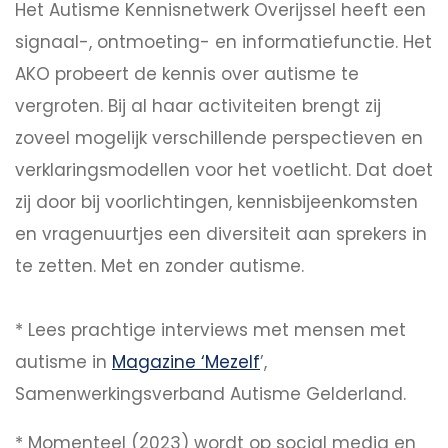
Het Autisme Kennisnetwerk Overijssel heeft een
signaal-, ontmoeting- en informatiefunctie. Het
AKO probeert de kennis over autisme te
vergroten. Bij al haar activiteiten brengt zij
zoveel mogelijk verschillende perspectieven en
verklaringsmodellen voor het voetlicht. Dat doet
zij door bij voorlichtingen, kennisbijeenkomsten
en vragenuurtjes een diversiteit aan sprekers in
te zetten. Met en zonder autisme.
* Lees prachtige interviews met mensen met
autisme in
Magazine ‘Mezelf
’,
Samenwerkingsverband Autisme Gelderland.
* Momenteel (2023) wordt op social media en