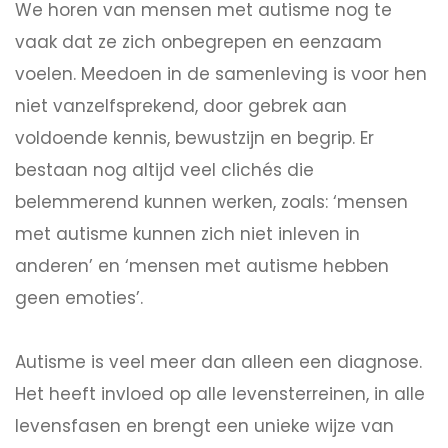
We horen van mensen met autisme nog te
vaak dat ze zich onbegrepen en eenzaam
voelen. Meedoen in de samenleving is voor hen
niet vanzelfsprekend, door gebrek aan
voldoende kennis, bewustzijn en begrip. Er
bestaan nog altijd veel clichés die
belemmerend kunnen werken, zoals: ‘mensen
met autisme kunnen zich niet inleven in
anderen’ en ‘mensen met autisme hebben
geen emoties’.
Autisme is veel meer dan alleen een diagnose.
Het heeft invloed op alle levensterreinen, in alle
levensfasen en brengt een unieke wijze van