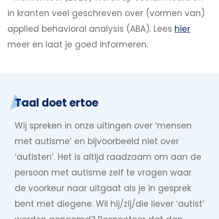
in kranten veel geschreven over (vormen van)
applied behavioral analysis (ABA). Lees
hier
meer en laat je goed informeren.
Taal doet ertoe
Wij spreken in onze uitingen over ‘mensen
met autisme’ en bijvoorbeeld niet over
‘autisten’. Het is altijd raadzaam om aan de
persoon met autisme zelf te vragen waar
de voorkeur naar uitgaat als je in gesprek
bent met diegene. Wil hij/zij/die liever ‘autist’