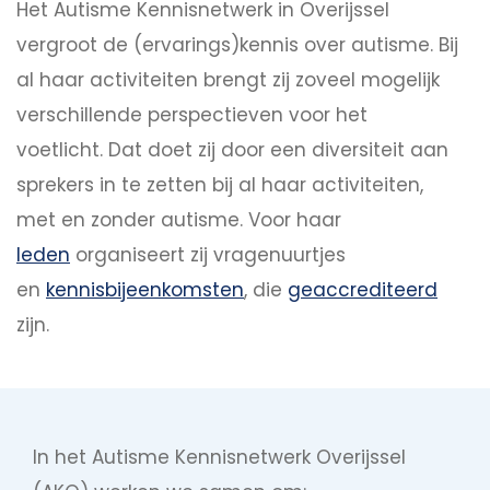
Het Autisme Kennisnetwerk in Overijssel
vergroot de (ervarings)kennis over autisme. Bij
al haar activiteiten brengt zij zoveel mogelijk
verschillende perspectieven voor het
voetlicht. Dat doet zij door een diversiteit aan
sprekers in te zetten bij al haar activiteiten,
met en zonder autisme. Voor haar
leden
organiseert zij vragenuurtjes
en
kennisbijeenkomsten
, die
geaccrediteerd
zijn.
In het Autisme Kennisnetwerk Overijssel