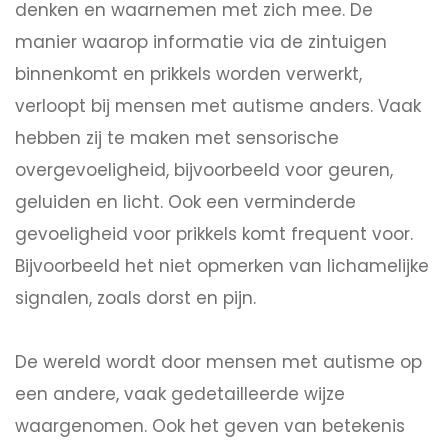
denken en waarnemen met zich mee. De
manier waarop informatie via de zintuigen
binnenkomt en prikkels worden verwerkt,
verloopt bij mensen met autisme anders. Vaak
hebben zij te maken met sensorische
overgevoeligheid, bijvoorbeeld voor geuren,
geluiden en licht. Ook een verminderde
gevoeligheid voor prikkels komt frequent voor.
Bijvoorbeeld het niet opmerken van lichamelijke
signalen, zoals dorst en pijn.
De wereld wordt door mensen met autisme op
een andere, vaak gedetailleerde wijze
waargenomen. Ook het geven van betekenis