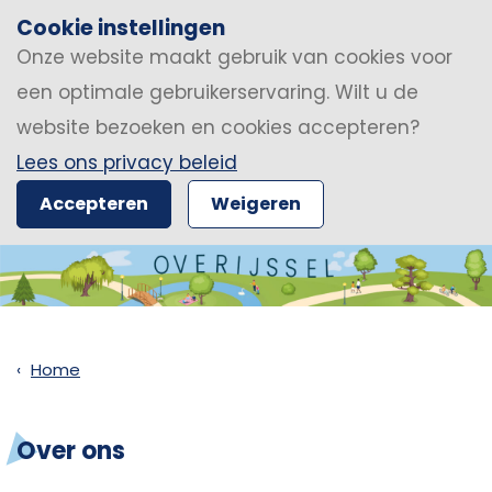
Cookie instellingen
Onze website maakt gebruik van cookies voor
een optimale gebruikerservaring. Wilt u de
website bezoeken en cookies accepteren?
Lees ons privacy beleid
Accepteren
Weigeren
Home
Over ons