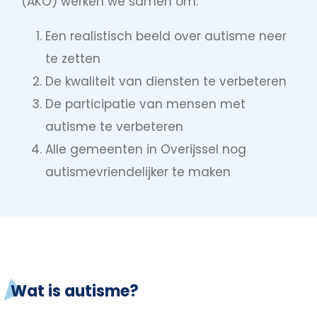
(AKO) werken we samen om:
Een realistisch beeld over autisme neer
te zetten
De kwaliteit van diensten te verbeteren
De participatie van mensen met
autisme te verbeteren
Alle gemeenten in Overijssel nog
autismevriendelijker te maken
Wat is autisme?