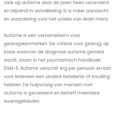
visie op autisme door de jaren heen veranderd
en blijvend in ontwikkeling. Er is meer aandacht
en waardering voor het unieke van ieder mens.
Autisme is een verzamelterm voor
gedragskenmerken. De criteria voor gedrag, op
basis waarvan de diagnose autisme gesteld
wordt, staan in het psychiatrisch handboek
DSM-5. Autisme verschilt erg per persoon en kan
voor iedereen een andere betekenis of invulling
hebben. De hulpvraag van mensen met
autisme is gevarieerd en betreft meerdere
levensgebieden.