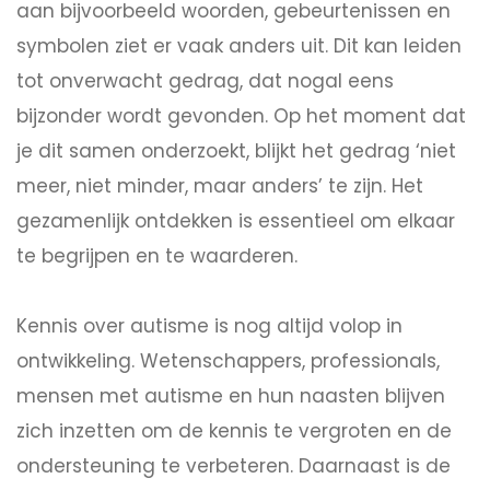
aan bijvoorbeeld woorden, gebeurtenissen en
symbolen ziet er vaak anders uit. Dit kan leiden
tot onverwacht gedrag, dat nogal eens
bijzonder wordt gevonden. Op het moment dat
je dit samen onderzoekt, blijkt het gedrag ‘niet
meer, niet minder, maar anders’ te zijn. Het
gezamenlijk ontdekken is essentieel om elkaar
te begrijpen en te waarderen.
Kennis over autisme is nog altijd volop in
ontwikkeling. Wetenschappers, professionals,
mensen met autisme en hun naasten blijven
zich inzetten om de kennis te vergroten en de
ondersteuning te verbeteren. Daarnaast is de