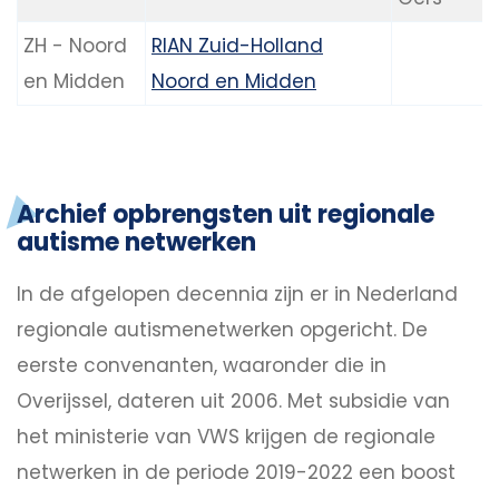
ZH - Noord
RIAN Zuid-Holland
en Midden
Noord en Midden
Archief opbrengsten uit regionale
autisme netwerken
In de afgelopen decennia zijn er in Nederland
regionale autismenetwerken opgericht. De
eerste convenanten, waaronder die in
Overijssel, dateren uit 2006. Met subsidie van
het ministerie van VWS krijgen de regionale
netwerken in de periode 2019-2022 een boost