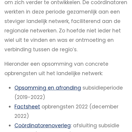
om zich verder te ontwikkelen. De coördinatoren
werkten in deze periode gezamenlijk aan een
steviger landelijk netwerk, faciliterend aan de
regionale netwerken. Zo hoefde niet ieder het
wiel uit te vinden en was er ontmoeting en
verbinding tussen de regio’s.
Hieronder een opsomming van concrete
opbrengsten uit het landelijke netwerk:
Opsomming en afronding
subsidieperiode
(2019-2022)
Factsheet
opbrengsten 2022 (december
2022)
Coördinatorenoverleg
: afsluiting subsidie