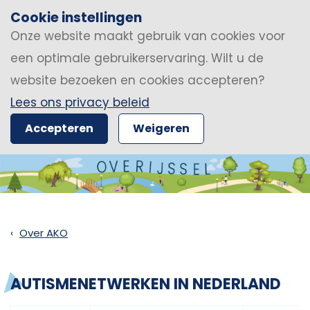
Cookie instellingen
Onze website maakt gebruik van cookies voor
een optimale gebruikerservaring. Wilt u de
website bezoeken en cookies accepteren?
Lees ons privacy beleid
Accepteren
Weigeren
Over AKO
AUTISMENETWERKEN IN NEDERLAND