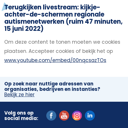
Terugkijken livestream: kijkje-
achter-de-schermen regionale
autismenetwerken (ruim 47 minuten,
15 juni 2022)
Om deze content te tonen moeten we cookies
plaatsen.
Accepteer cookies
of bekijk het op
www.youtube.com/embed/00nqcsazTOs
Op zoek naar nuttige adressen van
organisaties, bedrijven en instanties?
Bekijk ze hier
Volg ons op
social media: