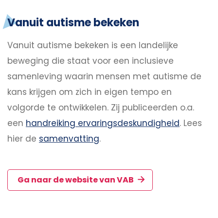
Vanuit autisme bekeken
Vanuit autisme bekeken is een landelijke
beweging die staat voor een inclusieve
samenleving waarin mensen met autisme de
kans krijgen om zich in eigen tempo en
volgorde te ontwikkelen. Zij publiceerden o.a.
een
handreiking ervaringsdeskundigheid
. Lees
hier de
samenvatting
.
Ga naar de website van VAB