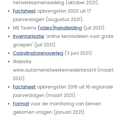
netwerksamenwerking (oktober 2021).
Factsheet
opbrengsten 2020 uit 17
jaarverslagen (augustus 2021).
MS Teams
(video)handleiding
(juli 2021).
Inventarisatie
'online kennisdelen voor grote
groepen' (juli 2021).
Coördinatorenoverleg
(3 juni 2021).
Website
www.autismenetwerkennederland.nl (maart
2021)
Factsheet
opbrengsten 2019 uit 16 regionale
jaarverslagen (maart 2021).
Format
voor de monitoring van binnen
gekomen vragen (januari 2021).