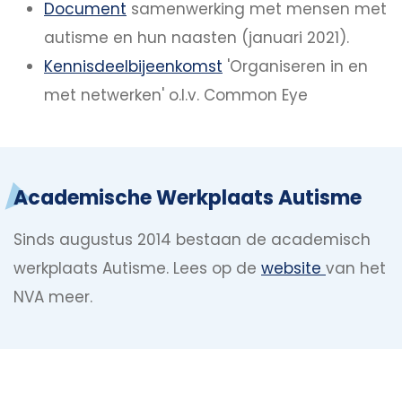
Document
samenwerking met mensen met
autisme en hun naasten (januari 2021).
Kennisdeelbijeenkomst
'Organiseren in en
met netwerken' o.l.v. Common Eye
Academische Werkplaats Autisme
Sinds augustus 2014 bestaan de academisch
werkplaats Autisme. Lees op de
website
van het
NVA meer.