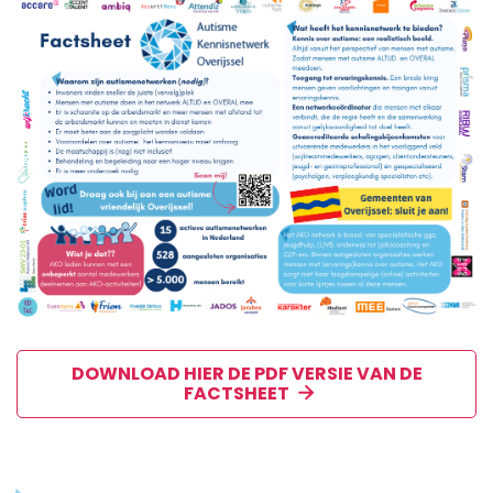
DOWNLOAD HIER DE PDF VERSIE VAN DE
FACTSHEET