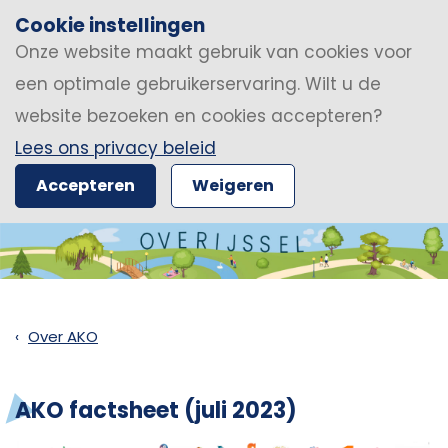
Cookie instellingen
Onze website maakt gebruik van cookies voor
een optimale gebruikerservaring. Wilt u de
website bezoeken en cookies accepteren?
Lees ons privacy beleid
Accepteren
Weigeren
Over AKO
AKO factsheet (juli 2023)