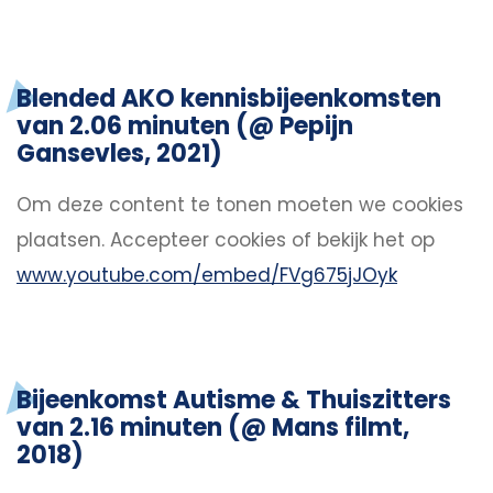
Blended AKO kennisbijeenkomsten
van 2.06 minuten (@ Pepijn
Gansevles, 2021)
Om deze content te tonen moeten we cookies
plaatsen.
Accepteer cookies
of bekijk het op
www.youtube.com/embed/FVg675jJOyk
Bijeenkomst Autisme & Thuiszitters
van 2.16 minuten (@ Mans filmt,
2018)