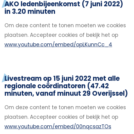
AKO ledenbijeenkomst (7 juni 2022)
in 3.20 minuten
Om deze content te tonen moeten we cookies
plaatsen.
Accepteer cookies
of bekijk het op
www.youtube.com/embed/opLKunnCc_4
Livestream op 15 juni 2022 met alle
regionale coördinatoren (47.42
minuten, vanaf minuut 29 Overijssel)
Om deze content te tonen moeten we cookies
plaatsen.
Accepteer cookies
of bekijk het op
www.youtube.com/embed/00nqcsazTOs