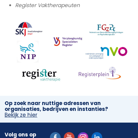
Register Vaktherapeuten
Op zoek naar nuttige adressen van
organisaties, bedrijven en instanties?
Bekijk ze hier
Volg ons op