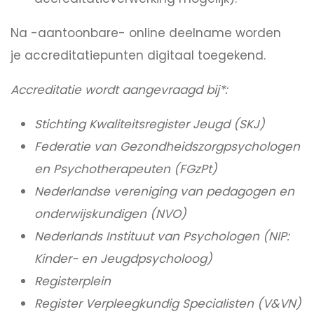
Na -aantoonbare- online deelname worden
je accreditatiepunten digitaal toegekend.
Accreditatie wordt aangevraagd bij*:
Stichting Kwaliteitsregister Jeugd (SKJ)
Federatie van Gezondheidszorgpsychologen
en Psychotherapeuten (FGzPt)
Nederlandse vereniging van pedagogen en
onderwijskundigen (NVO)
Nederlands Instituut van Psychologen (NIP:
Kinder- en Jeugdpsycholoog)
Registerplein
Register Verpleegkundig Specialisten (V&VN)