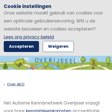
Cookie instellingen
Onze website maakt gebruik van cookies voor
een optimale gebruikerservaring. Wilt u de
website bezoeken en cookies accepteren?
Lees ons privacy beleid
Accepteren
Weigeren
Over AKO
Het Autisme Kennisnetwerk Overijssel vraagt
voor haar
kennisbijeenkomsten
accreditatie