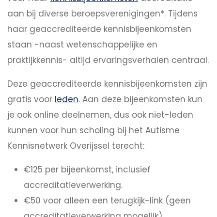
aan bij diverse beroepsverenigingen*. Tijdens
haar geaccrediteerde kennisbijeenkomsten
staan -naast wetenschappelijke en
praktijkkennis- altijd ervaringsverhalen centraal.
Deze geaccrediteerde kennisbijeenkomsten zijn
gratis voor
leden
. Aan deze bijeenkomsten kun
je ook online deelnemen, dus ook niet-leden
kunnen voor hun scholing bij het Autisme
Kennisnetwerk Overijssel terecht:
€125 per bijeenkomst, inclusief
accreditatieverwerking.
€50 voor alleen een terugkijk-link (geen
accreditatieverwerking mogelijk).