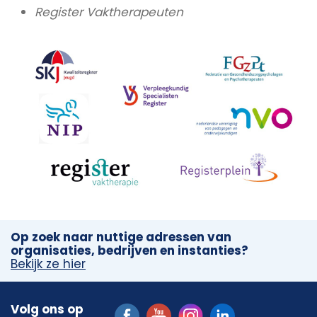
Register Vaktherapeuten
Op zoek naar nuttige adressen van
organisaties, bedrijven en instanties?
Bekijk ze hier
Volg ons op