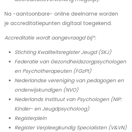
Na -aantoonbare- online deelname worden
je accreditatiepunten digitaal toegekend.
Accreditatie wordt aangevraagd bij*:
Stichting Kwaliteitsregister Jeugd (SKJ)
Federatie van Gezondheidszorgpsychologen
en Psychotherapeuten (FGzPt)
Nederlandse vereniging van pedagogen en
onderwijskundigen (NVO)
Nederlands Instituut van Psychologen (NIP:
Kinder- en Jeugdpsycholoog)
Registerplein
Register Verpleegkundig Specialisten (V&VN)