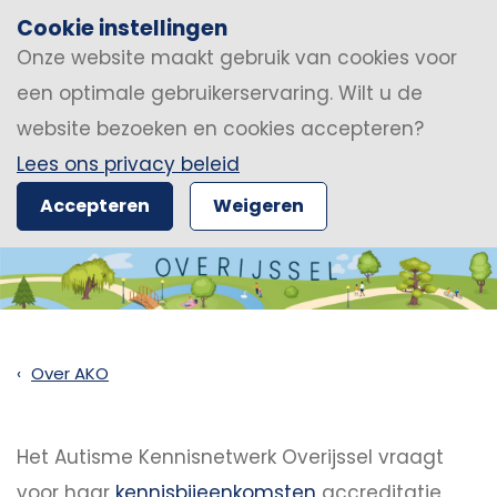
Cookie instellingen
Onze website maakt gebruik van cookies voor
een optimale gebruikerservaring. Wilt u de
website bezoeken en cookies accepteren?
Lees ons privacy beleid
Accepteren
Weigeren
Over AKO
Het Autisme Kennisnetwerk Overijssel vraagt
voor haar
kennisbijeenkomsten
accreditatie