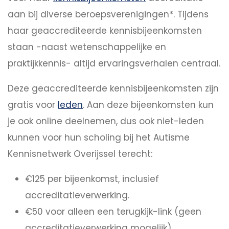
aan bij diverse beroepsverenigingen*. Tijdens
haar geaccrediteerde kennisbijeenkomsten
staan -naast wetenschappelijke en
praktijkkennis- altijd ervaringsverhalen centraal.
Deze geaccrediteerde kennisbijeenkomsten zijn
gratis voor
leden
. Aan deze bijeenkomsten kun
je ook online deelnemen, dus ook niet-leden
kunnen voor hun scholing bij het Autisme
Kennisnetwerk Overijssel terecht:
€125 per bijeenkomst, inclusief
accreditatieverwerking.
€50 voor alleen een terugkijk-link (geen
accreditatieverwerking mogelijk).