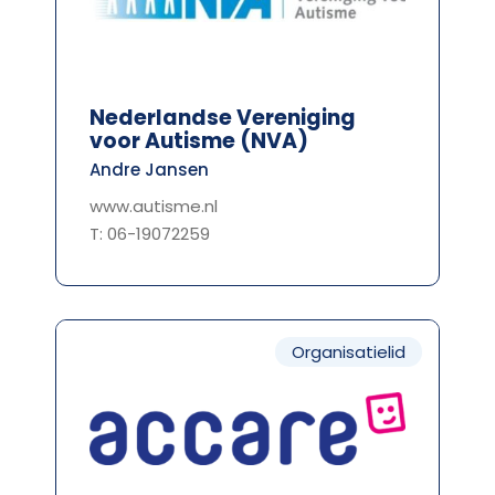
Nederlandse Vereniging
voor Autisme (NVA)
Andre Jansen
www.autisme.nl
T: 06-19072259
Organisatielid