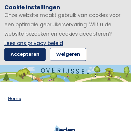
Cookie instellingen
Onze website maakt gebruik van cookies voor
een optimale gebruikerservaring. Wilt u de
website bezoeken en cookies accepteren?
Lees ons privacy beleid
Accepteren
Weigeren
Home
Leden