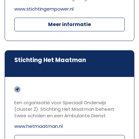
www.stichtingempower.nl
Meer informatie
Stichting Het Maatman
Een organisatie voor Speciaal Onderwijs
(cluster 2). Stichting Het Maatman beheert
twee scholen en een Ambulante Dienst
www.hetmaatman.nl