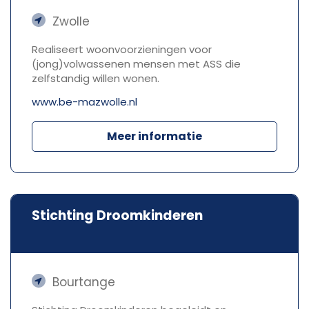
Zwolle
Realiseert woonvoorzieningen voor
(jong)volwassenen mensen met ASS die
zelfstandig willen wonen.
www.be-mazwolle.nl
Meer informatie
Stichting Droomkinderen
Bourtange