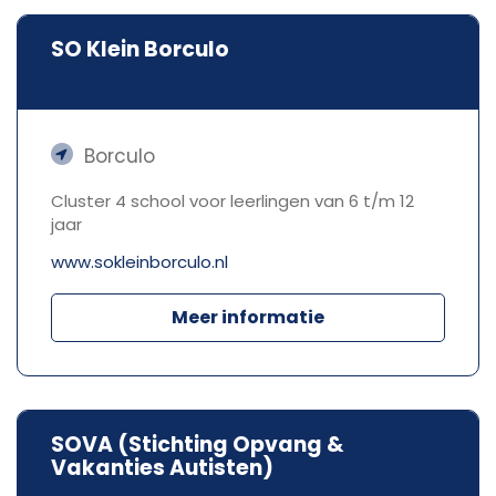
SO Klein Borculo
Borculo
Cluster 4 school voor leerlingen van 6 t/m 12
jaar
www.sokleinborculo.nl
Meer informatie
SOVA (Stichting Opvang &
Vakanties Autisten)