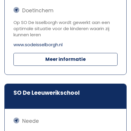
Doetinchem
Op SO De Isselborgh wordt gewerkt aan een
optimale situatie voor de kinderen waarin zij
kunnen leren
www.sodeisselborgh.nl
Meer informatie
SO De Leeuwerikschool
Neede