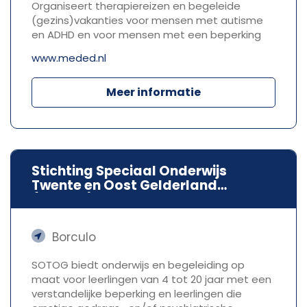
Organiseert therapiereizen en begeleide
(gezins)vakanties voor mensen met autisme
en ADHD en voor mensen met een beperking
www.meded.nl
Meer informatie
Stichting Speciaal Onderwijs
Twente en Oost Gelderland
(SOTOG)
Borculo
SOTOG biedt onderwijs en begeleiding op
maat voor leerlingen van 4 tot 20 jaar met een
verstandelijke beperking en leerlingen die