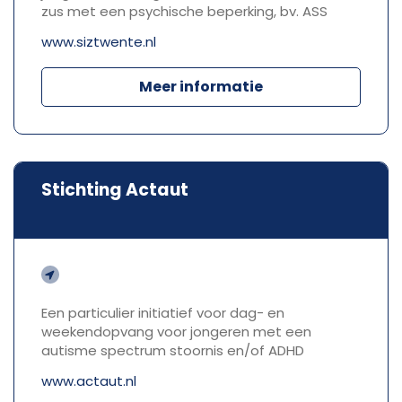
zus met een psychische beperking, bv. ASS
www.siztwente.nl
Meer informatie
Stichting Actaut
Een particulier initiatief voor dag- en
weekendopvang voor jongeren met een
autisme spectrum stoornis en/of ADHD
www.actaut.nl