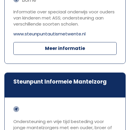
Informatie over speciaal onderwijs voor ouders
van kinderen met ASS; ondersteuning aan
verschillende soorten scholen.
www.steunpuntautismetwente.nl
Meer informatie
Steunpunt Informele Mantelzorg
Ondersteuning en vrije tijd besteding voor
jonge mantelzorgers met een ouder, broer of