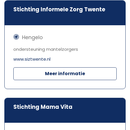
Stichting Informele Zorg Twente
Hengelo
ondersteuning mantelzorgers
www.siztwente.nl
Meer informatie
Stichting Mama Vita