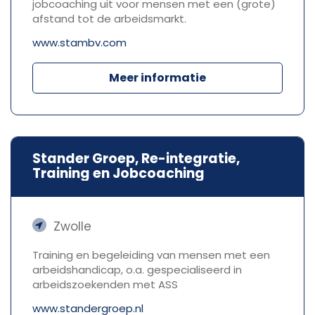
jobcoaching uit voor mensen met een (grote)
afstand tot de arbeidsmarkt.
www.stambv.com
Meer informatie
Stander Groep, Re-integratie,
Training en Jobcoaching
Zwolle
Training en begeleiding van mensen met een
arbeidshandicap, o.a. gespecialiseerd in
arbeidszoekenden met ASS
www.standergroep.nl