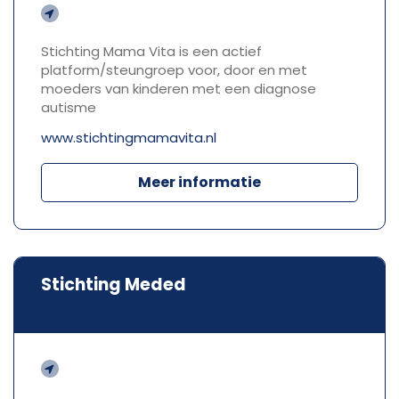
Stichting Mama Vita is een actief
platform/steungroep voor, door en met
moeders van kinderen met een diagnose
autisme
www.stichtingmamavita.nl
Meer informatie
Stichting Meded