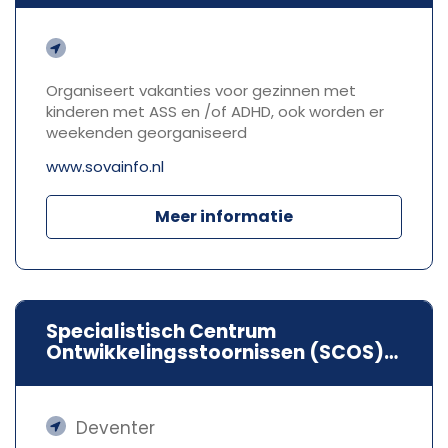
Organiseert vakanties voor gezinnen met
kinderen met ASS en /of ADHD, ook worden er
weekenden georganiseerd
www.sovainfo.nl
Meer informatie
Specialistisch Centrum
Ontwikkelingsstoornissen (SCOS)
Dimence Groep
Deventer