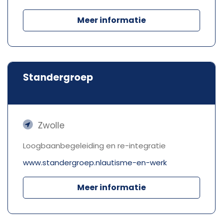
Meer informatie
Standergroep
Zwolle
Loogbaanbegeleiding en re-integratie
www.standergroep.nlautisme-en-werk
Meer informatie