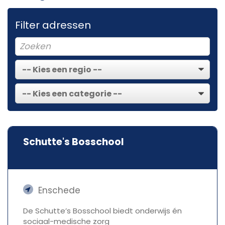
Filter adressen
Schutte's Bosschool
Enschede
De Schutte’s Bosschool biedt onderwijs én
sociaal-medische zorg