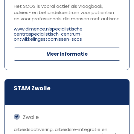
Het SCOS is vooral actief als vraagbaak,
advies- en behandelcentrum voor patiënten
en voor professionals die mensen met autisme
www.dimence.nlspecialistische-
centraspecialistisch-centrum-
ontwikkelingsstoornissen-scos
Meer informatie
STAM Zwolle
Zwolle
arbeidsactivering, arbeidsre-integratie en