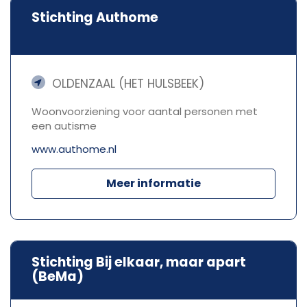
Stichting Authome
OLDENZAAL (HET HULSBEEK)
Woonvoorziening voor aantal personen met
een autisme
www.authome.nl
Meer informatie
Stichting Bij elkaar, maar apart
(BeMa)