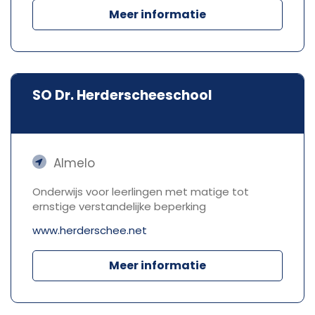
Meer informatie
SO Dr. Herderscheeschool
Almelo
Onderwijs voor leerlingen met matige tot
ernstige verstandelijke beperking
www.herderschee.net
Meer informatie