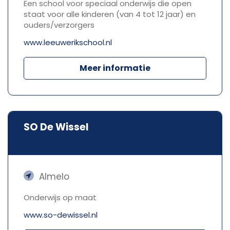
Een school voor speciaal onderwijs die open
staat voor alle kinderen (van 4 tot 12 jaar) en
ouders/verzorgers
www.leeuwerikschool.nl
Meer informatie
SO De Wissel
Almelo
Onderwijs op maat
www.so-dewissel.nl