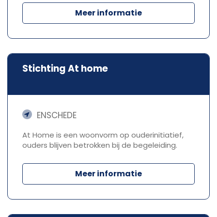
Meer informatie
Stichting At home
ENSCHEDE
At Home is een woonvorm op ouderinitiatief,
ouders blijven betrokken bij de begeleiding.
Meer informatie