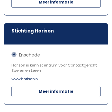
Meer informatie
Stichting Horison
Enschede
Horison is kenniscentrum voor Contactgericht
Spelen en Leren
www.horison.nl
Meer informatie