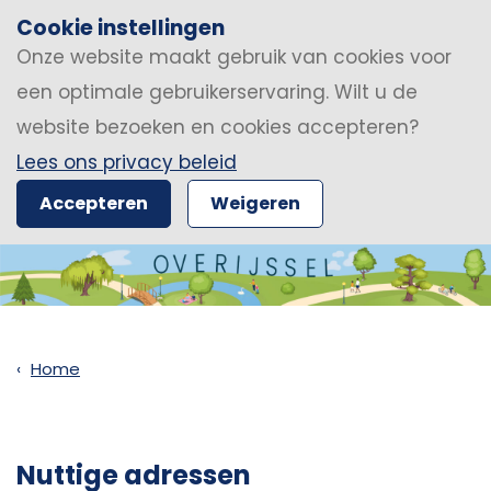
Cookie instellingen
Onze website maakt gebruik van cookies voor
een optimale gebruikerservaring. Wilt u de
website bezoeken en cookies accepteren?
Lees ons privacy beleid
Accepteren
Weigeren
Home
Nuttige adressen