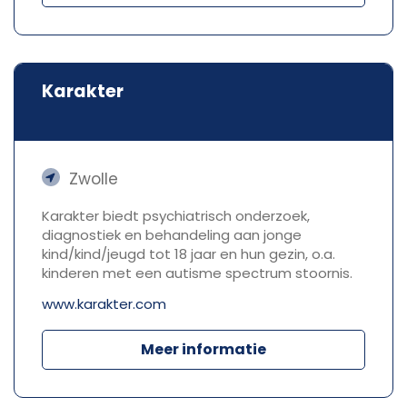
Karakter
Zwolle
Karakter biedt psychiatrisch onderzoek,
diagnostiek en behandeling aan jonge
kind/kind/jeugd tot 18 jaar en hun gezin, o.a.
kinderen met een autisme spectrum stoornis.
www.karakter.com
Meer informatie