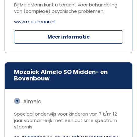
Bij MoleMann kunt u terecht voor behandeling
van (complexe) psychische problemen.
www.molemann.nl
Meer informatie
Mozaiek Almelo SO Midden- en
Bovenbouw
Almelo
Speciaal onderwijs voor kinderen van 7 t/m 12
jaar voornamelijk met een autisme spectrum
stoornis