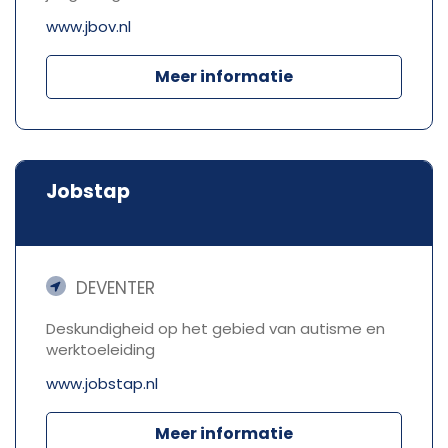
www.jbov.nl
Meer informatie
Jobstap
DEVENTER
Deskundigheid op het gebied van autisme en
werktoeleiding
www.jobstap.nl
Meer informatie