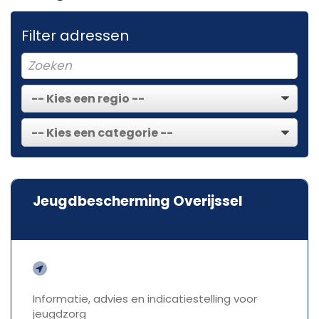
Filter adressen
Jeugdbescherming Overijssel
Informatie, advies en indicatiestelling voor
jeugdzorg