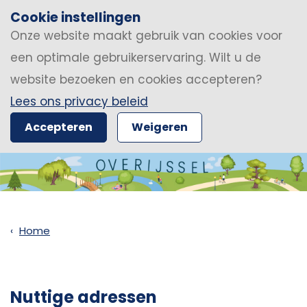
Cookie instellingen
Onze website maakt gebruik van cookies voor
een optimale gebruikerservaring. Wilt u de
website bezoeken en cookies accepteren?
Lees ons privacy beleid
Accepteren
Weigeren
Home
Nuttige adressen