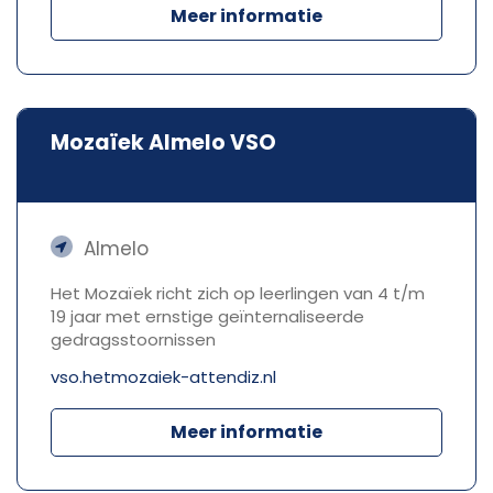
Meer informatie
Mozaïek Almelo VSO
Almelo
Het Mozaïek richt zich op leerlingen van 4 t/m
19 jaar met ernstige geïnternaliseerde
gedragsstoornissen
vso.hetmozaiek-attendiz.nl
Meer informatie