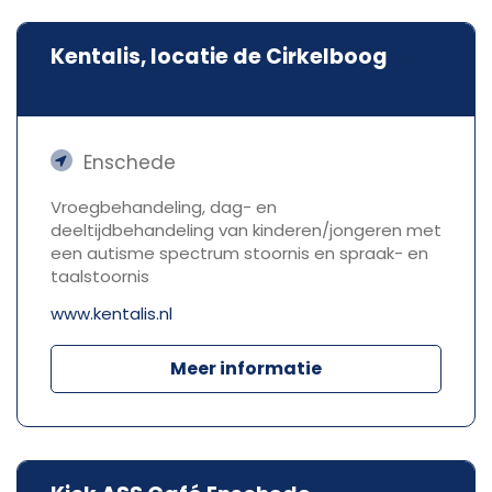
Kentalis, locatie de Cirkelboog
Enschede
Vroegbehandeling, dag- en
deeltijdbehandeling van kinderen/jongeren met
een autisme spectrum stoornis en spraak- en
taalstoornis
www.kentalis.nl
Meer informatie