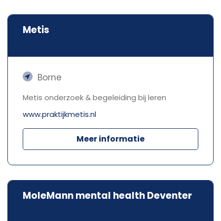
Metis
Borne
Metis onderzoek & begeleiding bij leren
www.praktijkmetis.nl
Meer informatie
MoleMann mental health Deventer