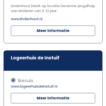
Lindenhout biedt op locatie Deventer jeugdhulp
aan kinderen van 0-12 jaar.
www.lindenhout.nl
Meer informatie
Logeerhuis de Instuif
Borculo
www.logeerhuisdeinstuif.nl
Meer informatie