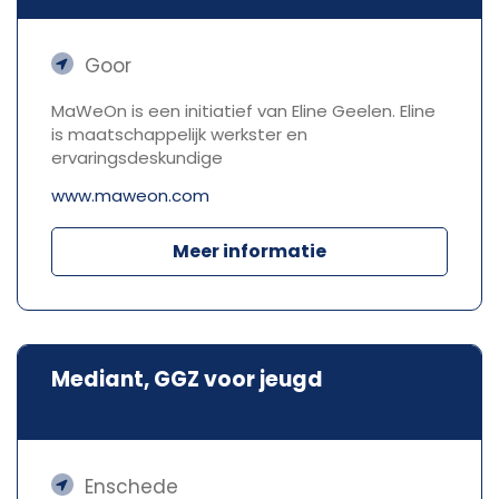
Goor
MaWeOn is een initiatief van Eline Geelen. Eline
is maatschappelijk werkster en
ervaringsdeskundige
www.maweon.com
Meer informatie
Mediant, GGZ voor jeugd
Enschede