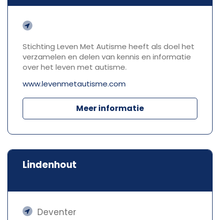
Stichting Leven Met Autisme heeft als doel het
verzamelen en delen van kennis en informatie
over het leven met autisme.
www.levenmetautisme.com
Meer informatie
Lindenhout
Deventer