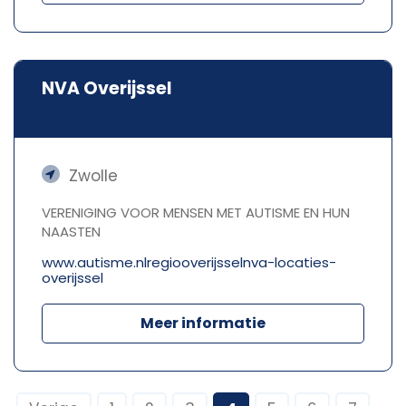
NVA Overijssel
Zwolle
VERENIGING VOOR MENSEN MET AUTISME EN HUN
NAASTEN
www.autisme.nlregiooverijsselnva-locaties-
overijssel
Meer informatie