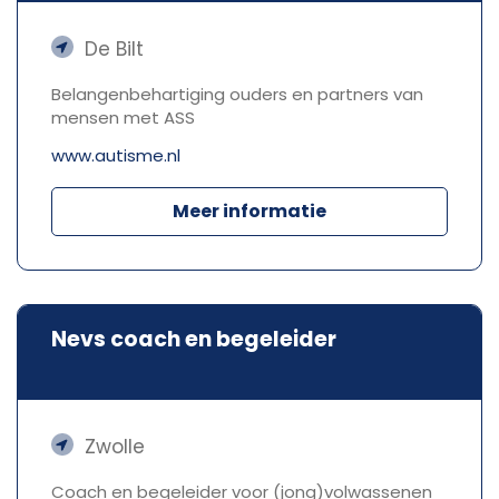
De Bilt
Belangenbehartiging ouders en partners van
mensen met ASS
www.autisme.nl
Meer informatie
Nevs coach en begeleider
Zwolle
Coach en begeleider voor (jong)volwassenen