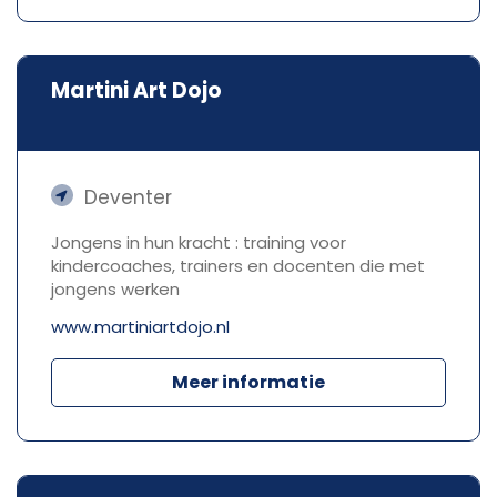
Martini Art Dojo
Deventer
Jongens in hun kracht : training voor
kindercoaches, trainers en docenten die met
jongens werken
www.martiniartdojo.nl
Meer informatie