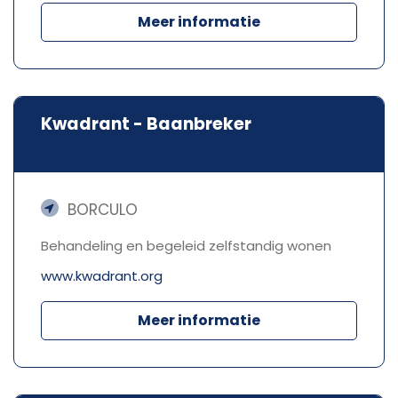
Meer informatie
Kwadrant - Baanbreker
BORCULO
Behandeling en begeleid zelfstandig wonen
www.kwadrant.org
Meer informatie