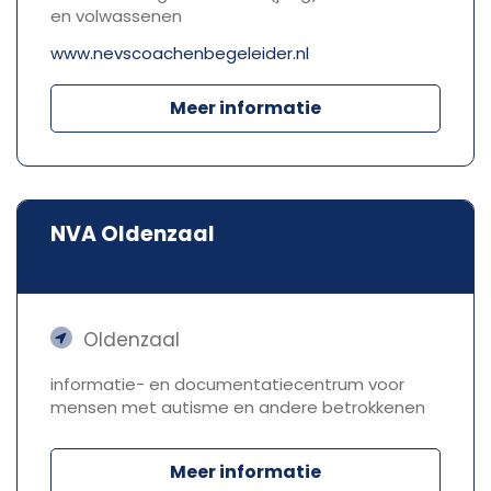
en volwassenen
www.nevscoachenbegeleider.nl
Meer informatie
NVA Oldenzaal
Oldenzaal
informatie- en documentatiecentrum voor
mensen met autisme en andere betrokkenen
Meer informatie