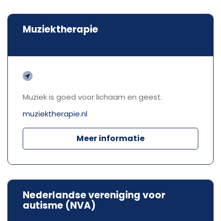
Muziektherapie
Muziek is goed voor lichaam en geest.
muziektherapie.nl
Meer informatie
Nederlandse vereniging voor
autisme (NVA)