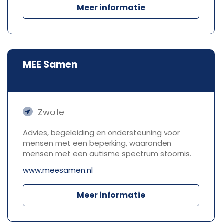
Meer informatie
MEE Samen
Zwolle
Advies, begeleiding en ondersteuning voor
mensen met een beperking, waaronden
mensen met een autisme spectrum stoornis.
www.meesamen.nl
Meer informatie