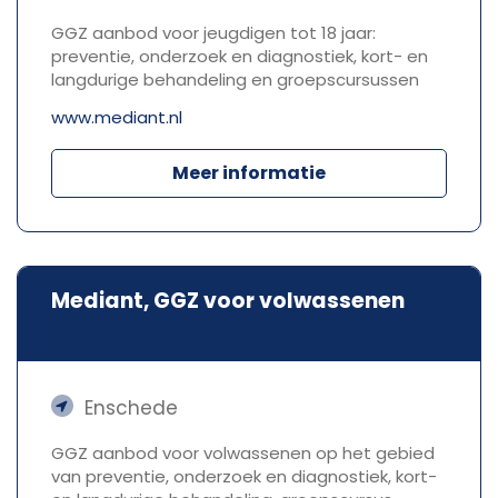
GGZ aanbod voor jeugdigen tot 18 jaar:
preventie, onderzoek en diagnostiek, kort- en
langdurige behandeling en groepscursussen
www.mediant.nl
Meer informatie
Mediant, GGZ voor volwassenen
Enschede
GGZ aanbod voor volwassenen op het gebied
van preventie, onderzoek en diagnostiek, kort-