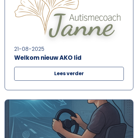
21-08-2025
Welkom nieuw AKO lid
Lees verder