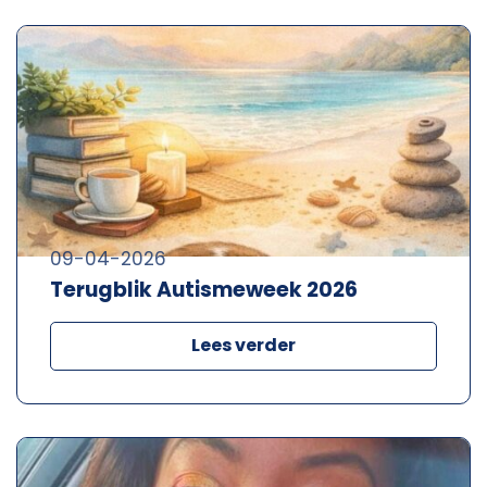
09-04-2026
Terugblik Autismeweek 2026
Lees verder