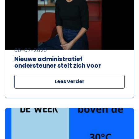
06-07-2026
Nieuwe administratief
ondersteuner stelt zich voor
Lees verder