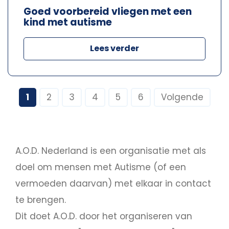
Goed voorbereid vliegen met een
kind met autisme
Lees verder
1
2
3
4
5
6
Volgende
A.O.D. Nederland is een organisatie met als
doel om mensen met Autisme (of een
vermoeden daarvan) met elkaar in contact
te brengen.
Dit doet A.O.D. door het organiseren van