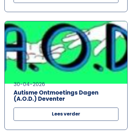
30-04-2026
Autisme Ontmoetings Dagen
(A.O.D.) Deventer
Lees verder