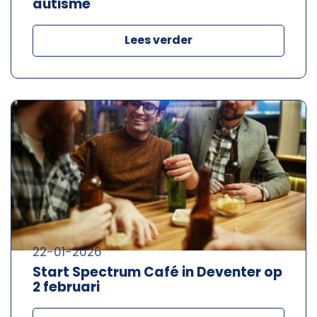
autisme
Lees verder
22-01-2026
Start Spectrum Café in Deventer op
2 februari