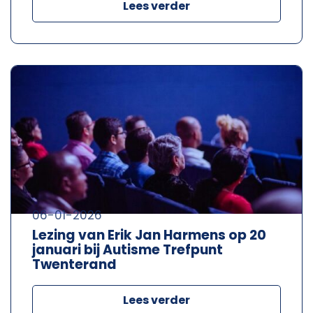
Lees verder
06-01-2026
Lezing van Erik Jan Harmens op 20
januari bij Autisme Trefpunt
Twenterand
Lees verder