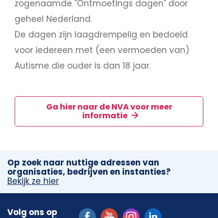
zogenaamde "Ontmoetings dagen" door
geheel Nederland.
De dagen zijn laagdrempelig en bedoeld
voor iedereen met (een vermoeden van)
Autisme die ouder is dan 18 jaar.
Ga hier naar de NVA voor meer
informatie
Op zoek naar nuttige adressen van
organisaties, bedrijven en instanties?
Bekijk ze hier
Volg ons op