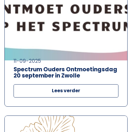
11-09-2025
Spectrum Ouders Ontmoetingsdag
20 september in Zwolle
Lees verder