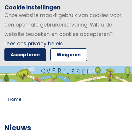
Cookie instellingen
Onze website maakt gebruik van cookies voor
een optimale gebruikerservaring. Wilt u de
website bezoeken en cookies accepteren?
Lees ons privacy beleid
Accepteren
Weigeren
Home
Nieuws