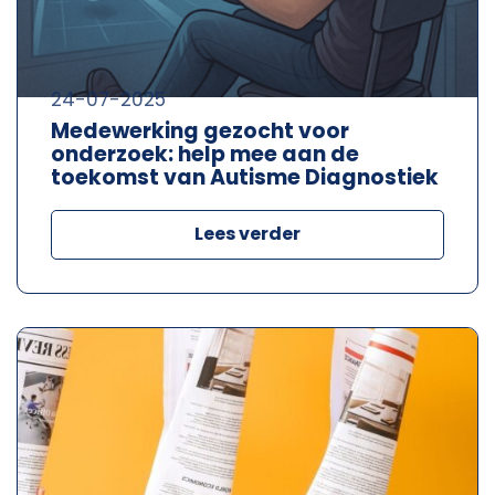
24-07-2025
Medewerking gezocht voor
onderzoek: help mee aan de
toekomst van Autisme Diagnostiek
Lees verder