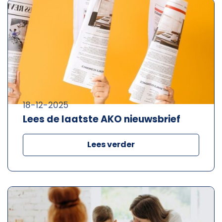
18-12-2025
Lees de laatste AKO nieuwsbrief
Lees verder