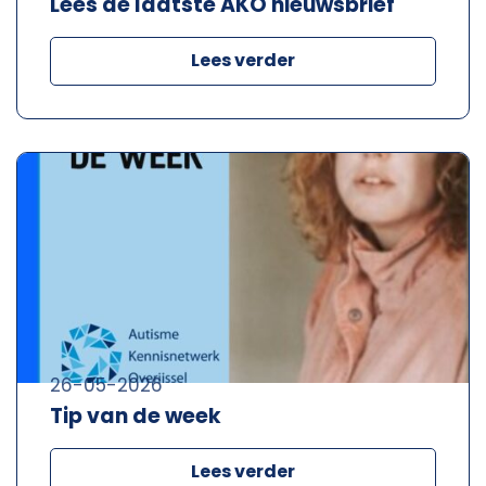
Lees de laatste AKO nieuwsbrief
Lees verder
26-05-2026
Tip van de week
Lees verder