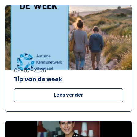
09-07-2026
Tip van de week
Lees verder