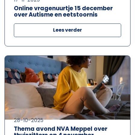
Online vragenuurtje 15 december
over Autisme en eetstoornis
Lees verder
28-10-2025
Thema avond NVA Meppel over