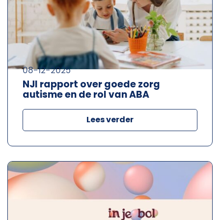
08-12-2025
NJI rapport over goede zorg
autisme en de rol van ABA
Lees verder