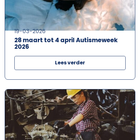
19-03-2026
28 maart tot 4 april Autismeweek
2026
Lees verder