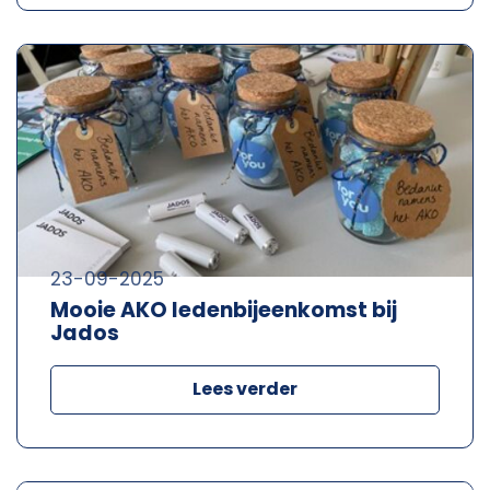
23-09-2025
Mooie AKO ledenbijeenkomst bij
Jados
Lees verder