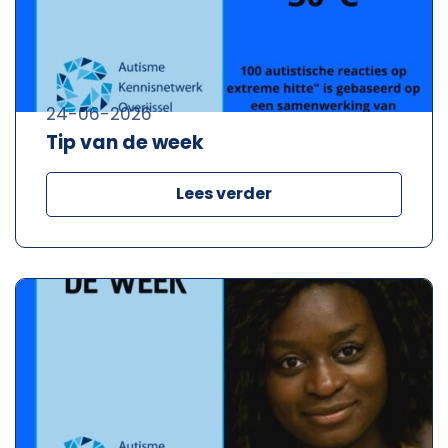
24-06-2026
Tip van de week
Lees verder