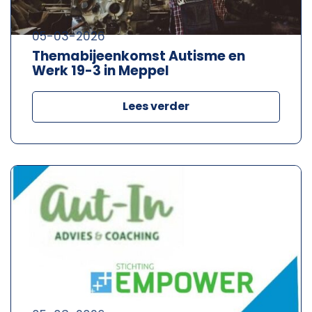
05-03-2026
Themabijeenkomst Autisme en
Werk 19-3 in Meppel
Lees verder