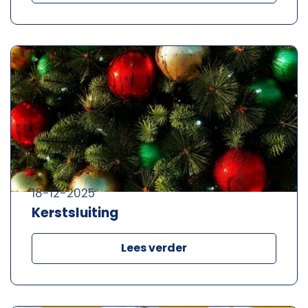
18-12-2025
Kerstsluiting
Lees verder