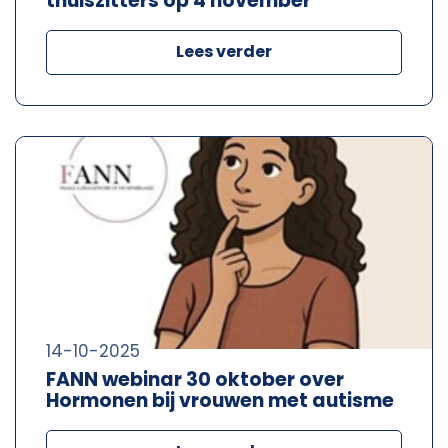
thuiszitters op 4 november
Lees verder
14-10-2025
FANN webinar 30 oktober over
Hormonen bij vrouwen met autisme