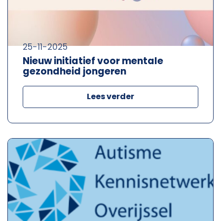
25-11-2025
Nieuw initiatief voor mentale
gezondheid jongeren
Lees verder