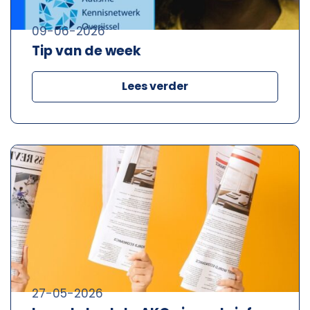
09-06-2026
Tip van de week
Lees verder
27-05-2026