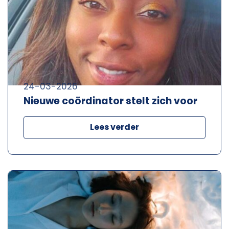
24-03-2026
Nieuwe coördinator stelt zich voor
Lees verder