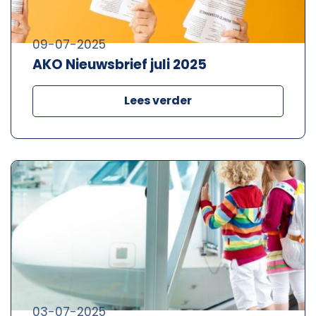
09-07-2025
AKO Nieuwsbrief juli 2025
Lees verder
03-07-2025