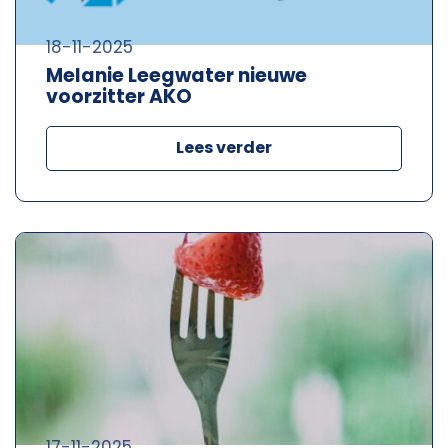
18-11-2025
Melanie Leegwater nieuwe
voorzitter AKO
Lees verder
17-11-2025