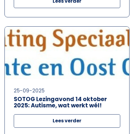
Lees verder
25-09-2025
SOTOG Lezingavond 14 oktober
2025: Autisme, wat werkt wél!
Lees verder