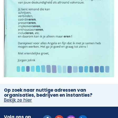
Op zoek naar nuttige adressen van
organisaties, bedrijven en instanties?
Bekijk ze hier
Volg ons op