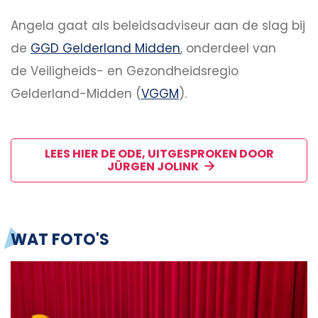
Angela gaat als beleidsadviseur aan de slag bij
de
GGD Gelderland Midden
, onderdeel van
de Veiligheids- en Gezondheidsregio
Gelderland-Midden (
VGGM
).
LEES HIER DE ODE, UITGESPROKEN DOOR
JÜRGEN JOLINK
WAT FOTO'S