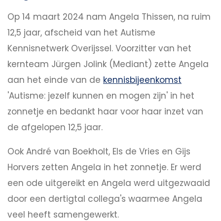
Op 14 maart 2024 nam Angela Thissen, na ruim
12,5 jaar, afscheid van het Autisme
Kennisnetwerk Overijssel. Voorzitter van het
kernteam Jürgen Jolink (Mediant) zette Angela
aan het einde van de
kennisbijeenkomst
'Autisme: jezelf kunnen en mogen zijn' in het
zonnetje en bedankt haar voor haar inzet van
de afgelopen 12,5 jaar.
Ook André van Boekholt, Els de Vries en Gijs
Horvers zetten Angela in het zonnetje. Er werd
een ode uitgereikt en Angela werd uitgezwaaid
door een dertigtal collega's waarmee Angela
veel heeft samengewerkt.