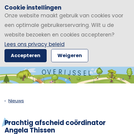
Cookie instellingen
Onze website maakt gebruik van cookies voor
een optimale gebruikerservaring. Wilt u de
website bezoeken en cookies accepteren?
Lees ons privacy beleid
Accepteren
Weigeren
Nieuws
Prachtig afscheid coördinator
Angela Thissen