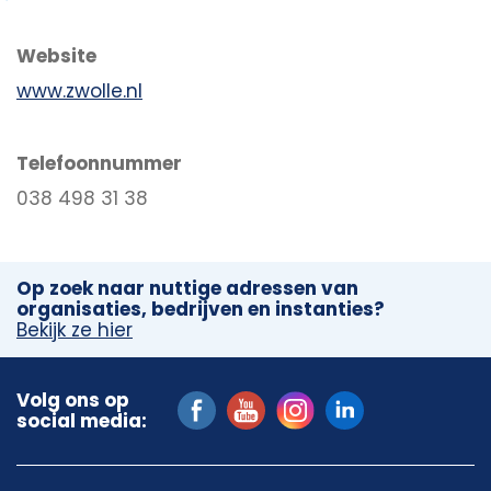
Website
www.zwolle.nl
Telefoonnummer
038 498 31 38
Op zoek naar nuttige adressen van
organisaties, bedrijven en instanties?
Bekijk ze hier
Volg ons op
social media: