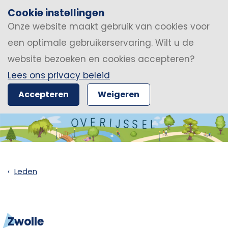
Cookie instellingen
Onze website maakt gebruik van cookies voor
een optimale gebruikerservaring. Wilt u de
website bezoeken en cookies accepteren?
Lees ons privacy beleid
Accepteren
Weigeren
Leden
Zwolle