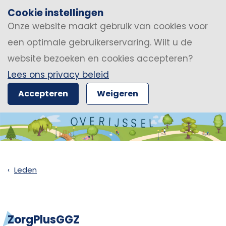
Cookie instellingen
Onze website maakt gebruik van cookies voor
een optimale gebruikerservaring. Wilt u de
website bezoeken en cookies accepteren?
Lees ons privacy beleid
Accepteren
Weigeren
Leden
ZorgPlusGGZ