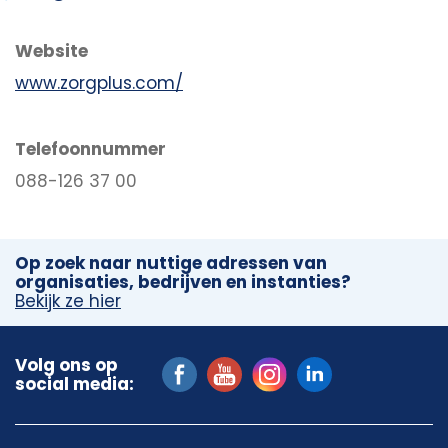
Website
www.zorgplus.com/
Telefoonnummer
088-126 37 00
Op zoek naar nuttige adressen van
organisaties, bedrijven en instanties?
Bekijk ze hier
Volg ons op
social media: