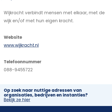
Wijkracht verbindt mensen met elkaar, met de
wijk en/of met hun eigen kracht.
Website
www.wijkracht.nl
Telefoonnummer
088-9455722
Op zoek naar nuttige adressen van
organisaties, bedrijven en instanties?
Bekijk ze hier