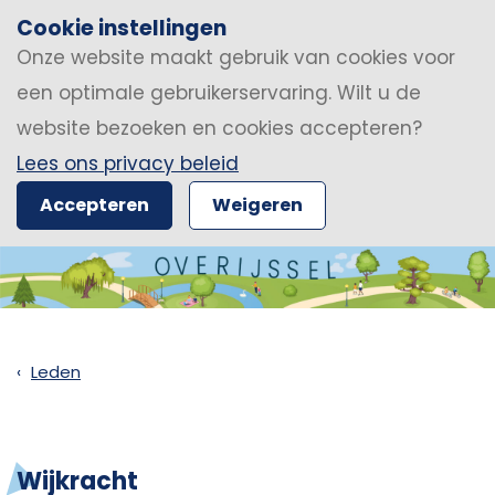
Cookie instellingen
Onze website maakt gebruik van cookies voor
een optimale gebruikerservaring. Wilt u de
website bezoeken en cookies accepteren?
Lees ons privacy beleid
Accepteren
Weigeren
Leden
Wijkracht