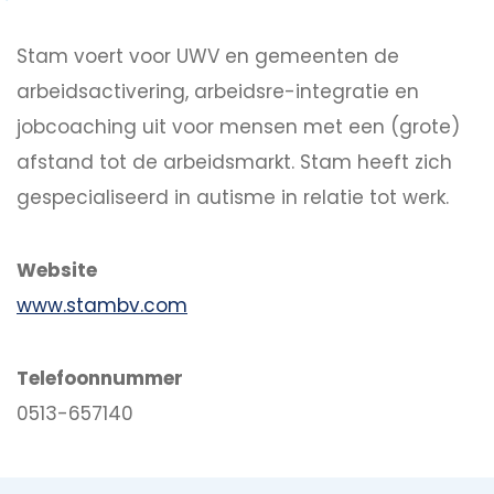
Stam voert voor UWV en gemeenten de
arbeidsactivering, arbeidsre-integratie en
jobcoaching uit voor mensen met een (grote)
afstand tot de arbeidsmarkt. Stam heeft zich
gespecialiseerd in autisme in relatie tot werk.
Website
www.stambv.com
Telefoonnummer
0513-657140