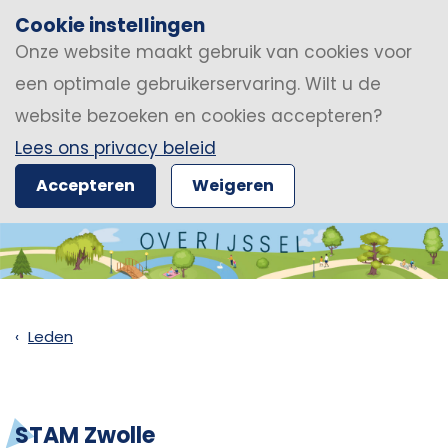
Cookie instellingen
Onze website maakt gebruik van cookies voor
een optimale gebruikerservaring. Wilt u de
website bezoeken en cookies accepteren?
Lees ons privacy beleid
Accepteren
Weigeren
Leden
STAM Zwolle