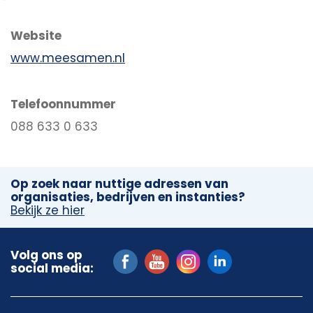
Website
www.meesamen.nl
Telefoonnummer
088 633 0 633
Op zoek naar nuttige adressen van
organisaties, bedrijven en instanties?
Bekijk ze hier
Volg ons op
social media: