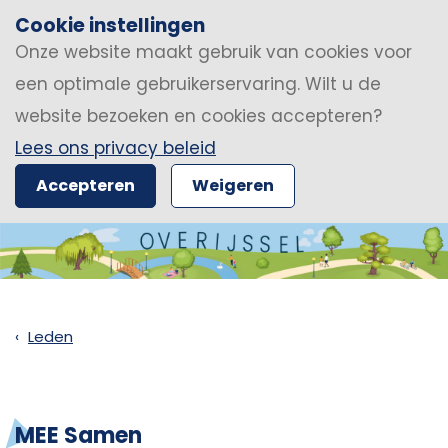
Cookie instellingen
Onze website maakt gebruik van cookies voor
een optimale gebruikerservaring. Wilt u de
website bezoeken en cookies accepteren?
Lees ons privacy beleid
Accepteren
Weigeren
Leden
MEE Samen