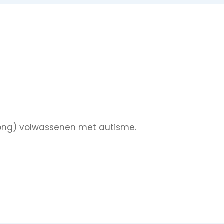
(jong) volwassenen met autisme.