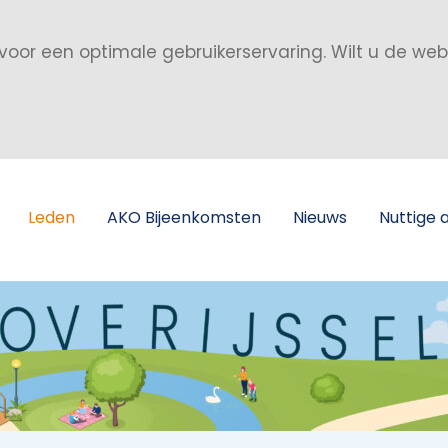
voor een optimale gebruikerservaring. Wilt u de we
Leden
AKO Bijeenkomsten
Nieuws
Nuttige 