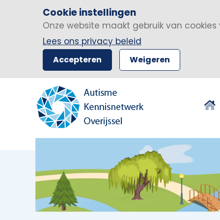
Cookie instellingen
Onze website maakt gebruik van cookies 
Lees ons privacy beleid
Accepteren
Weigeren