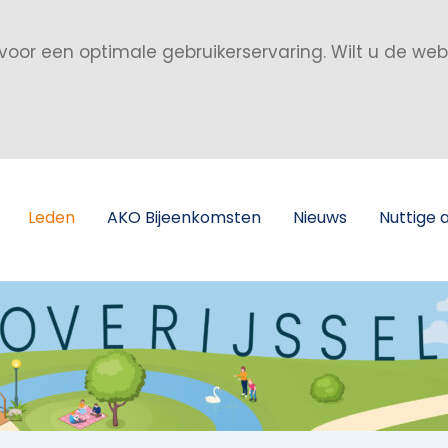
voor een optimale gebruikerservaring. Wilt u de we
Leden
AKO Bijeenkomsten
Nieuws
Nuttige 