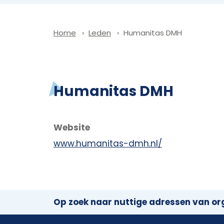
Leden
Humanitas DMH
Home
Humanitas DMH
Website
www.humanitas-dmh.nl/
Op zoek naar nuttige adressen van org