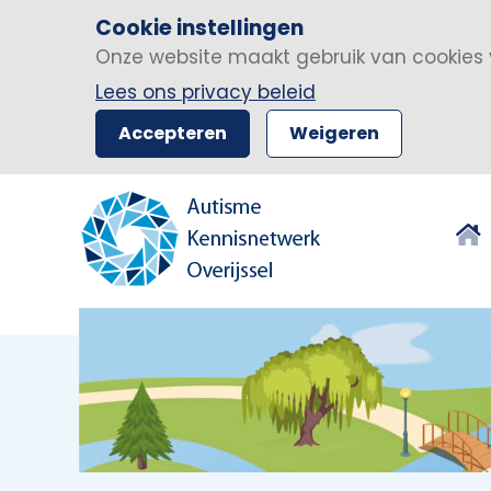
Cookie instellingen
Onze website maakt gebruik van cookies 
Lees ons privacy beleid
Accepteren
Weigeren