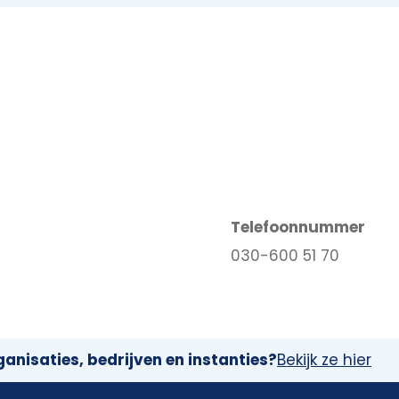
Telefoonnummer
030-600 51 70
anisaties, bedrijven en instanties?
Bekijk ze hier