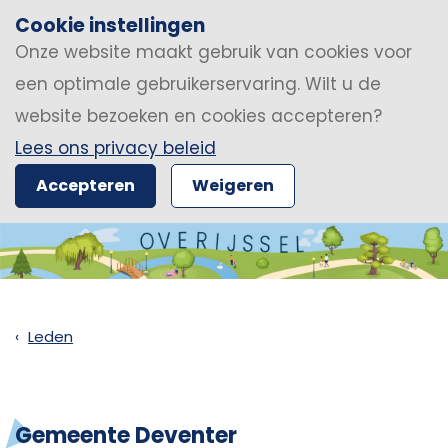
Cookie instellingen
Onze website maakt gebruik van cookies voor
een optimale gebruikerservaring. Wilt u de
website bezoeken en cookies accepteren?
Lees ons privacy beleid
Accepteren
Weigeren
Leden
Gemeente Deventer