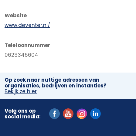
Website
www.deventer.nl/
Telefoonnummer
0623346604
Op zoek naar nuttige adressen van
organisaties, bedrijven en instanties?
Bekijk ze hier
Volg ons op
social media: