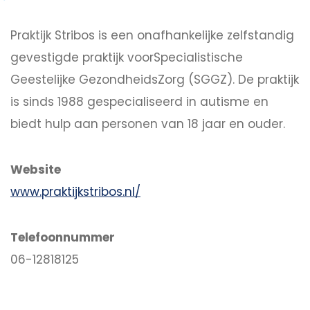
Praktijk Stribos is een onafhankelijke zelfstandig
gevestigde praktijk voorSpecialistische
Geestelijke GezondheidsZorg (SGGZ). De praktijk
is sinds 1988 gespecialiseerd in autisme en
biedt hulp aan personen van 18 jaar en ouder.
Website
www.praktijkstribos.nl/
Telefoonnummer
06-12818125