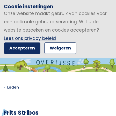
Cookie instellingen
Onze website maakt gebruik van cookies voor
een optimale gebruikerservaring. Wilt u de
website bezoeken en cookies accepteren?
Lees ons privacy beleid
Accepteren
Weigeren
Leden
Frits Stribos