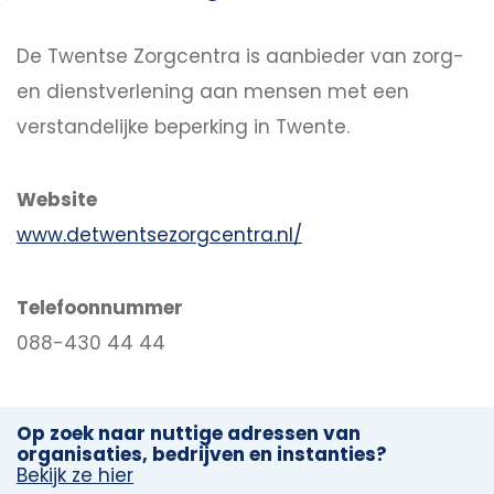
De Twentse Zorgcentra is aanbieder van zorg-
en dienstverlening aan mensen met een
verstandelijke beperking in Twente.
Website
www.detwentsezorgcentra.nl/
Telefoonnummer
088-430 44 44
Op zoek naar nuttige adressen van
organisaties, bedrijven en instanties?
Bekijk ze hier