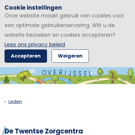
Cookie instellingen
Onze website maakt gebruik van cookies voor
een optimale gebruikerservaring. Wilt u de
website bezoeken en cookies accepteren?
Lees ons privacy beleid
Accepteren
Weigeren
Leden
De Twentse Zorgcentra