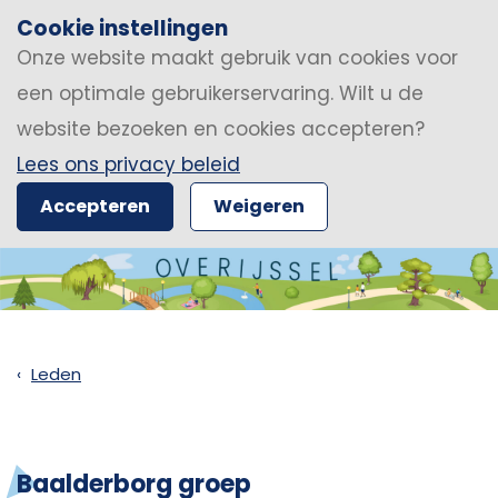
Cookie instellingen
Onze website maakt gebruik van cookies voor
een optimale gebruikerservaring. Wilt u de
website bezoeken en cookies accepteren?
Lees ons privacy beleid
Accepteren
Weigeren
Leden
Baalderborg groep