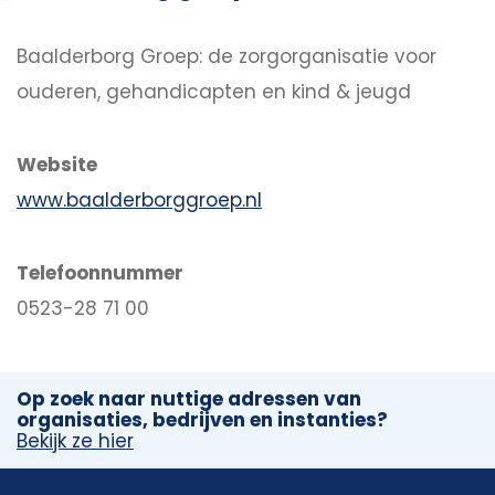
Baalderborg Groep: de zorgorganisatie voor
ouderen, gehandicapten en kind & jeugd
Website
www.baalderborggroep.nl
Telefoonnummer
0523-28 71 00
Op zoek naar nuttige adressen van
organisaties, bedrijven en instanties?
Bekijk ze hier