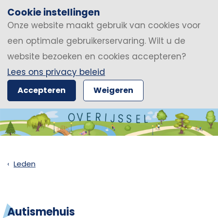
Cookie instellingen
Onze website maakt gebruik van cookies voor
een optimale gebruikerservaring. Wilt u de
website bezoeken en cookies accepteren?
Lees ons privacy beleid
Accepteren
Weigeren
Leden
Autismehuis