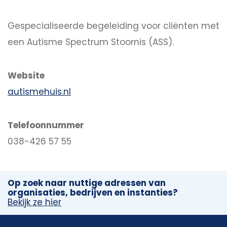
Gespecialiseerde begeleiding voor cliënten met
een Autisme Spectrum Stoornis (ASS).
Website
autismehuis.nl
Telefoonnummer
038-426 57 55
Op zoek naar nuttige adressen van
organisaties, bedrijven en instanties?
Bekijk ze hier