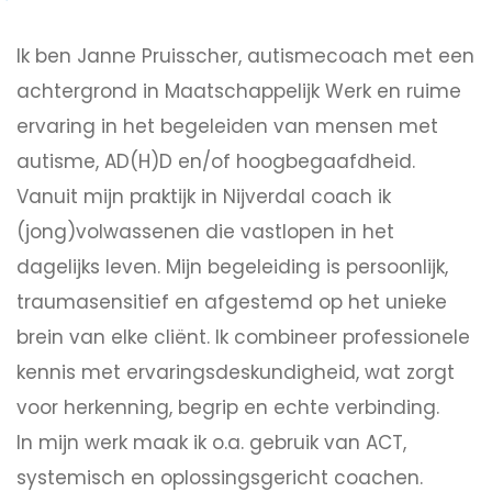
Ik ben Janne Pruisscher, autismecoach met een
achtergrond in Maatschappelijk Werk en ruime
ervaring in het begeleiden van mensen met
autisme, AD(H)D en/of hoogbegaafdheid.
Vanuit mijn praktijk in Nijverdal coach ik
(jong)volwassenen die vastlopen in het
dagelijks leven. Mijn begeleiding is persoonlijk,
traumasensitief en afgestemd op het unieke
brein van elke cliënt. Ik combineer professionele
kennis met ervaringsdeskundigheid, wat zorgt
voor herkenning, begrip en echte verbinding.
In mijn werk maak ik o.a. gebruik van ACT,
systemisch en oplossingsgericht coachen.