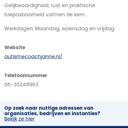
Gelijkwaardigheid, rust en praktische
toepasbaarheid vormen de kern.
Werkdagen: Maandag, woensdag en vrijdag
Website
autismecoachjanne.nl/
Telefoonnummer
06-30248963
Op zoek naar nuttige adressen van
organisaties, bedrijven en instanties?
Bekijk ze hier