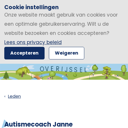
Cookie instellingen
Onze website maakt gebruik van cookies voor
een optimale gebruikerservaring. Wilt u de
website bezoeken en cookies accepteren?
Lees ons privacy beleid
Accepteren
Weigeren
Leden
Autismecoach Janne