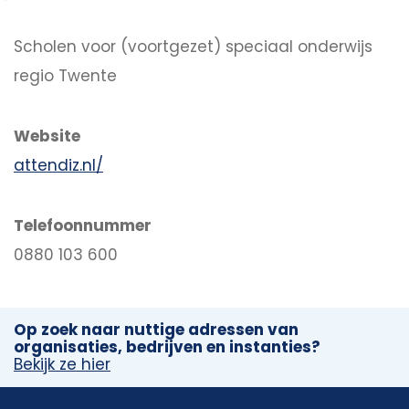
Scholen voor (voortgezet) speciaal onderwijs
regio Twente
Website
attendiz.nl/
Telefoonnummer
0880 103 600
Op zoek naar nuttige adressen van
organisaties, bedrijven en instanties?
Bekijk ze hier