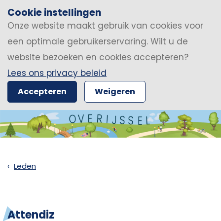
Cookie instellingen
Onze website maakt gebruik van cookies voor
een optimale gebruikerservaring. Wilt u de
website bezoeken en cookies accepteren?
Lees ons privacy beleid
Accepteren
Weigeren
Leden
Attendiz