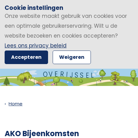
Cookie instellingen
Onze website maakt gebruik van cookies voor
een optimale gebruikerservaring. Wilt u de
website bezoeken en cookies accepteren?
Lees ons privacy beleid
Accepteren
Weigeren
Home
AKO Bijeenkomsten