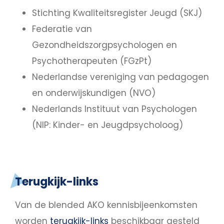
Stichting Kwaliteitsregister Jeugd (SKJ)
Federatie van
Gezondheidszorgpsychologen en
Psychotherapeuten (FGzPt)
Nederlandse vereniging van pedagogen
en onderwijskundigen (NVO)
Nederlands Instituut van Psychologen
(NIP: Kinder- en Jeugdpsycholoog)
Terugkijk-links
Van de blended AKO kennisbijeenkomsten
worden
terugkijk-links
beschikbaar gesteld