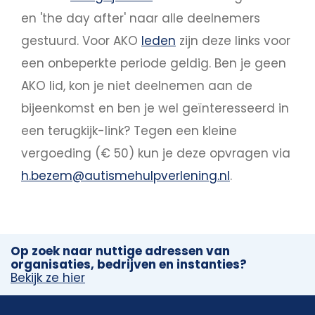
en 'the day after' naar alle deelnemers
gestuurd. Voor AKO
leden
zijn deze links voor
een onbeperkte periode geldig. Ben je geen
AKO lid, kon je niet deelnemen aan de
bijeenkomst en ben je wel geïnteresseerd in
een terugkijk-link? Tegen een kleine
vergoeding (€ 50) kun je deze opvragen via
h.bezem@autismehulpverlening.nl
.
Op zoek naar nuttige adressen van
organisaties, bedrijven en instanties?
Bekijk ze hier