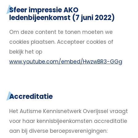
Sfeer impressie AKO
ledenbijeenkomst (7 juni 2022)
Om deze content te tonen moeten we
cookies plaatsen.
Accepteer cookies
of
bekijk het op
www.youtube.com/embed/HwzwBR3-GGg
Accreditatie
Het Autisme Kennisnetwerk Overijssel vraagt
voor haar kennisbijeenkomsten accreditatie
aan bij diverse beroepsverenigingen: