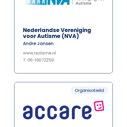
Nederlandse Vereniging
voor Autisme (NVA)
Andre Jansen
www.autisme.nl
T: 06-19072259
Organisatielid