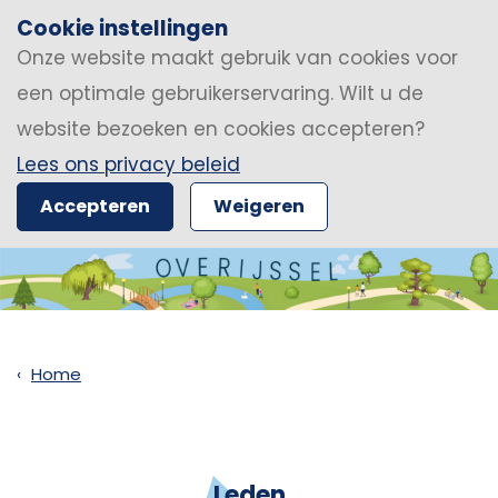
Cookie instellingen
Onze website maakt gebruik van cookies voor
een optimale gebruikerservaring. Wilt u de
website bezoeken en cookies accepteren?
Lees ons privacy beleid
Accepteren
Weigeren
Home
Leden