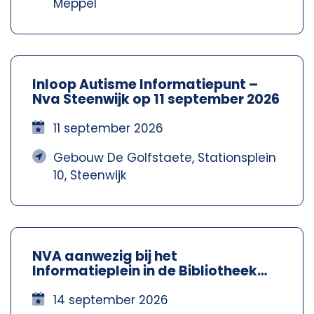
Meppel
Inloop Autisme Informatiepunt –
Nva Steenwijk op 11 september 2026
11 september 2026
Gebouw De Golfstaete, Stationsplein
10, Steenwijk
NVA aanwezig bij het
Informatieplein in de Bibliotheek
Meppel – Nva Steenwijkerland-
Meppel
14 september 2026