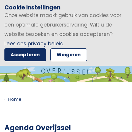
Cookie instellingen
Onze website maakt gebruik van cookies voor
een optimale gebruikerservaring. Wilt u de
website bezoeken en cookies accepteren?
Lees ons privacy beleid
Accepteren
Weigeren
Home
Agenda Overijssel