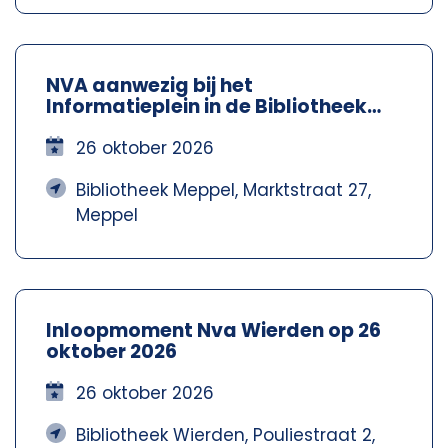
NVA aanwezig bij het
Informatieplein in de Bibliotheek
Meppel – Nva Steenwijkerland-
Meppel
26 oktober 2026
Bibliotheek Meppel, Marktstraat 27,
Meppel
Inloopmoment Nva Wierden op 26
oktober 2026
26 oktober 2026
Bibliotheek Wierden, Pouliestraat 2,