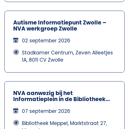
Autisme Informatiepunt Zwolle –
NVA werkgroep Zwolle
02 september 2026
Stadkamer Centrum, Zeven Alleetjes
1A, 8011 CV Zwolle
NVA aanwezig bij het
Informatieplein in de Bibliotheek
Meppel – Nva Steenwijkerland-
Meppel
07 september 2026
Bibliotheek Meppel, Marktstraat 27,