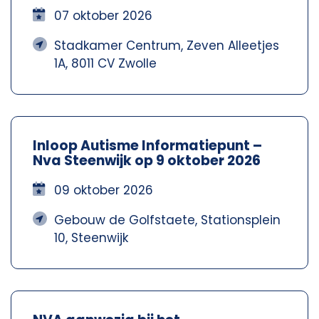
07 oktober 2026
Stadkamer Centrum, Zeven Alleetjes
1A, 8011 CV Zwolle
Inloop Autisme Informatiepunt –
Nva Steenwijk op 9 oktober 2026
09 oktober 2026
Gebouw de Golfstaete, Stationsplein
10, Steenwijk