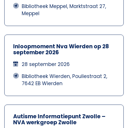
Bibliotheek Meppel, Marktstraat 27,
Meppel
Inloopmoment Nva Wierden op 28
september 2026
28 september 2026
Bibliotheek Wierden, Pouliestraat 2,
7642 EB Wierden
Autisme Informatiepunt Zwolle –
NVA werkgroep Zwolle