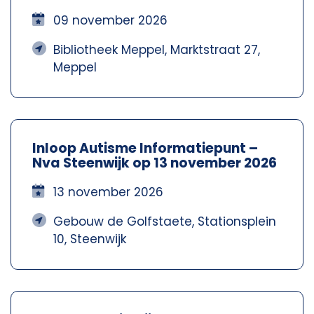
Meppel – Nva Steenwijkerland-
Meppel
09 november 2026
Bibliotheek Meppel, Marktstraat 27,
Meppel
Inloop Autisme Informatiepunt –
Nva Steenwijk op 13 november 2026
13 november 2026
Gebouw de Golfstaete, Stationsplein
10, Steenwijk