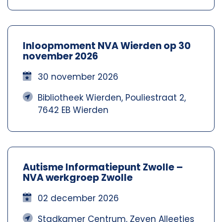
Inloopmoment NVA Wierden op 30
november 2026
30 november 2026
Bibliotheek Wierden, Pouliestraat 2,
7642 EB Wierden
Autisme Informatiepunt Zwolle –
NVA werkgroep Zwolle
02 december 2026
Stadkamer Centrum, Zeven Alleetjes