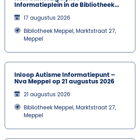
Informatieplein in de Bibliotheek
Meppel – Nva Steenwijkerland-
Meppel
17 augustus 2026
Bibliotheek Meppel, Marktstraat 27,
Meppel
Inloop Autisme Informatiepunt –
Nva Meppel op 21 augustus 2026
21 augustus 2026
Bibliotheek Meppel, Marktstraat 27,
Meppel