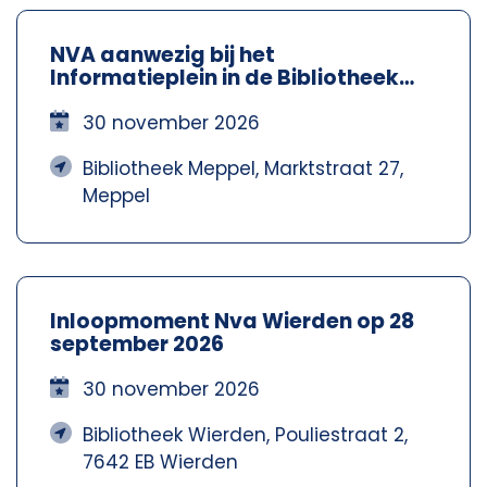
NVA aanwezig bij het
Informatieplein in de Bibliotheek
Meppel – Nva Steenwijkerland-
Meppel
30 november 2026
Bibliotheek Meppel, Marktstraat 27,
Meppel
Inloopmoment Nva Wierden op 28
september 2026
30 november 2026
Bibliotheek Wierden, Pouliestraat 2,
7642 EB Wierden