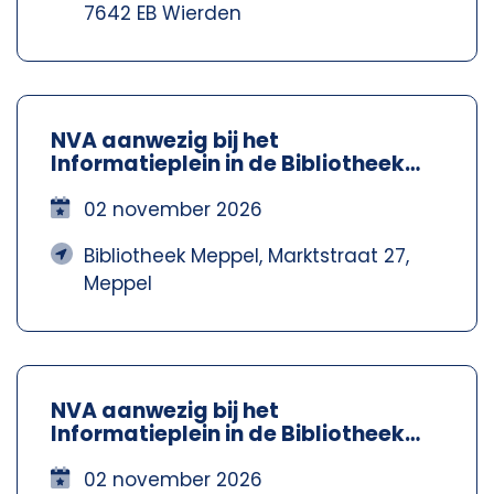
7642 EB Wierden
NVA aanwezig bij het
Informatieplein in de Bibliotheek
Meppel – Nva Steenwijkerland-
Meppel
02 november 2026
Bibliotheek Meppel, Marktstraat 27,
Meppel
NVA aanwezig bij het
Informatieplein in de Bibliotheek
Meppel – Nva Steenwijkerland-
Meppel
02 november 2026