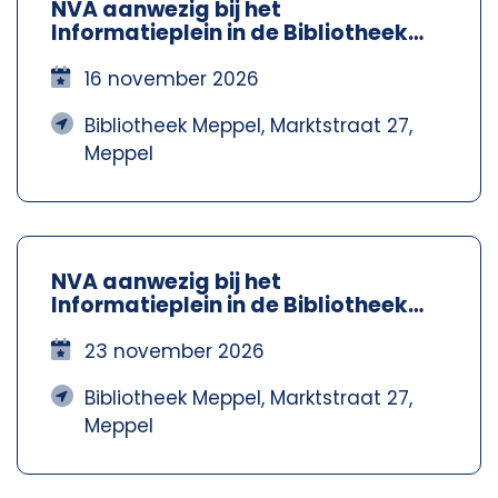
NVA aanwezig bij het
Informatieplein in de Bibliotheek
Meppel – Nva Steenwijkerland-
Meppel
16 november 2026
Bibliotheek Meppel, Marktstraat 27,
Meppel
NVA aanwezig bij het
Informatieplein in de Bibliotheek
Meppel – Nva Steenwijkerland-
Meppel
23 november 2026
Bibliotheek Meppel, Marktstraat 27,
Meppel