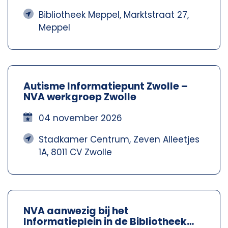
Bibliotheek Meppel, Marktstraat 27,
Meppel
Autisme Informatiepunt Zwolle –
NVA werkgroep Zwolle
04 november 2026
Stadkamer Centrum, Zeven Alleetjes
1A, 8011 CV Zwolle
NVA aanwezig bij het
Informatieplein in de Bibliotheek