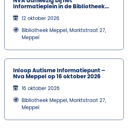
NVA aanwezig bij het
Informatieplein in de Bibliotheek
Meppel – Nva Steenwijkerland-
Meppel
12 oktober 2026
Bibliotheek Meppel, Marktstraat 27,
Meppel
Inloop Autisme Informatiepunt –
Nva Meppel op 16 oktober 2026
16 oktober 2026
Bibliotheek Meppel, Marktstraat 27,
Meppel