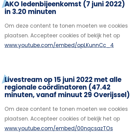
AKO ledenbijeenkomst (7 juni 2022)
in 3.20 minuten
Om deze content te tonen moeten we cookies
plaatsen.
Accepteer cookies
of bekijk het op
www.youtube.com/embed/opLKunnCc_4
Livestream op 15 juni 2022 met alle
regionale coördinatoren (47.42
minuten, vanaf minuut 29 Overijssel)
Om deze content te tonen moeten we cookies
plaatsen.
Accepteer cookies
of bekijk het op
www.youtube.com/embed/00nqcsazTOs