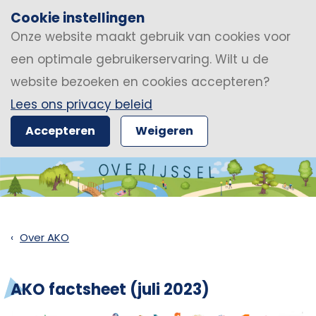
Cookie instellingen
Onze website maakt gebruik van cookies voor
een optimale gebruikerservaring. Wilt u de
website bezoeken en cookies accepteren?
Lees ons privacy beleid
Accepteren
Weigeren
Over AKO
AKO factsheet (juli 2023)