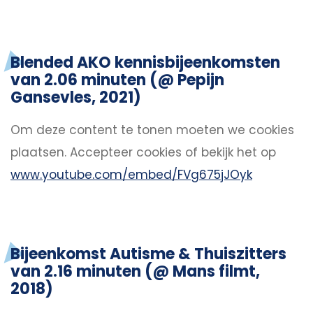
Blended AKO kennisbijeenkomsten
van 2.06 minuten (@ Pepijn
Gansevles, 2021)
Om deze content te tonen moeten we cookies
plaatsen.
Accepteer cookies
of bekijk het op
www.youtube.com/embed/FVg675jJOyk
Bijeenkomst Autisme & Thuiszitters
van 2.16 minuten (@ Mans filmt,
2018)