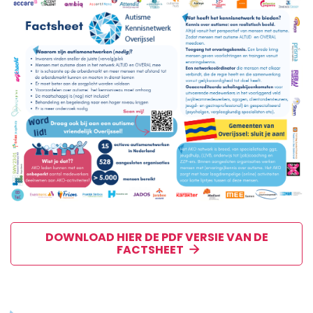
DOWNLOAD HIER DE PDF VERSIE VAN DE
FACTSHEET