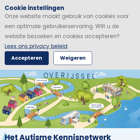
Cookie instellingen
Onze website maakt gebruik van cookies voor
een optimale gebruikerservaring. Wilt u de
website bezoeken en cookies accepteren?
Lees ons privacy beleid
Accepteren
Weigeren
Het Autisme Kennisnetwerk