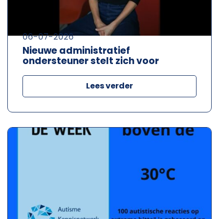
06-07-2026
Nieuwe administratief
ondersteuner stelt zich voor
Lees verder