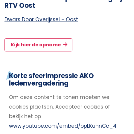
RTV Oost
Dwars Door Overijssel - Oost
Kijk hier de opname
Korte sfeerimpressie AKO
ledenvergadering
Om deze content te tonen moeten we
cookies plaatsen.
Accepteer cookies
of
bekijk het op
www.youtube.com/embed/opLKunnCc_4