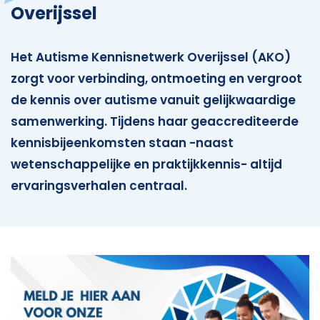
Overijssel
Het Autisme Kennisnetwerk Overijssel (AKO)
zorgt voor verbinding, ontmoeting en vergroot
de kennis over autisme vanuit gelijkwaardige
samenwerking. Tijdens haar geaccrediteerde
kennisbijeenkomsten staan -naast
wetenschappelijke en praktijkkennis- altijd
ervaringsverhalen centraal.