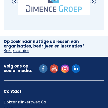
Op zoek naar nuttige adressen van
organisaties, bedrijven en instanties?
Bekijk ze hier
Volg ons op
social media:
Contact
Dokter Klinkertweg 8a