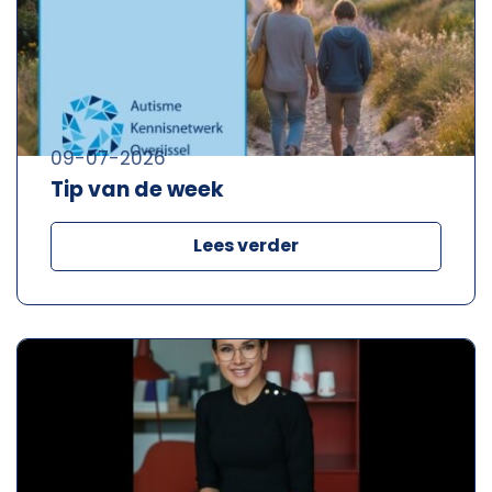
09-07-2026
Tip van de week
Lees verder