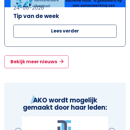
24-06-2026
Tip van de week
Lees verder
Bekijk meer nieuws
AKO wordt mogelijk
gemaakt door haar leden: