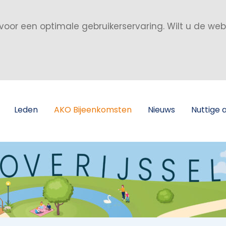
voor een optimale gebruikerservaring. Wilt u de we
Leden
AKO Bijeenkomsten
Nieuws
Nuttige 