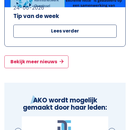
24-06-2026
Tip van de week
Lees verder
Bekijk meer nieuws
AKO wordt mogelijk
gemaakt door haar leden: