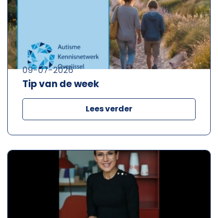
09-07-2026
Tip van de week
Lees verder