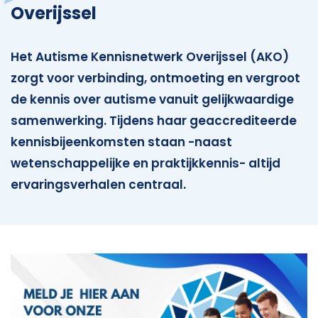
Overijssel
Het Autisme Kennisnetwerk Overijssel (AKO)
zorgt voor verbinding, ontmoeting en vergroot
de kennis over autisme vanuit gelijkwaardige
samenwerking. Tijdens haar geaccrediteerde
kennisbijeenkomsten staan -naast
wetenschappelijke en praktijkkennis- altijd
ervaringsverhalen centraal.