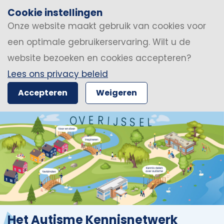
Cookie instellingen
Onze website maakt gebruik van cookies voor
een optimale gebruikerservaring. Wilt u de
website bezoeken en cookies accepteren?
Lees ons privacy beleid
Accepteren
Weigeren
Het Autisme Kennisnetwerk