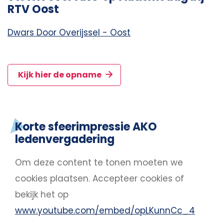
RTV Oost
Dwars Door Overijssel - Oost
Kijk hier de opname
Korte sfeerimpressie AKO
ledenvergadering
Om deze content te tonen moeten we
cookies plaatsen.
Accepteer cookies
of
bekijk het op
www.youtube.com/embed/opLKunnCc_4