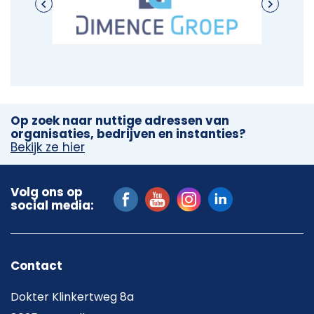
Op zoek naar nuttige adressen van
organisaties, bedrijven en instanties?
Bekijk ze hier
Volg ons op
social media:
Contact
Dokter Klinkertweg 8a