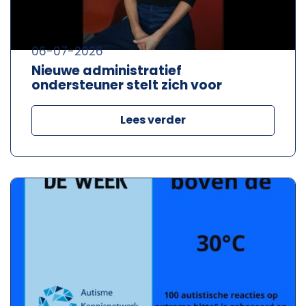
06-07-2026
Nieuwe administratief
ondersteuner stelt zich voor
Lees verder