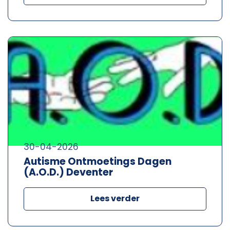
30-04-2026
Autisme Ontmoetings Dagen
(A.O.D.) Deventer
Lees verder