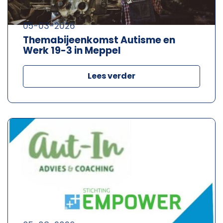
05-03-2026
Themabijeenkomst Autisme en
Werk 19-3 in Meppel
Lees verder