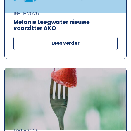
18-11-2025
Melanie Leegwater nieuwe
voorzitter AKO
Lees verder
17-11-2025