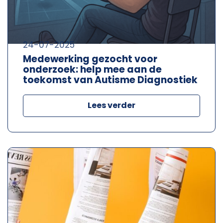
24-07-2025
Medewerking gezocht voor
onderzoek: help mee aan de
toekomst van Autisme Diagnostiek
Lees verder