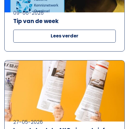
09-06-2026
Tip van de week
Lees verder
27-05-2026