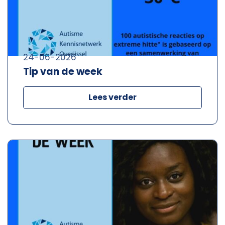
24-06-2026
Tip van de week
Lees verder