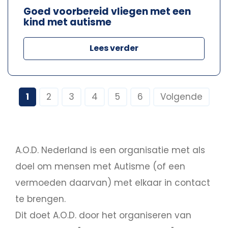
Goed voorbereid vliegen met een
kind met autisme
Lees verder
1
2
3
4
5
6
Volgende
A.O.D. Nederland is een organisatie met als
doel om mensen met Autisme (of een
vermoeden daarvan) met elkaar in contact
te brengen.
Dit doet A.O.D. door het organiseren van