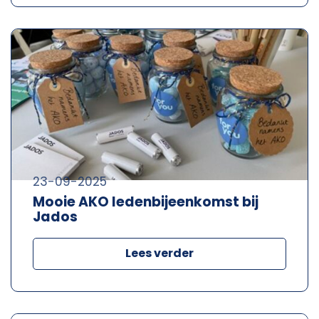
23-09-2025
Mooie AKO ledenbijeenkomst bij
Jados
Lees verder