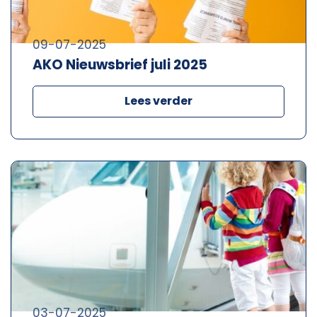
09-07-2025
AKO Nieuwsbrief juli 2025
Lees verder
03-07-2025