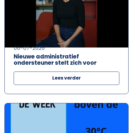
06-07-2026
Nieuwe administratief
ondersteuner stelt zich voor
Lees verder