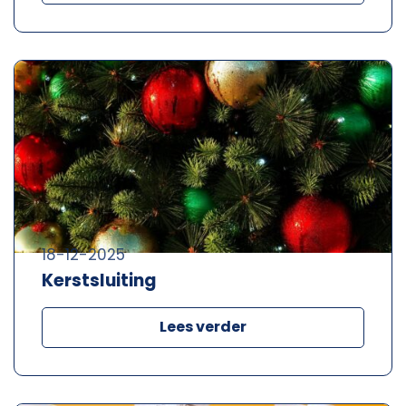
18-12-2025
Kerstsluiting
Lees verder