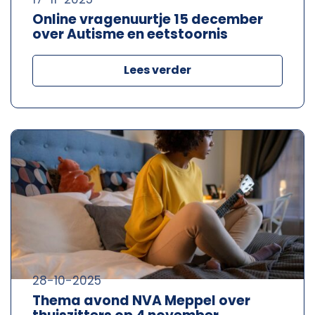
Online vragenuurtje 15 december
over Autisme en eetstoornis
Lees verder
28-10-2025
Thema avond NVA Meppel over