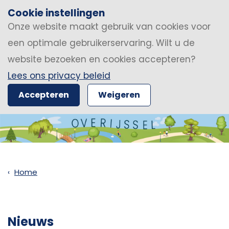
Cookie instellingen
Onze website maakt gebruik van cookies voor
een optimale gebruikerservaring. Wilt u de
website bezoeken en cookies accepteren?
Lees ons privacy beleid
Accepteren
Weigeren
Home
Nieuws