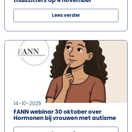
thuiszitters op 4 november
Lees verder
14-10-2025
FANN webinar 30 oktober over
Hormonen bij vrouwen met autisme