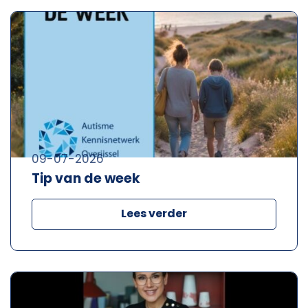
09-07-2026
Tip van de week
Lees verder