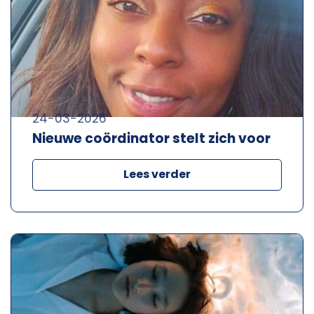
24-03-2026
Nieuwe coördinator stelt zich voor
Lees verder