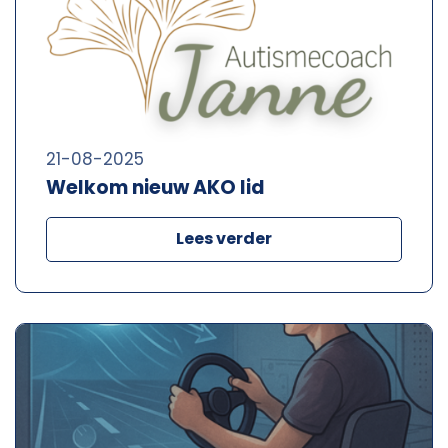
21-08-2025
Welkom nieuw AKO lid
Lees verder