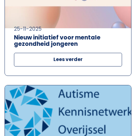
25-11-2025
Nieuw initiatief voor mentale
gezondheid jongeren
Lees verder