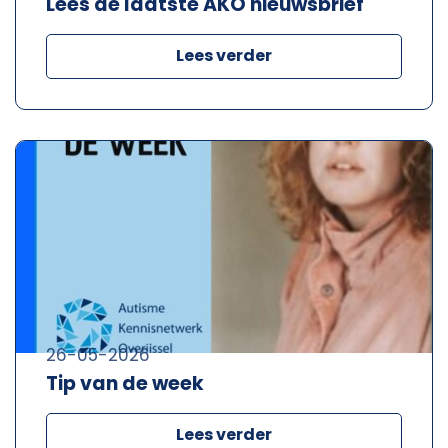
Lees de laatste AKO nieuwsbrief
Lees verder
26-05-2026
Tip van de week
Lees verder