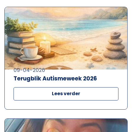
09-04-2026
Terugblik Autismeweek 2026
Lees verder