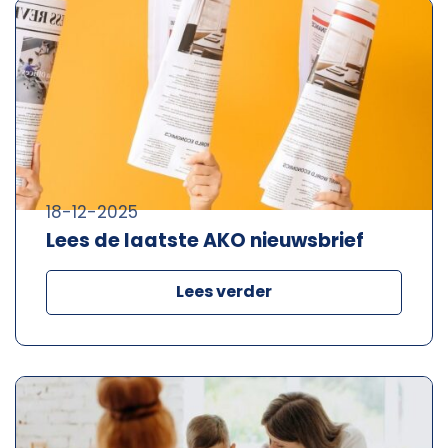
18-12-2025
Lees de laatste AKO nieuwsbrief
Lees verder