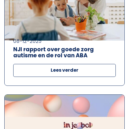
08-12-2025
NJI rapport over goede zorg
autisme en de rol van ABA
Lees verder