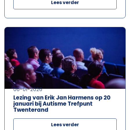
Lees verder
06-01-2026
Lezing van Erik Jan Harmens op 20
januari bij Autisme Trefpunt
Twenterand
Lees verder