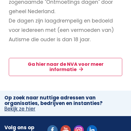
zogenaamde "Ontmoetings dagen" door
geheel Nederland.
De dagen zijn laagdrempelig en bedoeld
voor iedereen met (een vermoeden van)
Autisme die ouder is dan 18 jaar.
Ga hier naar de NVA voor meer
informatie
Op zoek naar nuttige adressen van
organisaties, bedrijven en instanties?
Bekijk ze hier
Volg ons op