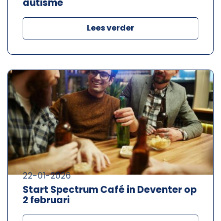
autisme
Lees verder
22-01-2026
Start Spectrum Café in Deventer op
2 februari