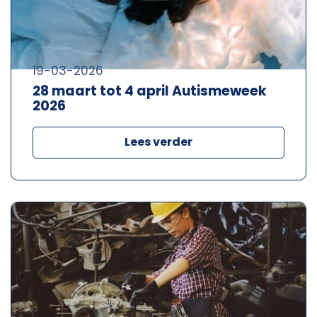
19-03-2026
28 maart tot 4 april Autismeweek
2026
Lees verder