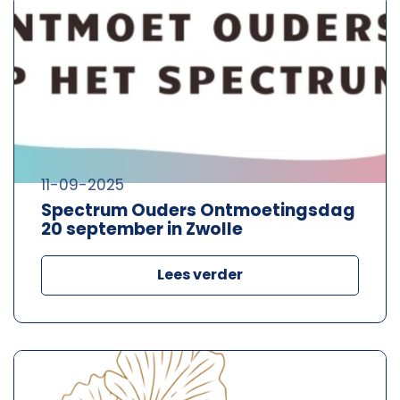
11-09-2025
Spectrum Ouders Ontmoetingsdag
20 september in Zwolle
Lees verder