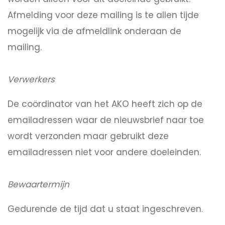
Afmelding voor deze mailing is te allen tijde
mogelijk via de afmeldlink onderaan de
mailing.
Verwerkers
De coördinator van het AKO heeft zich op de
emailadressen waar de nieuwsbrief naar toe
wordt verzonden maar gebruikt deze
emailadressen niet voor andere doeleinden.
Bewaartermijn
Gedurende de tijd dat u staat ingeschreven.