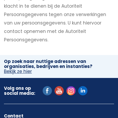
klacht in te dienen bij de Autoriteit
Persoonsgegevens tegen onze verwerkingen
van uw persoonsgegevens. U kunt hiervoor
contact opnemen met de Autoriteit
Persoonsgegevens.
Op zoek naar nuttige adressen van
organisaties, bedrijven en instanties?
Bekijk ze hier
Volg ons op
social media:
Contact