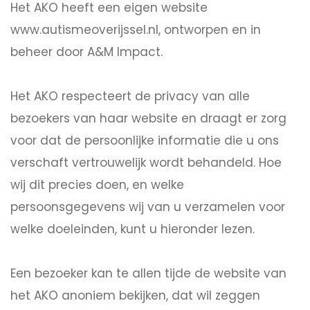
Het AKO heeft een eigen website
www.autismeoverijssel.nl, ontworpen en in
beheer door A&M Impact.
Het AKO respecteert de privacy van alle
bezoekers van haar website en draagt er zorg
voor dat de persoonlijke informatie die u ons
verschaft vertrouwelijk wordt behandeld. Hoe
wij dit precies doen, en welke
persoonsgegevens wij van u verzamelen voor
welke doeleinden, kunt u hieronder lezen.
Een bezoeker kan te allen tijde de website van
het AKO anoniem bekijken, dat wil zeggen