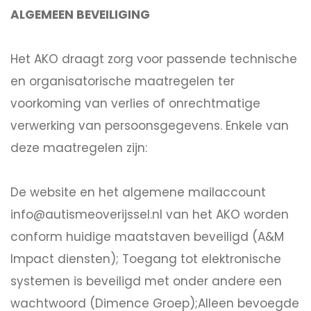
ALGEMEEN BEVEILIGING
Het AKO draagt zorg voor passende technische
en organisatorische maatregelen ter
voorkoming van verlies of onrechtmatige
verwerking van persoonsgegevens. Enkele van
deze maatregelen zijn:
De website en het algemene mailaccount
info@autismeoverijssel.nl van het AKO worden
conform huidige maatstaven beveiligd (A&M
Impact diensten); Toegang tot elektronische
systemen is beveiligd met onder andere een
wachtwoord (Dimence Groep);Alleen bevoegde