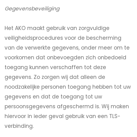
Gegevensbeveiliging
Het AKO maakt gebruik van zorgvuldige
veiligheidsprocedures voor de bescherming
van de verwerkte gegevens, onder meer om te
voorkomen dat onbevoegden zich onbedoeld
toegang kunnen verschaffen tot deze
gegevens. Zo zorgen wij dat alleen de
noodzakelijke personen toegang hebben tot uw
gegevens en dat de toegang tot uw
persoonsgegevens afgeschermd is. Wij maken
hiervoor in ieder geval gebruik van een TLS-
verbinding.