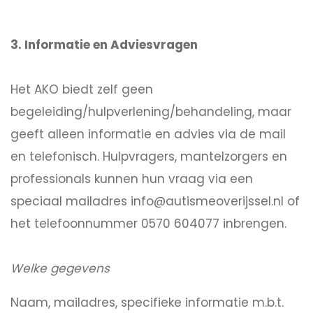
3. Informatie en Adviesvragen
Het AKO biedt zelf geen
begeleiding/hulpverlening/behandeling, maar
geeft alleen informatie en advies via de mail
en telefonisch. Hulpvragers, mantelzorgers en
professionals kunnen hun vraag via een
speciaal mailadres info@autismeoverijssel.nl of
het telefoonnummer 0570 604077 inbrengen.
Welke gegevens
Naam, mailadres, specifieke informatie m.b.t.