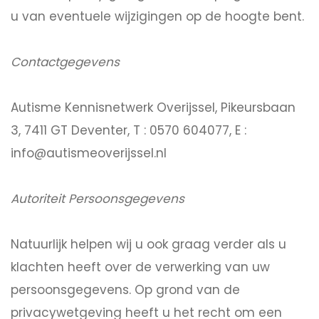
u van eventuele wijzigingen op de hoogte bent.
Contactgegevens
Autisme Kennisnetwerk Overijssel, Pikeursbaan
3, 7411 GT Deventer, T : 0570 604077, E :
info@autismeoverijssel.nl
Autoriteit Persoonsgegevens
Natuurlijk helpen wij u ook graag verder als u
klachten heeft over de verwerking van uw
persoonsgegevens. Op grond van de
privacywetgeving heeft u het recht om een