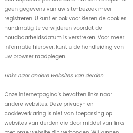
geen gegevens van uw site-bezoek meer
registreren. U kunt er ook voor kiezen de cookies
handmatig te verwijderen voordat de
houdbaarheidsdatum is verstreken. Voor meer
informatie hierover, kunt u de handleiding van
uw browser raadplegen.
Links naar andere websites van derden
Onze internetpagina's bevatten links naar
andere websites. Deze privacy- en
cookieverklaring is niet van toepassing op
websites van derden die door middel van links
met onze website zijn verbonden. Wij kunnen