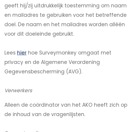
geeft hij/zij uitdrukkelijk toestemming om naam
en mailadres te gebruiken voor het betreffende
doel. De naam en het mailadres worden alléén
voor dit doeleinde gebruikt.
Lees
hier
hoe Surveymonkey omgaat met
privacy en de Algemene Verordening
Gegevensbescherming (AVG).
Verwerkers
Alleen de coördinator van het AKO heeft zich op
de inhoud van de vragenlijsten.