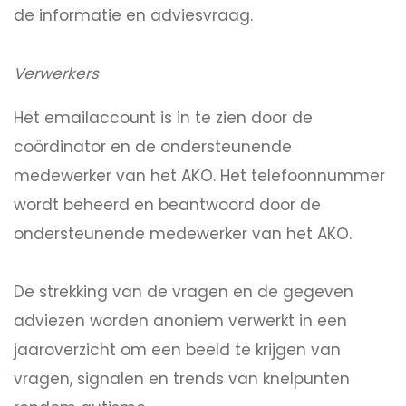
de informatie en adviesvraag.
Verwerkers
Het emailaccount is in te zien door de
coördinator en de ondersteunende
medewerker van het AKO. Het telefoonnummer
wordt beheerd en beantwoord door de
ondersteunende medewerker van het AKO.
De strekking van de vragen en de gegeven
adviezen worden anoniem verwerkt in een
jaaroverzicht om een beeld te krijgen van
vragen, signalen en trends van knelpunten