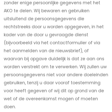
zonder enige persoonlijke gegevens met het
AKO te delen. Wij bewaren en gebruiken
uitsluitend de persoonsgegevens die
rechtstreeks door u worden opgegeven, in het
kader van de door u gevraagde dienst
(bijvoorbeeld via het contactformulier of via
het aanmelden van de nieuwsbrief), of
waarvan bij opgave duidelijk is dat ze aan ons
worden verstrekt om te verwerken. Wij zullen uw
persoonsgegevens niet voor andere doeleinden
gebruiken, tenzij u daar vooraf toestemming
voor heeft gegeven of wij dit op grond van de
wet of de overeenkomst mogen of moeten
doen.