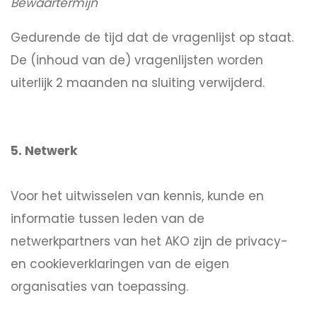
Bewaartermijn
Gedurende de tijd dat de vragenlijst op staat.
De (inhoud van de) vragenlijsten worden
uiterlijk 2 maanden na sluiting verwijderd.
5. Netwerk
Voor het uitwisselen van kennis, kunde en
informatie tussen leden van de
netwerkpartners van het AKO zijn de privacy-
en cookieverklaringen van de eigen
organisaties van toepassing.