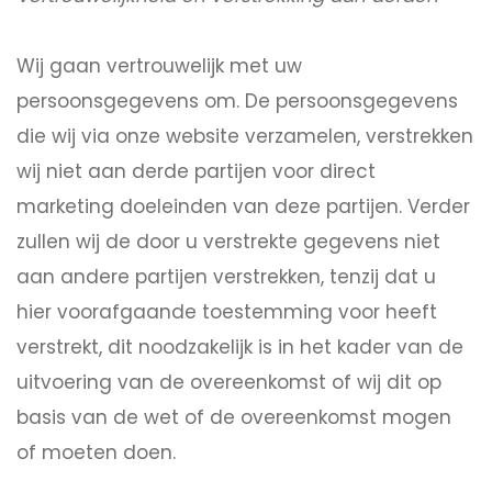
Wij gaan vertrouwelijk met uw
persoonsgegevens om. De persoonsgegevens
die wij via onze website verzamelen, verstrekken
wij niet aan derde partijen voor direct
marketing doeleinden van deze partijen. Verder
zullen wij de door u verstrekte gegevens niet
aan andere partijen verstrekken, tenzij dat u
hier voorafgaande toestemming voor heeft
verstrekt, dit noodzakelijk is in het kader van de
uitvoering van de overeenkomst of wij dit op
basis van de wet of de overeenkomst mogen
of moeten doen.