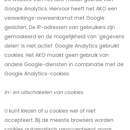
Google Analytics. Hiervoor heeft het AKO een
verwerkings-overeenkomst met Google
gesloten. De IP-adressen van gebruikers zijn
gemaskeerd en de mogelijkheid van ‘gegevens
delen’ is niet actief. Google Analytics gebruikt
cookies. Het AKO maakt geen gebruik van
andere Google-diensten in combinatie met de
Google Analytics-cookies.
In- en uitschakelen van cookies
U kunt kiezen of u cookies wel of niet
accepteert. Bij de meeste browsers worden
cookies automatisch geaccepteerd, maar