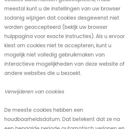
meestal kunt u de instellingen van uw browser
zodanig wijzigen dat cookies desgewenst niet
worden geaccepteerd (bekijk uw browser
hulppagina voor exacte instructies). Als u ervoor
kiest om cookies niet te accepteren, kunt u
mogelijk niet volledig gebruikmaken van
interactieve mogelijkheden van deze website of
andere websites die u bezoekt.
Verwijderen van cookies
De meeste cookies hebben een
houdbaarheidsdatum. Dat betekent dat ze na
een bepaalde periode automatisch verlopen en