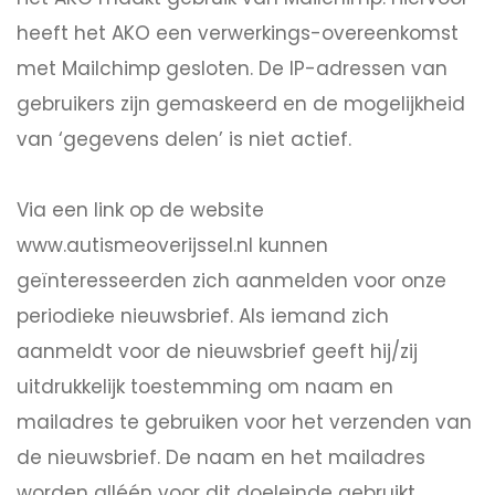
heeft het AKO een verwerkings-overeenkomst
met Mailchimp gesloten. De IP-adressen van
gebruikers zijn gemaskeerd en de mogelijkheid
van ‘gegevens delen’ is niet actief.
Via een link op de website
www.autismeoverijssel.nl kunnen
geïnteresseerden zich aanmelden voor onze
periodieke nieuwsbrief. Als iemand zich
aanmeldt voor de nieuwsbrief geeft hij/zij
uitdrukkelijk toestemming om naam en
mailadres te gebruiken voor het verzenden van
de nieuwsbrief. De naam en het mailadres
worden alléén voor dit doeleinde gebruikt.