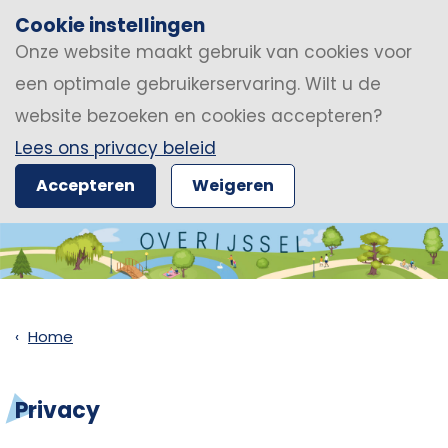
Cookie instellingen
Onze website maakt gebruik van cookies voor
een optimale gebruikerservaring. Wilt u de
website bezoeken en cookies accepteren?
Lees ons privacy beleid
Accepteren
Weigeren
Home
Privacy