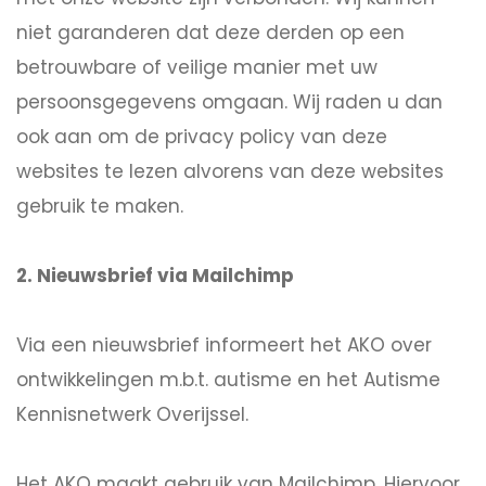
niet garanderen dat deze derden op een
betrouwbare of veilige manier met uw
persoonsgegevens omgaan. Wij raden u dan
ook aan om de privacy policy van deze
websites te lezen alvorens van deze websites
gebruik te maken.
2. Nieuwsbrief via Mailchimp
Via een nieuwsbrief informeert het AKO over
ontwikkelingen m.b.t. autisme en het Autisme
Kennisnetwerk Overijssel.
Het AKO maakt gebruik van Mailchimp. Hiervoor