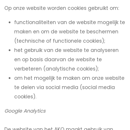
Op onze website worden cookies gebruikt om:
functionaliteiten van de website mogelijk te
maken en om de website te beschermen
(technische of functionele cookies);
het gebruik van de website te analyseren
en op basis daarvan de website te
verbeteren (analytische cookies);
om het mogelijk te maken om onze website
te delen via social media (social media
cookies).
Google Analytics
De website van het AKO maakt gebruik van