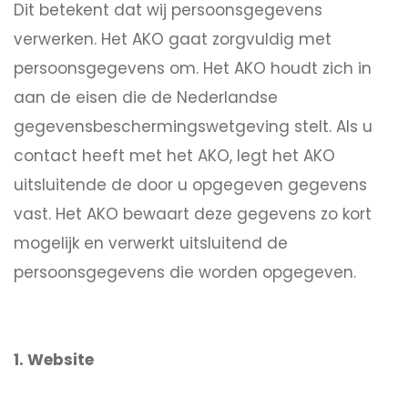
Dit betekent dat wij persoonsgegevens
verwerken. Het AKO gaat zorgvuldig met
persoonsgegevens om. Het AKO houdt zich in
aan de eisen die de Nederlandse
gegevensbeschermingswetgeving stelt. Als u
contact heeft met het AKO, legt het AKO
uitsluitende de door u opgegeven gegevens
vast. Het AKO bewaart deze gegevens zo kort
mogelijk en verwerkt uitsluitend de
persoonsgegevens die worden opgegeven.
1. Website