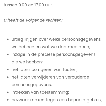
tussen 9.00 en 17.00 uur.
U heeft de volgende rechten:
uitleg krijgen over welke persoonsgegevens
we hebben en wat we daarmee doen;
inzage in de precieze persoonsgegevens
die we hebben;
het laten corrigeren van fouten;
het laten verwijderen van verouderde
persoonsgegevens;
intrekken van toestemming;
bezwaar maken tegen een bepaald gebruik;