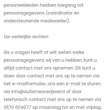
personeelsleden hebben toegang tot
persoonsgegevens (coördinator en
ondersteunende medewerker).
Uw wettelijke rechten
Als u vragen heeft of wilt weten welke
persoonsgegevens wij van u hebben, kunt u
altijd contact met ons opnemen. Dit kunt u
doen door contact met ons op te nemen via
het e-mailformulier, ons een e-mail te sturen
via info@autismeoverijssel.nl of door
telefonisch contact met ons op te nemen via
0570 604077 op maandag tot en met vrijdag