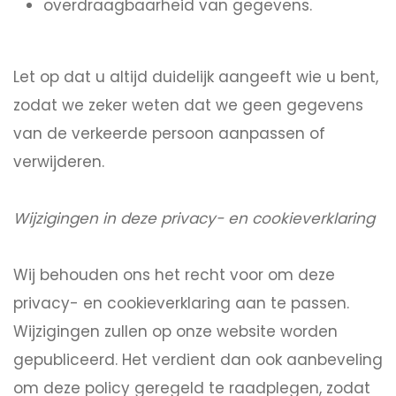
overdraagbaarheid van gegevens.
Let op dat u altijd duidelijk aangeeft wie u bent,
zodat we zeker weten dat we geen gegevens
van de verkeerde persoon aanpassen of
verwijderen.
Wijzigingen in deze privacy- en cookieverklaring
Wij behouden ons het recht voor om deze
privacy- en cookieverklaring aan te passen.
Wijzigingen zullen op onze website worden
gepubliceerd. Het verdient dan ook aanbeveling
om deze policy geregeld te raadplegen, zodat