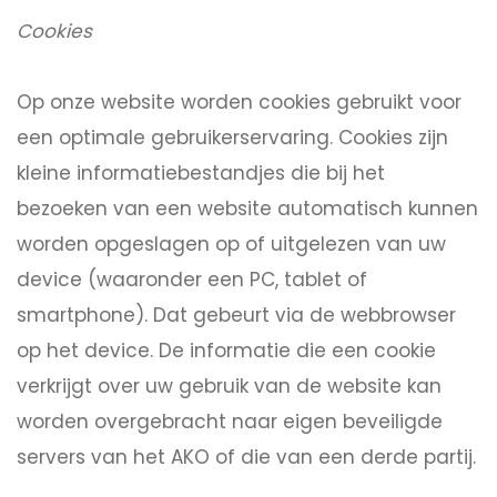
Cookies
Op onze website worden cookies gebruikt voor
een optimale gebruikerservaring. Cookies zijn
kleine informatiebestandjes die bij het
bezoeken van een website automatisch kunnen
worden opgeslagen op of uitgelezen van uw
device (waaronder een PC, tablet of
smartphone). Dat gebeurt via de webbrowser
op het device. De informatie die een cookie
verkrijgt over uw gebruik van de website kan
worden overgebracht naar eigen beveiligde
servers van het AKO of die van een derde partij.