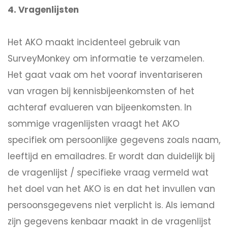
4. Vragenlijsten
Het AKO maakt incidenteel gebruik van
SurveyMonkey om informatie te verzamelen.
Het gaat vaak om het vooraf inventariseren
van vragen bij kennisbijeenkomsten of het
achteraf evalueren van bijeenkomsten. In
sommige vragenlijsten vraagt het AKO
specifiek om persoonlijke gegevens zoals naam,
leeftijd en emailadres. Er wordt dan duidelijk bij
de vragenlijst / specifieke vraag vermeld wat
het doel van het AKO is en dat het invullen van
persoonsgegevens niet verplicht is. Als iemand
zijn gegevens kenbaar maakt in de vragenlijst