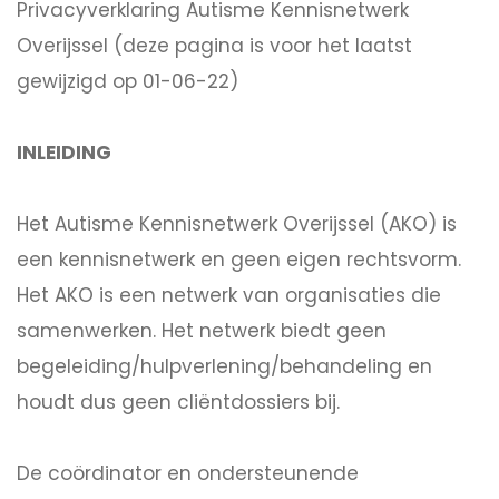
Privacyverklaring Autisme Kennisnetwerk
Overijssel (deze pagina is voor het laatst
gewijzigd op 01-06-22)
INLEIDING
Het Autisme Kennisnetwerk Overijssel (AKO) is
een kennisnetwerk en geen eigen rechtsvorm.
Het AKO is een netwerk van organisaties die
samenwerken. Het netwerk biedt geen
begeleiding/hulpverlening/behandeling en
houdt dus geen cliëntdossiers bij.
De coördinator en ondersteunende