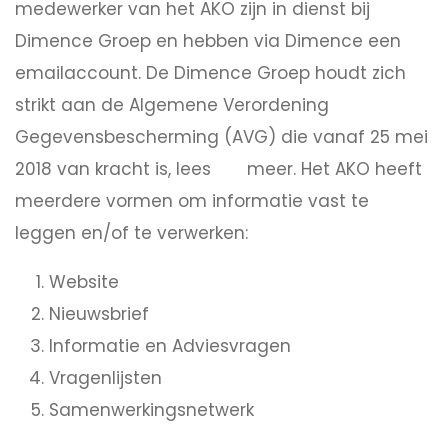
medewerker van het AKO zijn in dienst bij
Dimence Groep en hebben via Dimence een
emailaccount. De Dimence Groep houdt zich
strikt aan de Algemene Verordening
Gegevensbescherming (AVG) die vanaf 25 mei
2018 van kracht is, lees
meer. Het AKO heeft
hier
meerdere vormen om informatie vast te
leggen en/of te verwerken:
Website
Nieuwsbrief
Informatie en Adviesvragen
Vragenlijsten
Samenwerkingsnetwerk