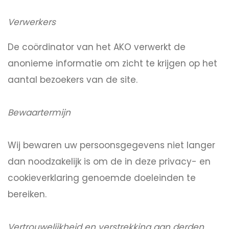
Verwerkers
De coördinator van het AKO verwerkt de
anonieme informatie om zicht te krijgen op het
aantal bezoekers van de site.
Bewaartermijn
Wij bewaren uw persoonsgegevens niet langer
dan noodzakelijk is om de in deze privacy- en
cookieverklaring genoemde doeleinden te
bereiken.
Vertrouwelijkheid en verstrekking aan derden