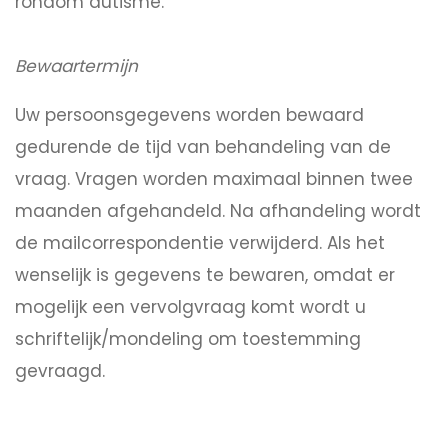
rondom autisme.
Bewaartermijn
Uw persoonsgegevens worden bewaard
gedurende de tijd van behandeling van de
vraag. Vragen worden maximaal binnen twee
maanden afgehandeld. Na afhandeling wordt
de mailcorrespondentie verwijderd. Als het
wenselijk is gegevens te bewaren, omdat er
mogelijk een vervolgvraag komt wordt u
schriftelijk/mondeling om toestemming
gevraagd.