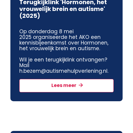
Terugkijklink 'Hormonen, het
vrouwelijk brein en autisme'
(2025)
Op donderdag 8 mei
2025 organiseerde het AKO een
kennisbijeenkomst over Hormonen,
het vrouwelijk brein en autisme.
Wil je een terugkijklink ontvangen?
Mail
h.bezem@autismehulpverlening.nl.
Lees meer