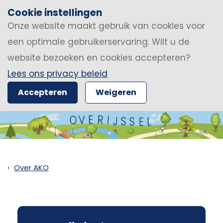
Cookie instellingen
Onze website maakt gebruik van cookies voor
een optimale gebruikerservaring. Wilt u de
website bezoeken en cookies accepteren?
Lees ons privacy beleid
Accepteren
Weigeren
Over AKO