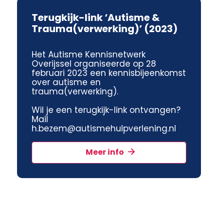
Terugkijk-link ‘Autisme &
Trauma(verwerking)’ (2023)
Het Autisme Kennisnetwerk
Overijssel organiseerde op 28
februari 2023 een kennisbijeenkomst
over autisme en
trauma(verwerking).
Wil je een terugkijk-link ontvangen?
Mail
h.bezem@autismehulpverlening.nl
Meer info