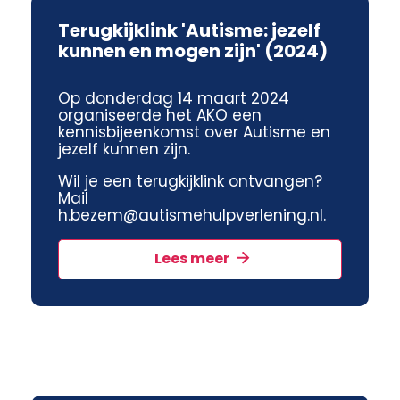
Terugkijklink 'Autisme: jezelf
kunnen en mogen zijn' (2024)
Op donderdag 14 maart 2024
organiseerde het AKO een
kennisbijeenkomst over Autisme en
jezelf kunnen zijn.
Wil je een terugkijklink ontvangen?
Mail
h.bezem@autismehulpverlening.nl.
Lees meer