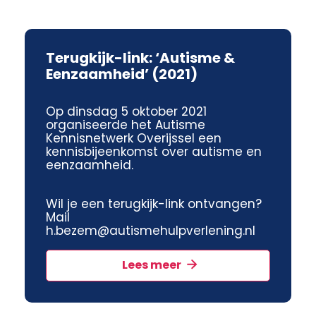
Terugkijk-link: ‘Autisme &
Eenzaamheid’ (2021)
Op dinsdag 5 oktober 2021
organiseerde het Autisme
Kennisnetwerk Overijssel een
kennisbijeenkomst over autisme en
eenzaamheid.
Wil je een terugkijk-link ontvangen?
Mail
h.bezem@autismehulpverlening.nl
Lees meer