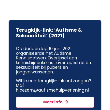
Terugkijk-link: ‘Autisme &
Seksualiteit’ (2021)
Op donderdag 10 juni 2021
organiseerde het Autisme
Kennisnetwerk Overijssel een
kennisbijeenkomst over autisme en
seksualiteit bij pubers en
jongvolwassenen.
Wil je een terugkijk-link ontvangen?
Mail
h.bezem@autismehulpverlening.nl
Meer info