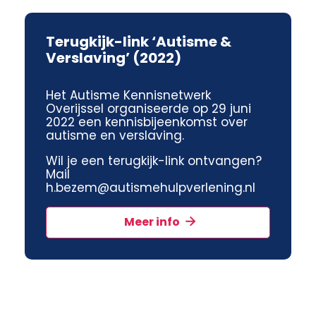
Terugkijk-link ‘Autisme &
Verslaving’ (2022)
Het Autisme Kennisnetwerk
Overijssel organiseerde op 29 juni
2022 een kennisbijeenkomst over
autisme en verslaving.
Wil je een terugkijk-link ontvangen?
Mail
h.bezem@autismehulpverlening.nl
Meer info