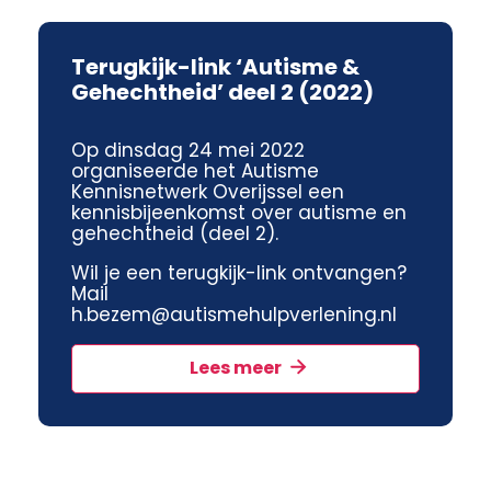
Terugkijk-link ‘Autisme &
Gehechtheid’ deel 2 (2022)
Op dinsdag 24 mei 2022
organiseerde het Autisme
Kennisnetwerk Overijssel een
kennisbijeenkomst over autisme en
gehechtheid (deel 2).
Wil je een terugkijk-link ontvangen?
Mail
h.bezem@autismehulpverlening.nl
Lees meer