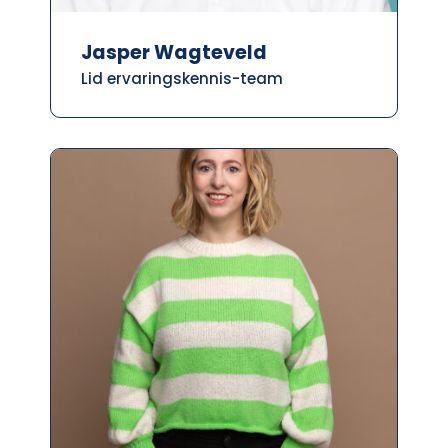
Jasper Wagteveld
Lid ervaringskennis-team