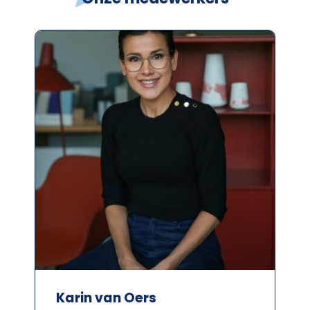
Karin van Oers