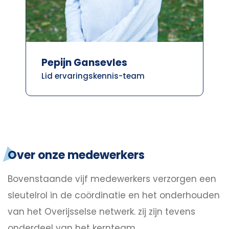
Pepijn Gansevles
Lid ervaringskennis-team
Over onze medewerkers
Bovenstaande vijf medewerkers verzorgen een
sleutelrol in de coördinatie en het onderhouden
van het Overijsselse netwerk. zij zijn tevens
onderdeel van het kernteam.