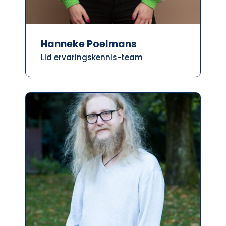
Hanneke Poelmans
Lid ervaringskennis-team