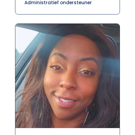
Administratief ondersteuner