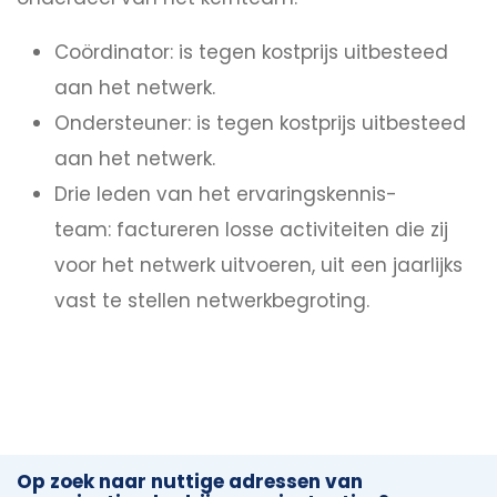
Coördinator: is tegen kostprijs uitbesteed
aan het netwerk.
Ondersteuner: is tegen kostprijs uitbesteed
aan het netwerk.
Drie leden van het ervaringskennis-
team: factureren losse activiteiten die zij
voor het netwerk uitvoeren, uit een jaarlijks
vast te stellen netwerkbegroting.
Op zoek naar nuttige adressen van