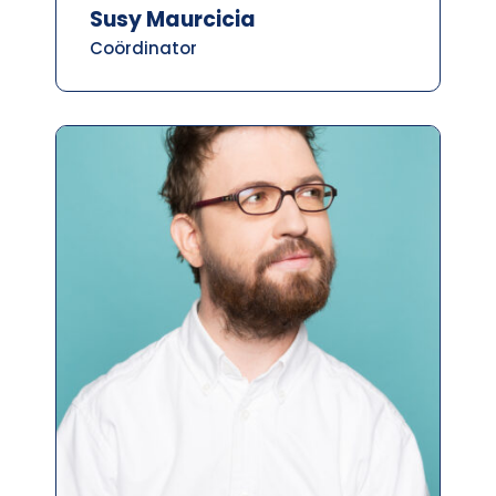
Susy Maurcicia
Coördinator