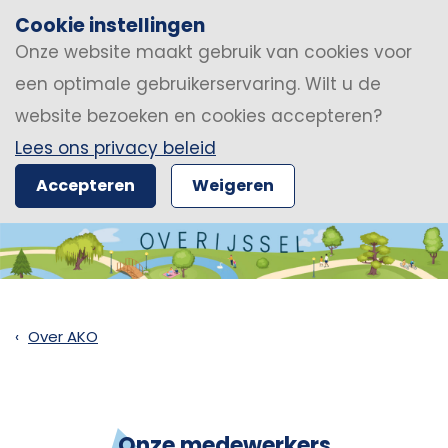
Cookie instellingen
Onze website maakt gebruik van cookies voor
een optimale gebruikerservaring. Wilt u de
website bezoeken en cookies accepteren?
Lees ons privacy beleid
Accepteren
Weigeren
Over AKO
Onze medewerkers