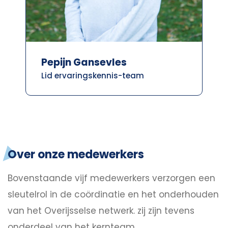
Pepijn Gansevles
Lid ervaringskennis-team
Over onze medewerkers
Bovenstaande vijf medewerkers verzorgen een
sleutelrol in de coördinatie en het onderhouden
van het Overijsselse netwerk. zij zijn tevens
onderdeel van het kernteam.