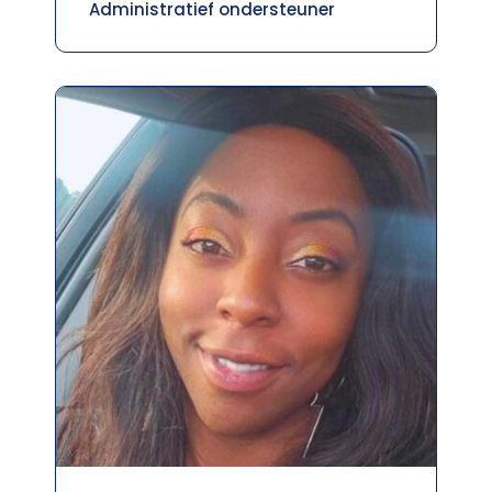
Administratief ondersteuner