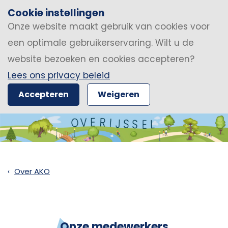
Cookie instellingen
Onze website maakt gebruik van cookies voor
een optimale gebruikerservaring. Wilt u de
website bezoeken en cookies accepteren?
Lees ons privacy beleid
Accepteren
Weigeren
Over AKO
Onze medewerkers