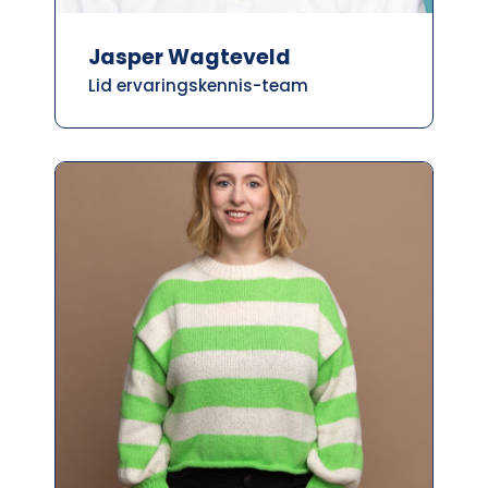
Jasper Wagteveld
Lid ervaringskennis-team