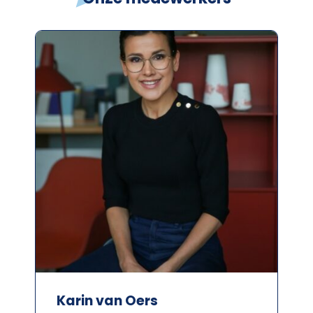
Karin van Oers