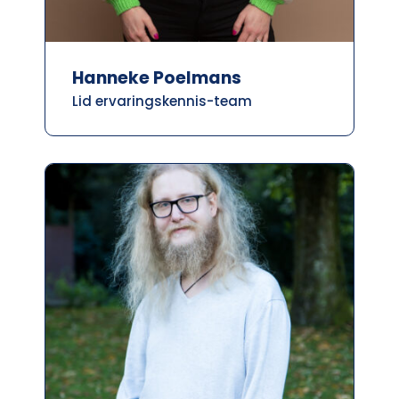
Hanneke Poelmans
Lid ervaringskennis-team