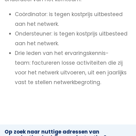
Coördinator: is tegen kostprijs uitbesteed
aan het netwerk.
Ondersteuner: is tegen kostprijs uitbesteed
aan het netwerk.
Drie leden van het ervaringskennis-
team: factureren losse activiteiten die zij
voor het netwerk uitvoeren, uit een jaarlijks
vast te stellen netwerkbegroting.
Op zoek naar nuttige adressen van