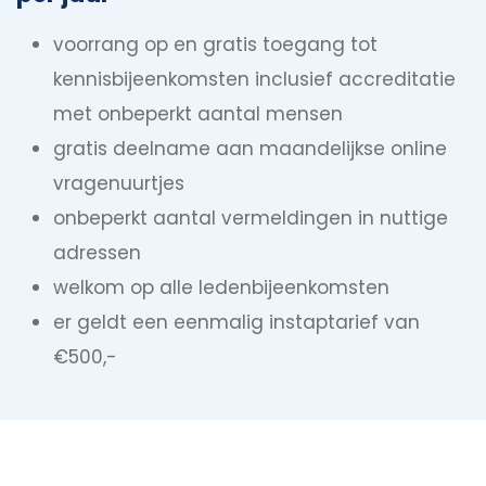
voorrang op en gratis toegang tot
kennisbijeenkomsten inclusief accreditatie
met onbeperkt aantal mensen
gratis deelname aan maandelijkse online
vragenuurtjes
onbeperkt aantal vermeldingen in nuttige
adressen
welkom op alle ledenbijeenkomsten
er geldt een eenmalig instaptarief van
€500,-