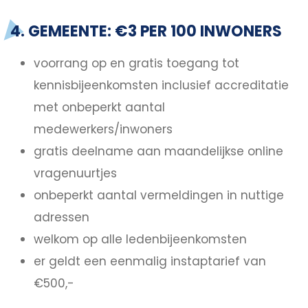
4. GEMEENTE: €3 PER 100 INWONERS
voorrang op en gratis toegang tot
kennisbijeenkomsten inclusief accreditatie
met onbeperkt aantal
medewerkers/inwoners
gratis deelname aan maandelijkse online
vragenuurtjes
onbeperkt aantal vermeldingen in nuttige
adressen
welkom op alle ledenbijeenkomsten
er geldt een eenmalig instaptarief van
€500,-