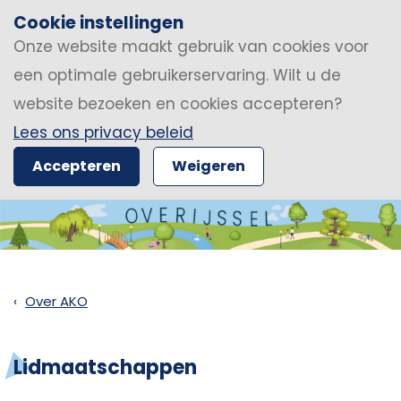
Cookie instellingen
Onze website maakt gebruik van cookies voor
een optimale gebruikerservaring. Wilt u de
website bezoeken en cookies accepteren?
Lees ons privacy beleid
Accepteren
Weigeren
Over AKO
Lidmaatschappen