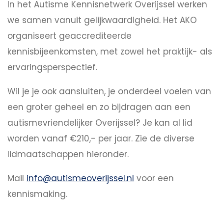
In het Autisme Kennisnetwerk Overijssel werken
we samen vanuit gelijkwaardigheid. Het AKO
organiseert geaccrediteerde
kennisbijeenkomsten, met zowel het praktijk- als
ervaringsperspectief.
Wil je je ook aansluiten, je onderdeel voelen van
een groter geheel en zo bijdragen aan een
autismevriendelijker Overijssel? Je kan al lid
worden vanaf €210,- per jaar. Zie de diverse
lidmaatschappen hieronder.
Mail
info@autismeoverijssel.nl
voor een
kennismaking.