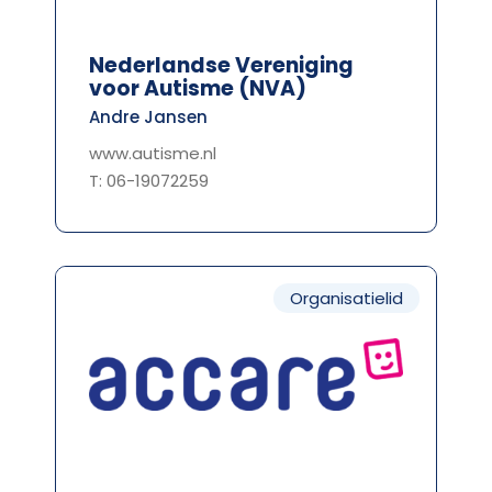
Nederlandse Vereniging
voor Autisme (NVA)
Andre Jansen
www.autisme.nl
T: 06-19072259
Organisatielid