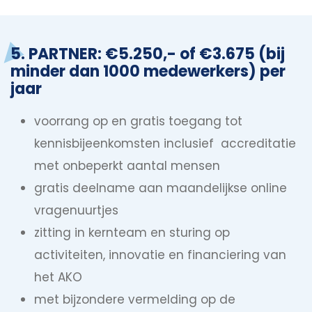
5. PARTNER: €5.250,- of €3.675 (bij
minder dan 1000 medewerkers) per
jaar
voorrang op en gratis toegang tot
kennisbijeenkomsten inclusief accreditatie
met onbeperkt aantal mensen
gratis deelname aan maandelijkse online
vragenuurtjes
zitting in kernteam en sturing op
activiteiten, innovatie en financiering van
het AKO
met bijzondere vermelding op de