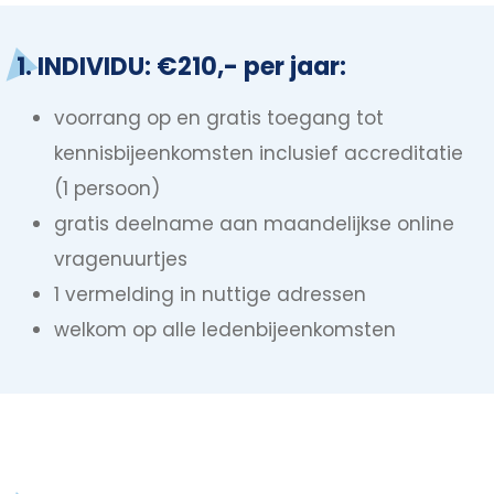
1. INDIVIDU: €210,- per jaar:
voorrang op en gratis toegang tot
kennisbijeenkomsten inclusief accreditatie
(1 persoon)
gratis deelname aan maandelijkse online
vragenuurtjes
1 vermelding in nuttige adressen
welkom op alle ledenbijeenkomsten