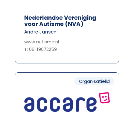
Nederlandse Vereniging
voor Autisme (NVA)
Andre Jansen
www.autisme.nl
T: 06-19072259
Organisatielid