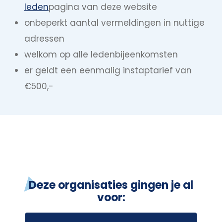
leden
pagina van deze website
onbeperkt aantal vermeldingen in nuttige
adressen
welkom op alle ledenbijeenkomsten
er geldt een eenmalig instaptarief van
€500,-
Deze organisaties gingen je al
voor: