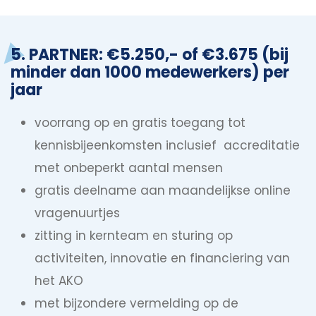
5. PARTNER: €5.250,- of €3.675 (bij
minder dan 1000 medewerkers) per
jaar
voorrang op en gratis toegang tot
kennisbijeenkomsten inclusief accreditatie
met onbeperkt aantal mensen
gratis deelname aan maandelijkse online
vragenuurtjes
zitting in kernteam en sturing op
activiteiten, innovatie en financiering van
het AKO
met bijzondere vermelding op de