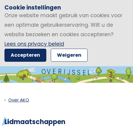
Cookie instellingen
Onze website maakt gebruik van cookies voor
een optimale gebruikerservaring. Wilt u de
website bezoeken en cookies accepteren?
Lees ons privacy beleid
Accepteren
Weigeren
Over AKO
Lidmaatschappen