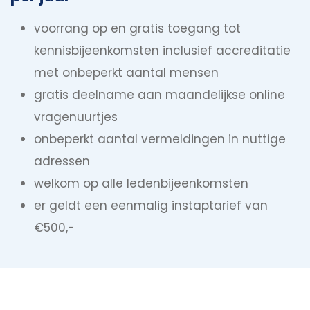
voorrang op en gratis toegang tot
kennisbijeenkomsten inclusief accreditatie
met onbeperkt aantal mensen
gratis deelname aan maandelijkse online
vragenuurtjes
onbeperkt aantal vermeldingen in nuttige
adressen
welkom op alle ledenbijeenkomsten
er geldt een eenmalig instaptarief van
€500,-