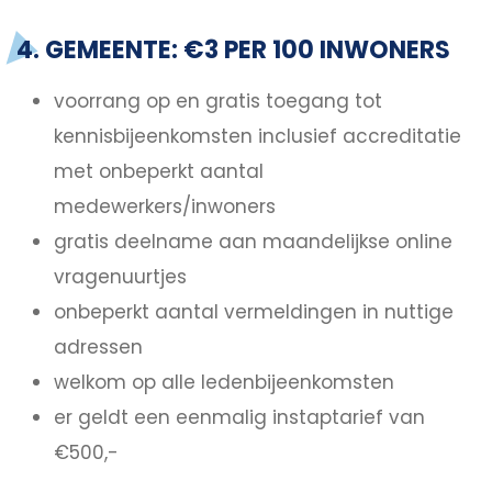
4. GEMEENTE: €3 PER 100 INWONERS
voorrang op en gratis toegang tot
kennisbijeenkomsten inclusief accreditatie
met onbeperkt aantal
medewerkers/inwoners
gratis deelname aan maandelijkse online
vragenuurtjes
onbeperkt aantal vermeldingen in nuttige
adressen
welkom op alle ledenbijeenkomsten
er geldt een eenmalig instaptarief van
€500,-