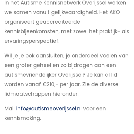
In het Autisme Kennisnetwerk Overijssel werken
we samen vanuit gelijkwaardigheid. Het AKO
organiseert geaccrediteerde
kennisbijeenkomsten, met zowel het praktijk- als
ervaringsperspectief.
Wil je je ook aansluiten, je onderdeel voelen van
een groter geheel en zo bijdragen aan een
autismevriendelijker Overijssel? Je kan al lid
worden vanaf €210,- per jaar. Zie de diverse
lidmaatschappen hieronder.
Mail
info@autismeoverijssel.nl
voor een
kennismaking.