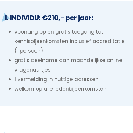
1. INDIVIDU: €210,- per jaar:
voorrang op en gratis toegang tot
kennisbijeenkomsten inclusief accreditatie
(1 persoon)
gratis deelname aan maandelijkse online
vragenuurtjes
1 vermelding in nuttige adressen
welkom op alle ledenbijeenkomsten