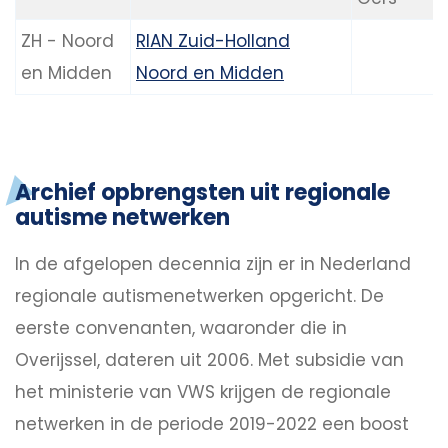
ZH - Noord
RIAN Zuid-Holland
en Midden
Noord en Midden
Archief opbrengsten uit regionale
autisme netwerken
In de afgelopen decennia zijn er in Nederland
regionale autismenetwerken opgericht. De
eerste convenanten, waaronder die in
Overijssel, dateren uit 2006. Met subsidie van
het ministerie van VWS krijgen de regionale
netwerken in de periode 2019-2022 een boost