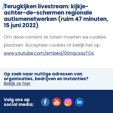
Terugkijken livestream: kijkje-
achter-de-schermen regionale
autismenetwerken (ruim 47 minuten,
15 juni 2022)
Om deze content te tonen moeten we cookies
plaatsen.
Accepteer cookies
of bekijk het op
www.youtube.com/embed/00nqcsazTOs
Op zoek naar nuttige adressen van
organisaties, bedrijven en instanties?
Bekijk ze hier
Volg ons op
social media: