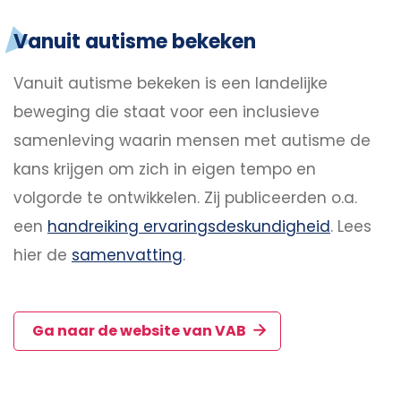
Vanuit autisme bekeken
Vanuit autisme bekeken is een landelijke
beweging die staat voor een inclusieve
samenleving waarin mensen met autisme de
kans krijgen om zich in eigen tempo en
volgorde te ontwikkelen. Zij publiceerden o.a.
een
handreiking ervaringsdeskundigheid
. Lees
hier de
samenvatting
.
Ga naar de website van VAB