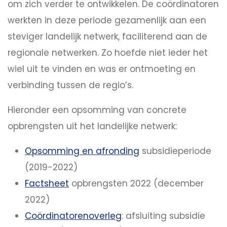
om zich verder te ontwikkelen. De coördinatoren
werkten in deze periode gezamenlijk aan een
steviger landelijk netwerk, faciliterend aan de
regionale netwerken. Zo hoefde niet ieder het
wiel uit te vinden en was er ontmoeting en
verbinding tussen de regio’s.
Hieronder een opsomming van concrete
opbrengsten uit het landelijke netwerk:
Opsomming en afronding
subsidieperiode
(2019-2022)
Factsheet
opbrengsten 2022 (december
2022)
Coördinatorenoverleg
: afsluiting subsidie