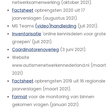
netwerksamenwerking (oktober 2021).
Factsheet
opbrengsten 2020 uit 17
jaarverslagen (augustus 2021).
MS Teams
(video)handleiding
(juli 2021).
Inventarisatie
'online kennisdelen voor grote
groepen' (juli 2021).
Coördinatorenoverleg
(3 juni 2021).
Website
www.autismenetwerkennederland.nl (maart
2021)
Factsheet
opbrengsten 2019 uit 16 regionale
jaarverslagen (maart 2021).
Format
voor de monitoring van binnen
gekomen vragen (januari 2021).