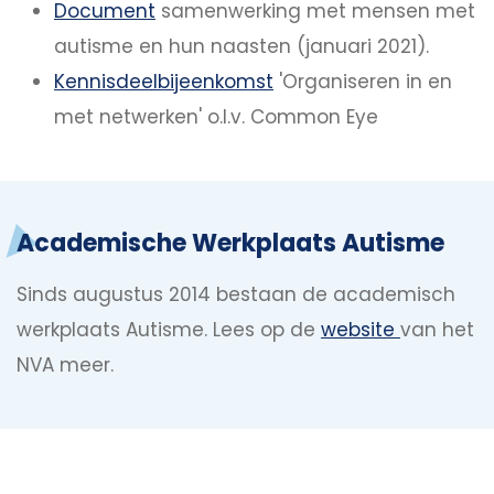
Document
samenwerking met mensen met
autisme en hun naasten (januari 2021).
Kennisdeelbijeenkomst
'Organiseren in en
met netwerken' o.l.v. Common Eye
Academische Werkplaats Autisme
Sinds augustus 2014 bestaan de academisch
werkplaats Autisme. Lees op de
website
van het
NVA meer.