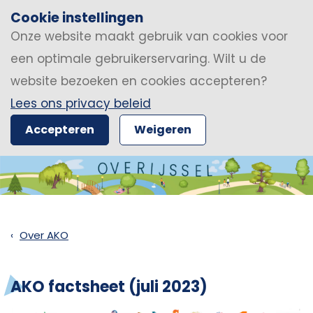
Cookie instellingen
Onze website maakt gebruik van cookies voor
een optimale gebruikerservaring. Wilt u de
website bezoeken en cookies accepteren?
Lees ons privacy beleid
Accepteren
Weigeren
Over AKO
AKO factsheet (juli 2023)