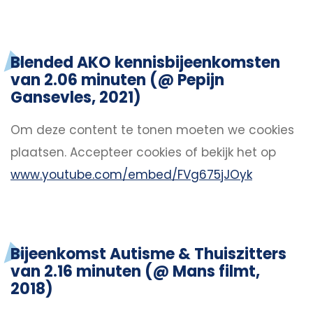
Blended AKO kennisbijeenkomsten
van 2.06 minuten (@ Pepijn
Gansevles, 2021)
Om deze content te tonen moeten we cookies
plaatsen.
Accepteer cookies
of bekijk het op
www.youtube.com/embed/FVg675jJOyk
Bijeenkomst Autisme & Thuiszitters
van 2.16 minuten (@ Mans filmt,
2018)