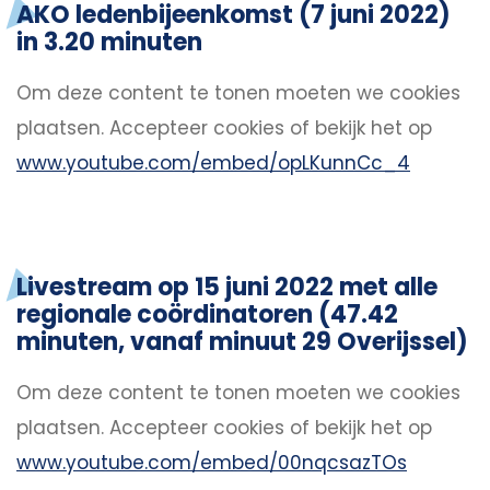
AKO ledenbijeenkomst (7 juni 2022)
in 3.20 minuten
Om deze content te tonen moeten we cookies
plaatsen.
Accepteer cookies
of bekijk het op
www.youtube.com/embed/opLKunnCc_4
Livestream op 15 juni 2022 met alle
regionale coördinatoren (47.42
minuten, vanaf minuut 29 Overijssel)
Om deze content te tonen moeten we cookies
plaatsen.
Accepteer cookies
of bekijk het op
www.youtube.com/embed/00nqcsazTOs