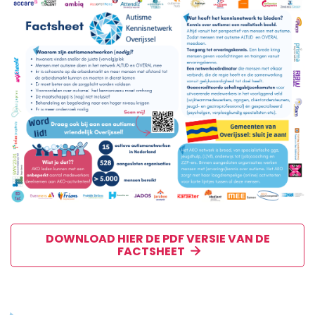
DOWNLOAD HIER DE PDF VERSIE VAN DE
FACTSHEET